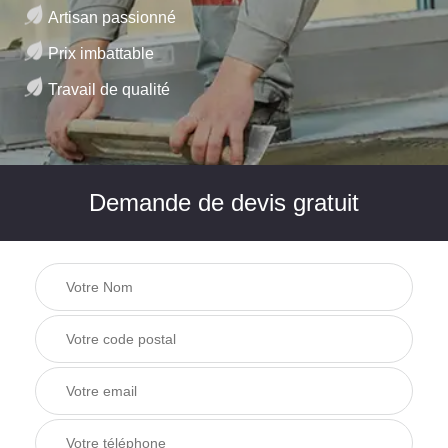
Artisan passionné
Prix imbattable
Travail de qualité
Demande de devis gratuit