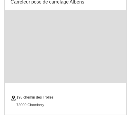
Carreleur pose de carrelage Albens
198 chemin des Trolles
73000 Chambery