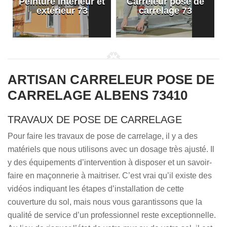
Peinture intérieur et
Carreleur pose de
extérieur 73
carrelage 73
ARTISAN CARRELEUR POSE DE
CARRELAGE ALBENS 73410
TRAVAUX DE POSE DE CARRELAGE
Pour faire les travaux de pose de carrelage, il y a des
matériels que nous utilisons avec un dosage très ajusté. Il
y des équipements d’intervention à disposer et un savoir-
faire en maçonnerie à maitriser. C’est vrai qu’il existe des
vidéos indiquant les étapes d’installation de cette
couverture du sol, mais nous vous garantissons que la
qualité de service d’un professionnel reste exceptionnelle.