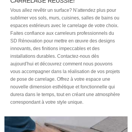
CARRELAGE RÉUSSIE!
Vous allez revêtir un surface? N'attendez plus pour
sublimer vos sols, murs, cuisines, salles de bains ou
espaces extérieurs avec le carrelage de votre choix.
Faites confiance aux carreleurs professionnels du
SD Rénovation pour mettre en œuvre des designs
innovants, des finitions impeccables et des
installations durables. Contactez-nous dès
aujourd'hui et découvrez comment nous pouvons
vous accompagner dans la réalisation de vos projets
de pose de carrelage. Offrez à votre espace une
nouvelle dimension esthétique et fonctionnelle qui
durera dans le temps, tout en créant une atmosphère
correspondant à votre style unique.