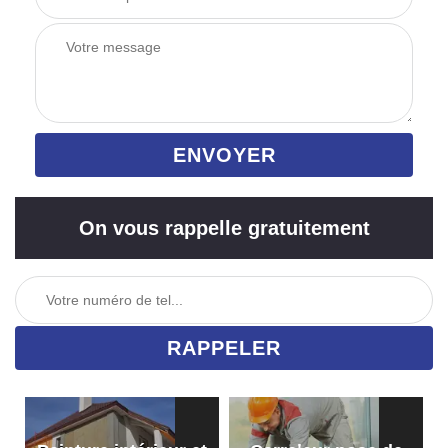
On vous rappelle gratuitement