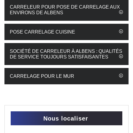
CARRELEUR POUR POSE DE CARRELAGE AUX
ENVIRONS DE ALBENS
POSE CARRELAGE CUISINE
SOCIÉTÉ DE CARRELEUR À ALBENS : QUALITÉS
DE SERVICE TOUJOURS SATISFAISANTES
CARRELAGE POUR LE MUR
Nous localiser