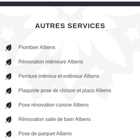
AUTRES SERVICES
Plombier Albens
Rénovation intérieure Albens
Peinture intérieur et extérieur Albens
Plaquiste pose de cloison et placo Albens
Pose rénovation cuisine Albens
Rénovation salle de bain Albens
Pose de parquet Albens