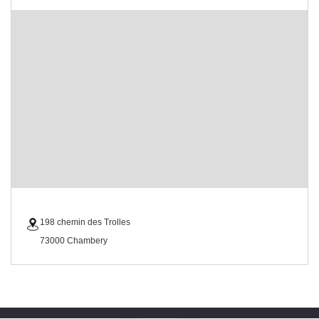
198 chemin des Trolles
73000 Chambery