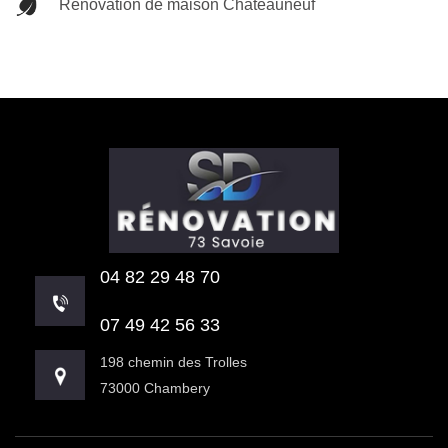
Rénovation de maison Chateauneuf
04 82 29 48 70
07 49 42 56 33
198 chemin des Trolles
73000 Chambery