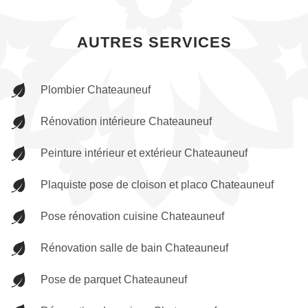
AUTRES SERVICES
Plombier Chateauneuf
Rénovation intérieure Chateauneuf
Peinture intérieur et extérieur Chateauneuf
Plaquiste pose de cloison et placo Chateauneuf
Pose rénovation cuisine Chateauneuf
Rénovation salle de bain Chateauneuf
Pose de parquet Chateauneuf