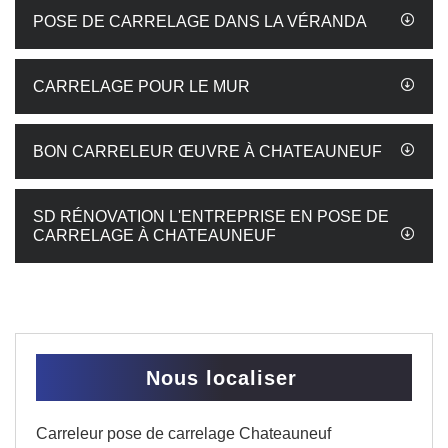
POSE DE CARRELAGE DANS LA VÉRANDA
CARRELAGE POUR LE MUR
BON CARRELEUR ŒUVRE À CHATEAUNEUF
SD RÉNOVATION L'ENTREPRISE EN POSE DE
CARRELAGE À CHATEAUNEUF
Nous localiser
Carreleur pose de carrelage Chateauneuf