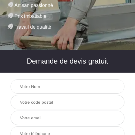
Artisan passionné
Prix imbattable
Travail de qualité
Demande de devis gratuit