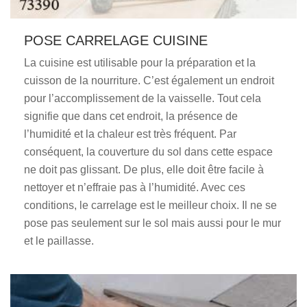
POSE CARRELAGE CUISINE
La cuisine est utilisable pour la préparation et la
cuisson de la nourriture. C’est également un endroit
pour l’accomplissement de la vaisselle. Tout cela
signifie que dans cet endroit, la présence de
l’humidité et la chaleur est très fréquent. Par
conséquent, la couverture du sol dans cette espace
ne doit pas glissant. De plus, elle doit être facile à
nettoyer et n’effraie pas à l’humidité. Avec ces
conditions, le carrelage est le meilleur choix. Il ne se
pose pas seulement sur le sol mais aussi pour le mur
et le paillasse.