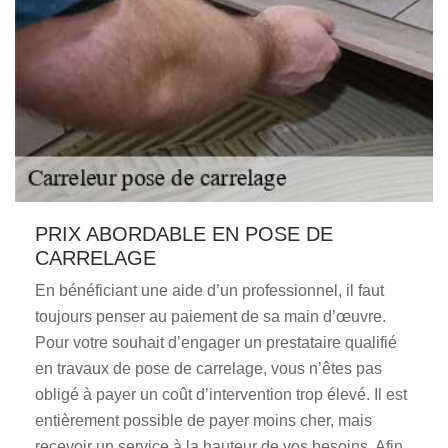
PRIX ABORDABLE EN POSE DE
CARRELAGE
En bénéficiant une aide d’un professionnel, il faut
toujours penser au paiement de sa main d’œuvre.
Pour votre souhait d’engager un prestataire qualifié
en travaux de pose de carrelage, vous n’êtes pas
obligé à payer un coût d’intervention trop élevé. Il est
entièrement possible de payer moins cher, mais
recevoir un service à la hauteur de vos besoins. Afin