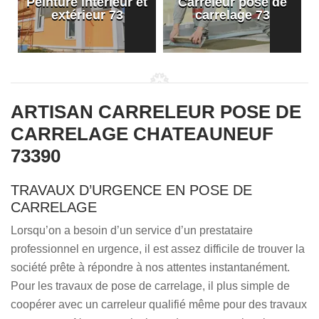
Peinture intérieur et
Carreleur pose de
extérieur 73
carrelage 73
ARTISAN CARRELEUR POSE DE
CARRELAGE CHATEAUNEUF
73390
TRAVAUX D’URGENCE EN POSE DE
CARRELAGE
Lorsqu’on a besoin d’un service d’un prestataire
professionnel en urgence, il est assez difficile de trouver la
société prête à répondre à nos attentes instantanément.
Pour les travaux de pose de carrelage, il plus simple de
coopérer avec un carreleur qualifié même pour des travaux