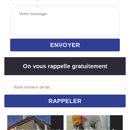
On vous rappelle gratuitement