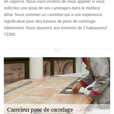
en urgence. Nous vous invitons de nous appeler si vous
sollicitez une pose de vos carrelages dans le meilleur
délai. Nous sommes un carreleur qui a une expérience
significative pour des travaux de pose de carrelage
hâtivement. Nous œuvrons aux environs de Chateauneuf
73390.