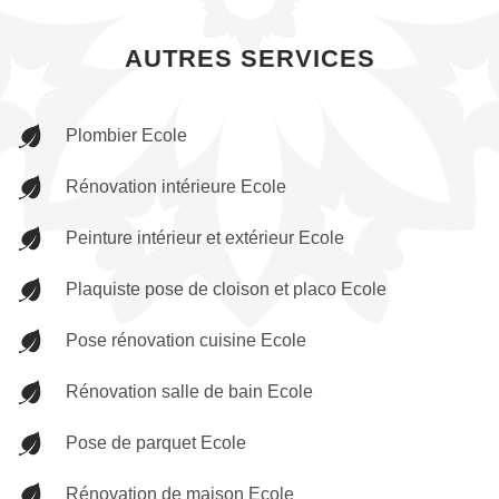
AUTRES SERVICES
Plombier Ecole
Rénovation intérieure Ecole
Peinture intérieur et extérieur Ecole
Plaquiste pose de cloison et placo Ecole
Pose rénovation cuisine Ecole
Rénovation salle de bain Ecole
Pose de parquet Ecole
Rénovation de maison Ecole