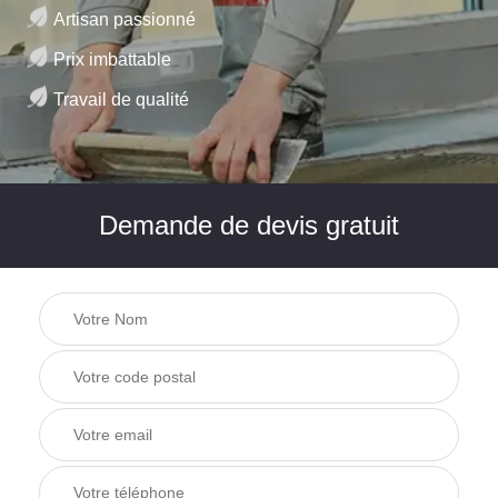
Artisan passionné
Prix imbattable
Travail de qualité
Demande de devis gratuit