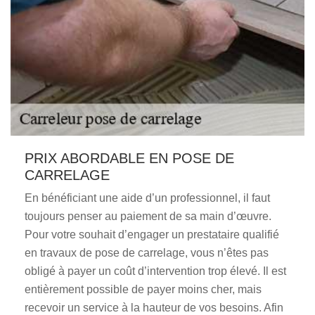
PRIX ABORDABLE EN POSE DE
CARRELAGE
En bénéficiant une aide d’un professionnel, il faut
toujours penser au paiement de sa main d’œuvre.
Pour votre souhait d’engager un prestataire qualifié
en travaux de pose de carrelage, vous n’êtes pas
obligé à payer un coût d’intervention trop élevé. Il est
entièrement possible de payer moins cher, mais
recevoir un service à la hauteur de vos besoins. Afin