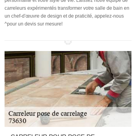
personnalité et votre style de vie. Laissez notre équipe de
carreleurs expérimentés transformer votre salle de bain en
un chef-d'œuvre de design et de praticité, appelez-nous
^pour un devis sur mesure!