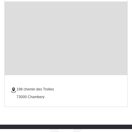
198 chemin des Trolles
73000 Chambery