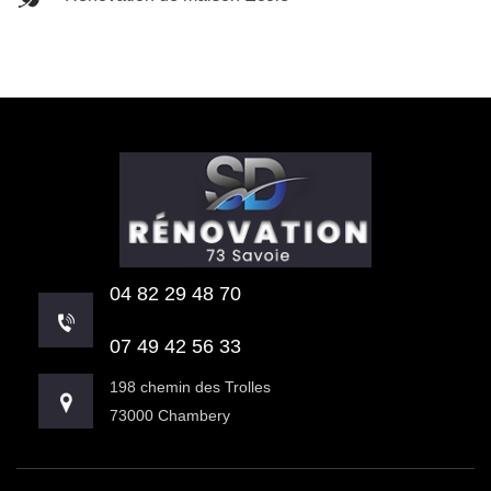
04 82 29 48 70
07 49 42 56 33
198 chemin des Trolles
73000 Chambery