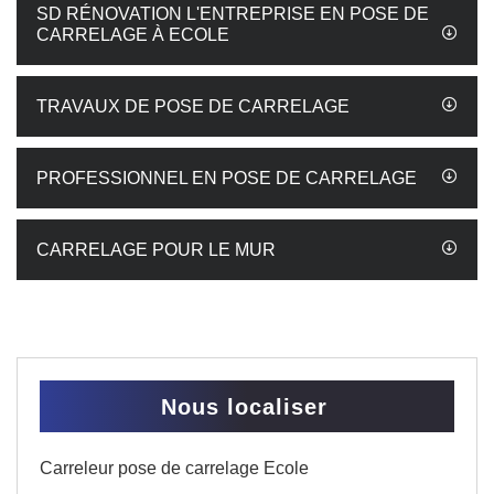
SD RÉNOVATION L'ENTREPRISE EN POSE DE
CARRELAGE À ECOLE
TRAVAUX DE POSE DE CARRELAGE
PROFESSIONNEL EN POSE DE CARRELAGE
CARRELAGE POUR LE MUR
Nous localiser
Carreleur pose de carrelage Ecole