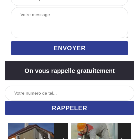
On vous rappelle gratuitement