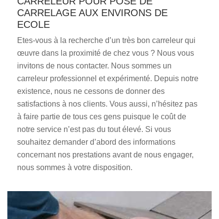
CARRELEUR POUR POSE DE
CARRELAGE AUX ENVIRONS DE
ECOLE
Etes-vous à la recherche d’un très bon carreleur qui
œuvre dans la proximité de chez vous ? Nous vous
invitons de nous contacter. Nous sommes un
carreleur professionnel et expérimenté. Depuis notre
existence, nous ne cessons de donner des
satisfactions à nos clients. Vous aussi, n’hésitez pas
à faire partie de tous ces gens puisque le coût de
notre service n’est pas du tout élevé. Si vous
souhaitez demander d’abord des informations
concernant nos prestations avant de nous engager,
nous sommes à votre disposition.