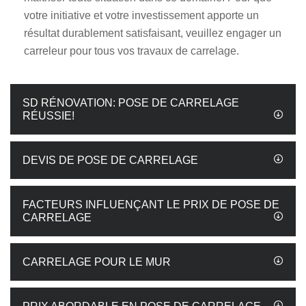
votre initiative et votre investissement apporte un
résultat durablement satisfaisant, veuillez engager un
carreleur pour tous vos travaux de carrelage.
SD RÉNOVATION: POSE DE CARRELAGE
RÉUSSIE!
DEVIS DE POSE DE CARRELAGE
FACTEURS INFLUENÇANT LE PRIX DE POSE DE
CARRELAGE
CARRELAGE POUR LE MUR