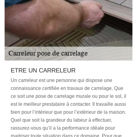
ETRE UN CARRELEUR
Un carreleur est une personne qui dispose une
connaissance certifiée en travaux de carrelage. Que
ce soit une pose de carrelage murale ou pour le sol, il
est le meilleur prestataire à contacter. Il travaille aussi
bien pour l’intérieur que pour l’extérieur de la maison.
Quel que soit la grandeur du labeur à effectuer,
rassurez-vous qu’il a la performance idéale pour
maitriser toute situation dans ce domaine. Pour que