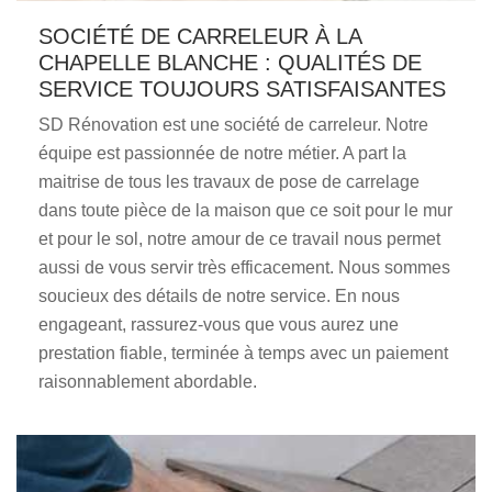
SOCIÉTÉ DE CARRELEUR À LA
CHAPELLE BLANCHE : QUALITÉS DE
SERVICE TOUJOURS SATISFAISANTES
SD Rénovation est une société de carreleur. Notre
équipe est passionnée de notre métier. A part la
maitrise de tous les travaux de pose de carrelage
dans toute pièce de la maison que ce soit pour le mur
et pour le sol, notre amour de ce travail nous permet
aussi de vous servir très efficacement. Nous sommes
soucieux des détails de notre service. En nous
engageant, rassurez-vous que vous aurez une
prestation fiable, terminée à temps avec un paiement
raisonnablement abordable.