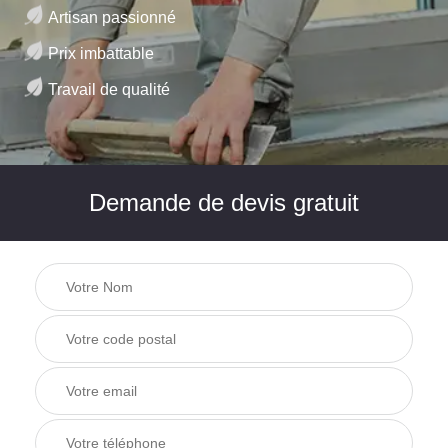
Artisan passionné
Prix imbattable
Travail de qualité
Demande de devis gratuit