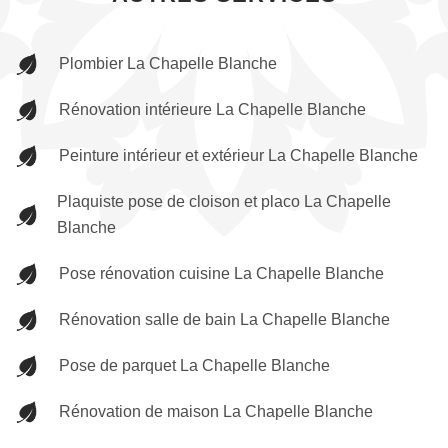
Plombier La Chapelle Blanche
Rénovation intérieure La Chapelle Blanche
Peinture intérieur et extérieur La Chapelle Blanche
Plaquiste pose de cloison et placo La Chapelle
Blanche
Pose rénovation cuisine La Chapelle Blanche
Rénovation salle de bain La Chapelle Blanche
Pose de parquet La Chapelle Blanche
Rénovation de maison La Chapelle Blanche