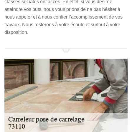
classes sociales ont accès. En effet, si vous désirez
atteindre vos buts, nous vous prions de ne pas hésiter à
nous appeler et à nous confier l’accomplissement de vos
travaux. Nous resterons à votre écoute et surtout à votre
disposition.