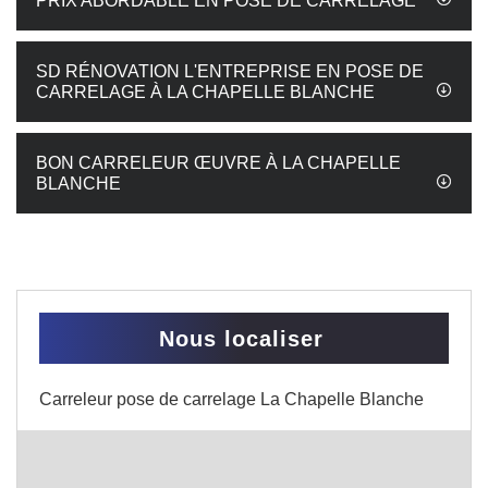
PRIX ABORDABLE EN POSE DE CARRELAGE
SD RÉNOVATION L'ENTREPRISE EN POSE DE
CARRELAGE À LA CHAPELLE BLANCHE
BON CARRELEUR ŒUVRE À LA CHAPELLE
BLANCHE
Nous localiser
Carreleur pose de carrelage La Chapelle Blanche