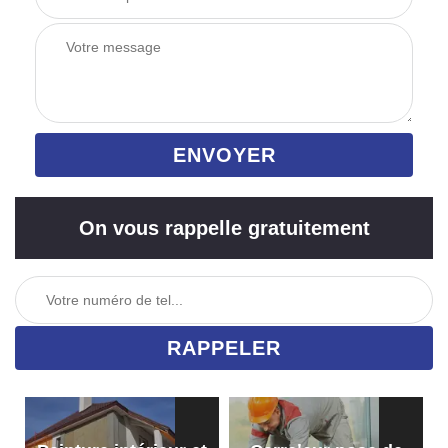
On vous rappelle gratuitement