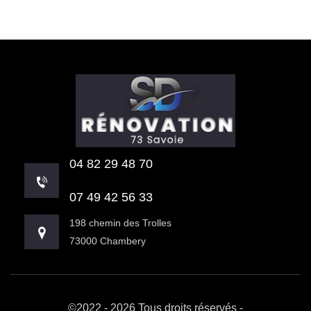
04 82 29 48 70
07 49 42 56 33
198 chemin des Trolles
73000 Chambery
©2022 - 2026 Tous droits réservés -