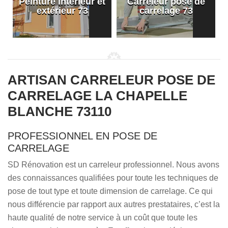
Peinture intérieur et
Carreleur pose de
extérieur 73
carrelage 73
ARTISAN CARRELEUR POSE DE
CARRELAGE LA CHAPELLE
BLANCHE 73110
PROFESSIONNEL EN POSE DE
CARRELAGE
SD Rénovation est un carreleur professionnel. Nous avons
des connaissances qualifiées pour toute les techniques de
pose de tout type et toute dimension de carrelage. Ce qui
nous différencie par rapport aux autres prestataires, c’est la
haute qualité de notre service à un coût que toute les