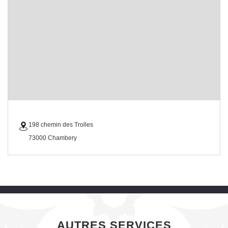
198 chemin des Trolles
73000 Chambery
AUTRES SERVICES