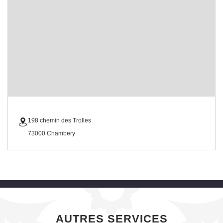
198 chemin des Trolles
73000 Chambery
AUTRES SERVICES