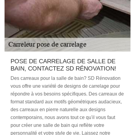
POSE DE CARRELAGE DE SALLE DE
BAIN, CONTACTEZ SD RÉNOVATION!
Des carreaux pour la salle de bain? SD Rénovation
vous offre une variété de designs de carrelage pour
répondre à vos besoins spécifiques. Des carreaux de
format standard aux motifs géométriques audacieux,
des carreaux en pierre naturelle aux designs
contemporains, nous avons tout ce qu'il vous faut
pour créer une salle de bain qui reflète votre
personnalité et votre style de vie. Laissez notre