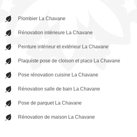
Plombier La Chavane
Rénovation intérieure La Chavane
Peinture intérieur et extérieur La Chavane
Plaquiste pose de cloison et placo La Chavane
Pose rénovation cuisine La Chavane
Rénovation salle de bain La Chavane
Pose de parquet La Chavane
Rénovation de maison La Chavane