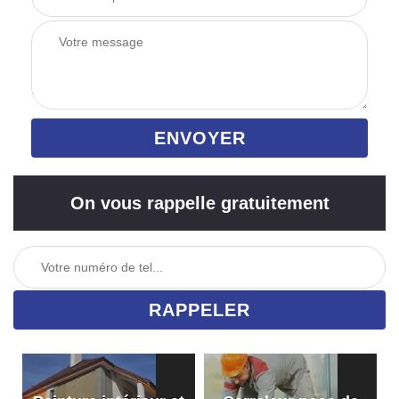
On vous rappelle gratuitement