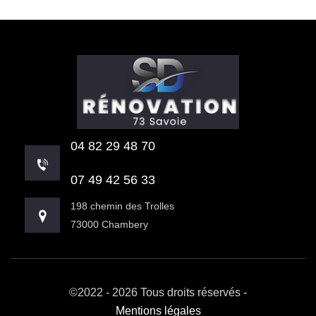
04 82 29 48 70
07 49 42 56 33
198 chemin des Trolles
73000 Chambery
©2022 - 2026 Tous droits réservés -
Mentions légales