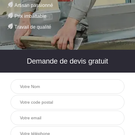
Artisan passionné
Prix imbattable
Travail de qualité
Demande de devis gratuit