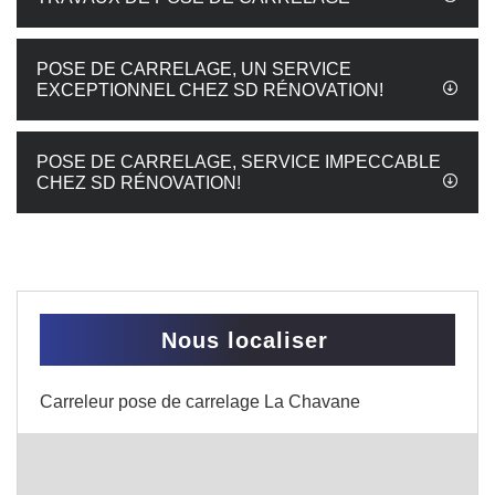
POSE DE CARRELAGE, UN SERVICE
EXCEPTIONNEL CHEZ SD RÉNOVATION!
POSE DE CARRELAGE, SERVICE IMPECCABLE
CHEZ SD RÉNOVATION!
Nous localiser
Carreleur pose de carrelage La Chavane