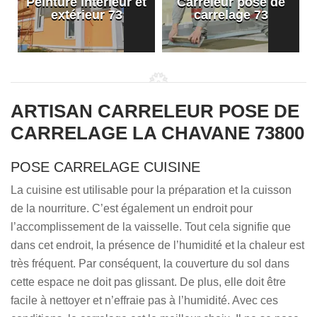
Peinture intérieur et
Carreleur pose de
extérieur 73
carrelage 73
ARTISAN CARRELEUR POSE DE
CARRELAGE LA CHAVANE 73800
POSE CARRELAGE CUISINE
La cuisine est utilisable pour la préparation et la cuisson
de la nourriture. C’est également un endroit pour
l’accomplissement de la vaisselle. Tout cela signifie que
dans cet endroit, la présence de l’humidité et la chaleur est
très fréquent. Par conséquent, la couverture du sol dans
cette espace ne doit pas glissant. De plus, elle doit être
facile à nettoyer et n’effraie pas à l’humidité. Avec ces