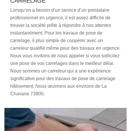
CARRELAGE
Lorsqu’on a besoin d’un service d’un prestataire
professionnel en urgence, il est assez difficile de
trouver la société prête à répondre à nos attentes
instantanément. Pour les travaux de pose de
carrelage, il plus simple de coopérer avec un
carreleur qualifié même pour des travaux en urgence.
Nous vous invitons de nous appeler si vous sollicitez
une pose de vos carrelages dans le meilleur délai.
Nous sommes un carreleur qui a une expérience
significative pour des travaux de pose de carrelage
hâtivement. Nous œuvrons aux environs de La
Chavane 73800.