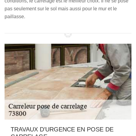
conditions, le carrelage est le meilleur choix. Il ne se pose
pas seulement sur le sol mais aussi pour le mur et le
paillasse.
TRAVAUX D’URGENCE EN POSE DE