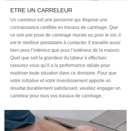
ETRE UN CARRELEUR
Un carreleur est une personne qui dispose une
connaissance certifiée en travaux de carrelage. Que
ce soit une pose de carrelage murale ou pour le sol, il
est le meilleur prestataire à contacter. Il travaille aussi
bien pour l’intérieur que pour l’extérieur de la maison.
Quel que soit la grandeur du labeur à effectuer,
rassurez-vous qu’il a la performance idéale pour
maitriser toute situation dans ce domaine. Pour que
votre initiative et votre investissement apporte un
résultat durablement satisfaisant, veuillez engager un
carreleur pour tous vos travaux de carrelage.