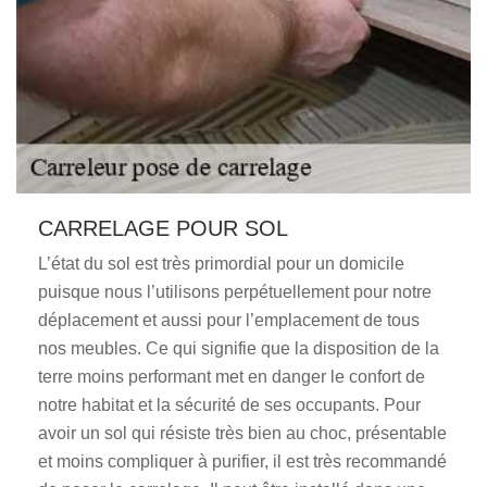
CARRELAGE POUR SOL
L’état du sol est très primordial pour un domicile
puisque nous l’utilisons perpétuellement pour notre
déplacement et aussi pour l’emplacement de tous
nos meubles. Ce qui signifie que la disposition de la
terre moins performant met en danger le confort de
notre habitat et la sécurité de ses occupants. Pour
avoir un sol qui résiste très bien au choc, présentable
et moins compliquer à purifier, il est très recommandé