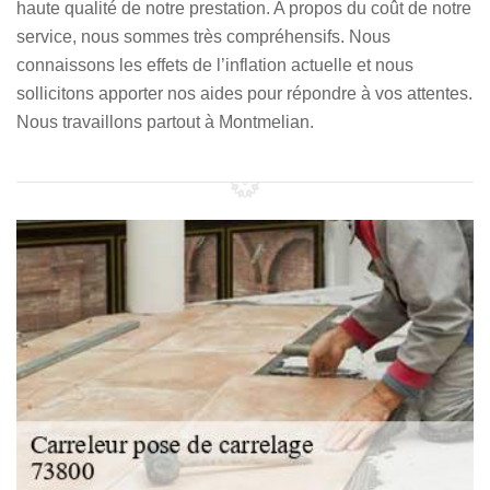
haute qualité de notre prestation. A propos du coût de notre
service, nous sommes très compréhensifs. Nous
connaissons les effets de l’inflation actuelle et nous
sollicitons apporter nos aides pour répondre à vos attentes.
Nous travaillons partout à Montmelian.