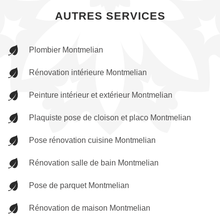
AUTRES SERVICES
Plombier Montmelian
Rénovation intérieure Montmelian
Peinture intérieur et extérieur Montmelian
Plaquiste pose de cloison et placo Montmelian
Pose rénovation cuisine Montmelian
Rénovation salle de bain Montmelian
Pose de parquet Montmelian
Rénovation de maison Montmelian