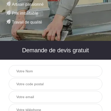
Artisan passionné
Prix imbattable
Travail de qualité
Demande de devis gratuit