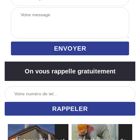
On vous rappelle gratuitement