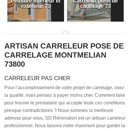
Peinture intérieur et
Carreleur pose de
extérieur 73
carrelage 73
ARTISAN CARRELEUR POSE DE
CARRELAGE MONTMELIAN
73800
CARRELEUR PAS CHER
Pour l’accomplissement de votre projet de carrelage, osez
la qualité, mais pensez à payer moins cher. Comment faire
pour trouver le prestataire qui accepte toute ces conditions
presque contradictoires ? Nous sommes la meilleure
adresse pour vous. SD Rénovation est un artisan carreleur
professionnel. Nous faisons notre maximum pour garder la