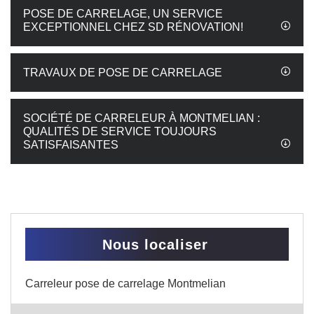
POSE DE CARRELAGE, UN SERVICE
EXCEPTIONNEL CHEZ SD RÉNOVATION!
TRAVAUX DE POSE DE CARRELAGE
SOCIÉTÉ DE CARRELEUR À MONTMELIAN :
QUALITÉS DE SERVICE TOUJOURS
SATISFAISANTES
Nous localiser
Carreleur pose de carrelage Montmelian