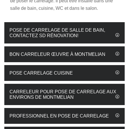
de poser le carrelage. Il peut être installé dans une
salle de bain, cuisine, WC et dans le salon.
POSE DE CARRELAGE DE SALLE DE BAIN,
CONTACTEZ SD RÉNOVATION!
BON CARRELEUR ŒUVRE À MONTMELIAN
POSE CARRELAGE CUISINE
CARRELEUR POUR POSE DE CARRELAGE AUX
ENVIRONS DE MONTMELIAN
PROFESSIONNEL EN POSE DE CARRELAGE