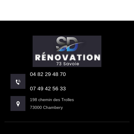
04 82 29 48 70
07 49 42 56 33
198 chemin des Trolles
73000 Chambery