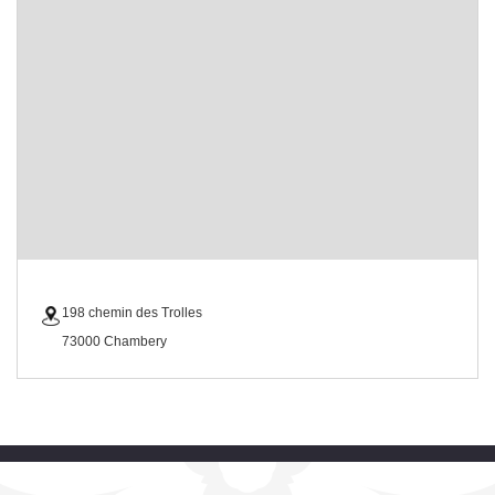
198 chemin des Trolles
73000 Chambery