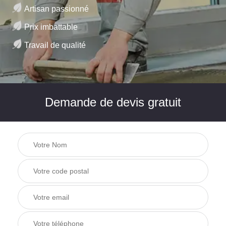
Artisan passionné
Prix imbattable
Travail de qualité
Demande de devis gratuit