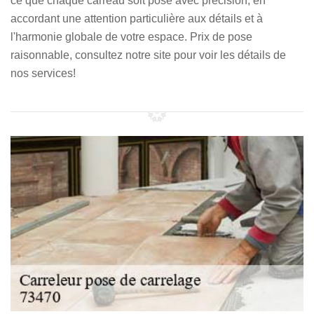
ce que chaque carreau soit posé avec précision, en
accordant une attention particulière aux détails et à
l'harmonie globale de votre espace. Prix de pose
raisonnable, consultez notre site pour voir les détails de
nos services!