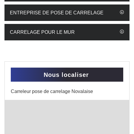
ENTREPRISE DE POSE DE CARRELAGE
CARRELAGE POUR LE MUR
Nous localiser
Carreleur pose de carrelage Novalaise