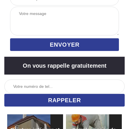
On vous rappelle gratuitement