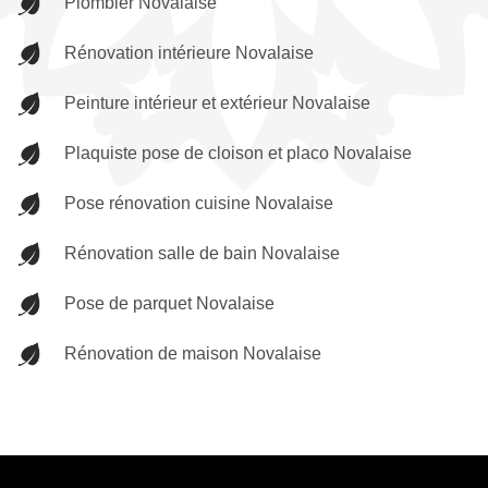
Plombier Novalaise
Rénovation intérieure Novalaise
Peinture intérieur et extérieur Novalaise
Plaquiste pose de cloison et placo Novalaise
Pose rénovation cuisine Novalaise
Rénovation salle de bain Novalaise
Pose de parquet Novalaise
Rénovation de maison Novalaise