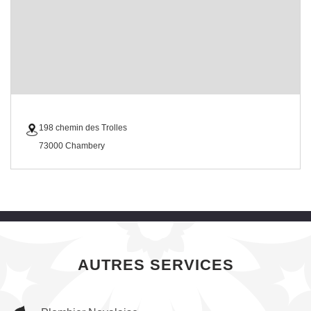
198 chemin des Trolles
73000 Chambery
AUTRES SERVICES