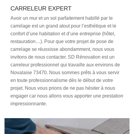
CARRELEUR EXPERT
Avoir un mur et un sol parfaitement habillé par le
carrelage est un grand atout pour l’esthétique et le
confort d’une habitation et d’une entreprise (hôtel,
restauration…). Pour que votre projet de pose de
carrelage se réussisse abondamment, nous vous
invitons de nous contacter. SD Rénovation est un
carreleur professionnel qui travaille aux environs de
Novalaise 73470. Nous sommes prêts à vous servir
en toute professionnalisme dès le début de votre
projet. Nous vous prions de ne pas hésiter à nous
engager car nous allons vous apporter une prestation
impressionnante.