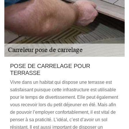
POSE DE CARRELAGE POUR
TERRASSE
Vivre dans un habitat qui dispose une terrasse est
satisfaisant puisque cette infrastructure est utilisable
pour le temps de divertissement. Elle peut également
vous recevoir lors du petit déjeuner en été. Mais afin
de pouvoir l’employer confortablement, il est vital de
penser à sa praticité. L’idéal, c’est d’avoir un sol
résistant. Il est aussi important de disposer un