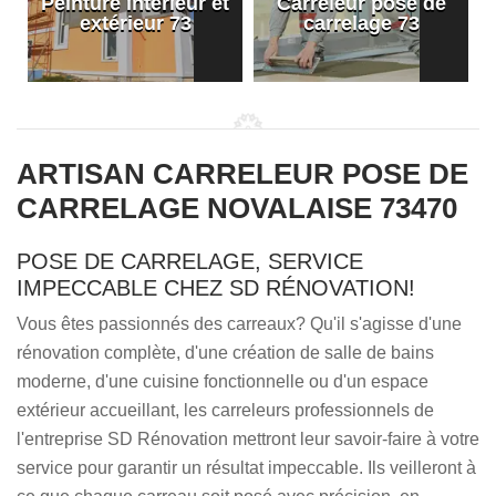
Peinture intérieur et
Carreleur pose de
extérieur 73
carrelage 73
ARTISAN CARRELEUR POSE DE
CARRELAGE NOVALAISE 73470
POSE DE CARRELAGE, SERVICE
IMPECCABLE CHEZ SD RÉNOVATION!
Vous êtes passionnés des carreaux? Qu'il s'agisse d'une
rénovation complète, d'une création de salle de bains
moderne, d'une cuisine fonctionnelle ou d'un espace
extérieur accueillant, les carreleurs professionnels de
l'entreprise SD Rénovation mettront leur savoir-faire à votre
service pour garantir un résultat impeccable. Ils veilleront à