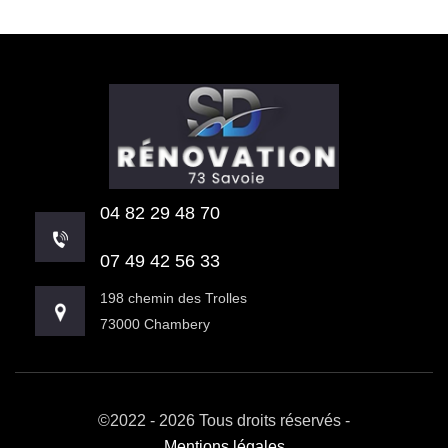
04 82 29 48 70
07 49 42 56 33
198 chemin des Trolles
73000 Chambery
©2022 - 2026 Tous droits réservés -
Mentions légales