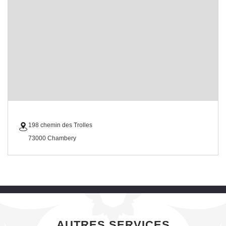
198 chemin des Trolles
73000 Chambery
AUTRES SERVICES