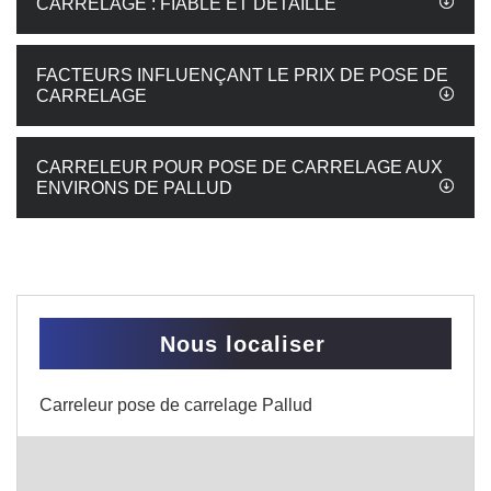
CARRELAGE : FIABLE ET DÉTAILLÉ
FACTEURS INFLUENÇANT LE PRIX DE POSE DE
CARRELAGE
CARRELEUR POUR POSE DE CARRELAGE AUX
ENVIRONS DE PALLUD
Nous localiser
Carreleur pose de carrelage Pallud