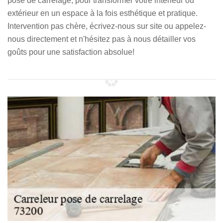
pose de carrelage, pour transformer votre intérieur ou
extérieur en un espace à la fois esthétique et pratique.
Intervention pas chère, écrivez-nous sur site ou appelez-
nous directement et n'hésitez pas à nous détailler vos
goûts pour une satisfaction absolue!