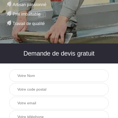
Artisan passionné
Prix imbattable
Travail de qualité
Demande de devis gratuit