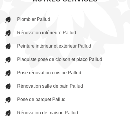
Plombier Pallud
Rénovation intérieure Pallud
Peinture intérieur et extérieur Pallud
Plaquiste pose de cloison et placo Pallud
Pose rénovation cuisine Pallud
Rénovation salle de bain Pallud
Pose de parquet Pallud
Rénovation de maison Pallud