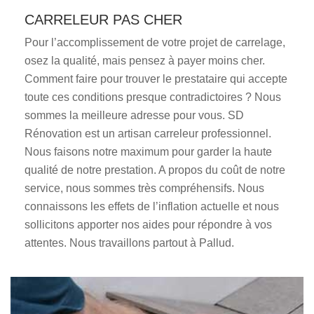
CARRELEUR PAS CHER
Pour l’accomplissement de votre projet de carrelage,
osez la qualité, mais pensez à payer moins cher.
Comment faire pour trouver le prestataire qui accepte
toute ces conditions presque contradictoires ? Nous
sommes la meilleure adresse pour vous. SD
Rénovation est un artisan carreleur professionnel.
Nous faisons notre maximum pour garder la haute
qualité de notre prestation. A propos du coût de notre
service, nous sommes très compréhensifs. Nous
connaissons les effets de l’inflation actuelle et nous
sollicitons apporter nos aides pour répondre à vos
attentes. Nous travaillons partout à Pallud.