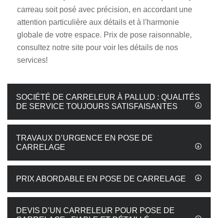
carreau soit posé avec précision, en accordant une
attention particulière aux détails et à l'harmonie
globale de votre espace. Prix de pose raisonnable,
consultez notre site pour voir les détails de nos
services!
SOCIÉTÉ DE CARRELEUR À PALLUD : QUALITÉS
DE SERVICE TOUJOURS SATISFAISANTES
TRAVAUX D’URGENCE EN POSE DE
CARRELAGE
PRIX ABORDABLE EN POSE DE CARRELAGE
DEVIS D’UN CARRELEUR POUR POSE DE