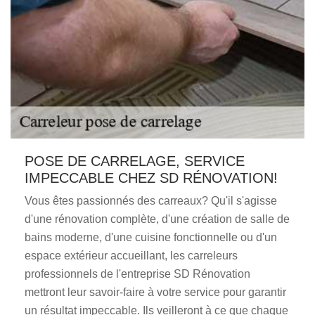
POSE DE CARRELAGE, SERVICE
IMPECCABLE CHEZ SD RÉNOVATION!
Vous êtes passionnés des carreaux? Qu'il s'agisse
d'une rénovation complète, d'une création de salle de
bains moderne, d'une cuisine fonctionnelle ou d'un
espace extérieur accueillant, les carreleurs
professionnels de l'entreprise SD Rénovation
mettront leur savoir-faire à votre service pour garantir
un résultat impeccable. Ils veilleront à ce que chaque