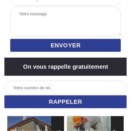
On vous rappelle gratuitement