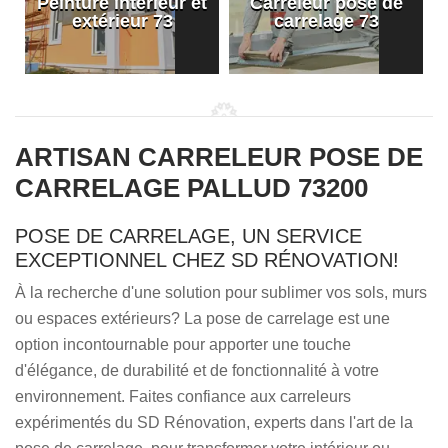
Peinture intérieur et
Carreleur pose de
extérieur 73
carrelage 73
ARTISAN CARRELEUR POSE DE
CARRELAGE PALLUD 73200
POSE DE CARRELAGE, UN SERVICE
EXCEPTIONNEL CHEZ SD RÉNOVATION!
À la recherche d'une solution pour sublimer vos sols, murs
ou espaces extérieurs? La pose de carrelage est une
option incontournable pour apporter une touche
d'élégance, de durabilité et de fonctionnalité à votre
environnement. Faites confiance aux carreleurs
expérimentés du SD Rénovation, experts dans l'art de la