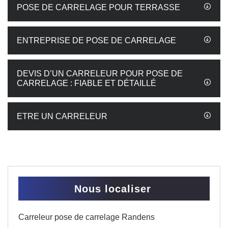
POSE DE CARRELAGE POUR TERRASSE
ENTREPRISE DE POSE DE CARRELAGE
DEVIS D’UN CARRELEUR POUR POSE DE
CARRELAGE : FIABLE ET DÉTAILLÉ
ETRE UN CARRELEUR
Nous localiser
Carreleur pose de carrelage Randens