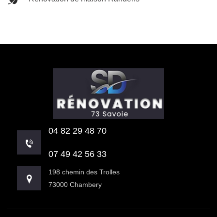
04 82 29 48 70
07 49 42 56 33
198 chemin des Trolles
73000 Chambery