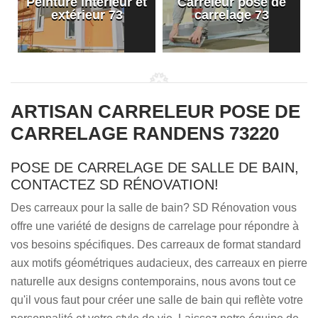
Peinture intérieur et
Carreleur pose de
extérieur 73
carrelage 73
ARTISAN CARRELEUR POSE DE
CARRELAGE RANDENS 73220
POSE DE CARRELAGE DE SALLE DE BAIN,
CONTACTEZ SD RÉNOVATION!
Des carreaux pour la salle de bain? SD Rénovation vous
offre une variété de designs de carrelage pour répondre à
vos besoins spécifiques. Des carreaux de format standard
aux motifs géométriques audacieux, des carreaux en pierre
naturelle aux designs contemporains, nous avons tout ce
qu'il vous faut pour créer une salle de bain qui reflète votre