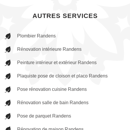
AUTRES SERVICES
Plombier Randens
Rénovation intérieure Randens
Peinture intérieur et extérieur Randens
Plaquiste pose de cloison et placo Randens
Pose rénovation cuisine Randens
Rénovation salle de bain Randens
Pose de parquet Randens
Rénovation de maison Randens