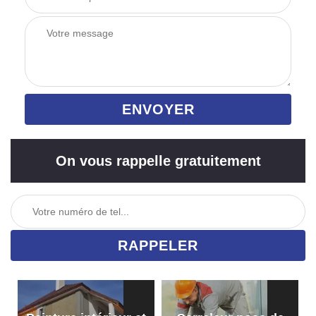
On vous rappelle gratuitement