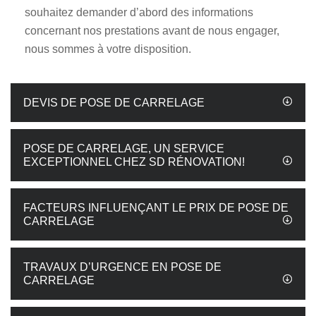
souhaitez demander d’abord des informations
concernant nos prestations avant de nous engager,
nous sommes à votre disposition.
DEVIS DE POSE DE CARRELAGE
POSE DE CARRELAGE, UN SERVICE
EXCEPTIONNEL CHEZ SD RÉNOVATION!
FACTEURS INFLUENÇANT LE PRIX DE POSE DE
CARRELAGE
TRAVAUX D’URGENCE EN POSE DE
CARRELAGE