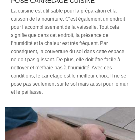
POSE CARRELAGE CUISINE
La cuisine est utilisable pour la préparation et la
cuisson de la nourriture. C’est également un endroit
pour l’accomplissement de la vaisselle. Tout cela
signifie que dans cet endroit, la présence de
l’humidité et la chaleur est très fréquent. Par
conséquent, la couverture du sol dans cette espace
ne doit pas glissant. De plus, elle doit être facile à
nettoyer et n’effraie pas à l’humidité. Avec ces
conditions, le carrelage est le meilleur choix. Il ne se
pose pas seulement sur le sol mais aussi pour le mur
et le paillasse.