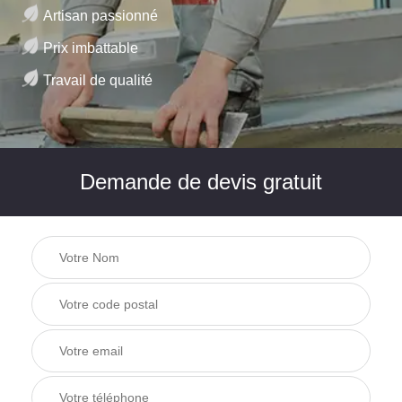
Artisan passionné
Prix imbattable
Travail de qualité
Demande de devis gratuit