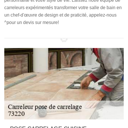
personnalité et votre style de vie. Laissez notre équipe de
carreleurs expérimentés transformer votre salle de bain en
un chef-d'œuvre de design et de praticité, appelez-nous
^pour un devis sur mesure!