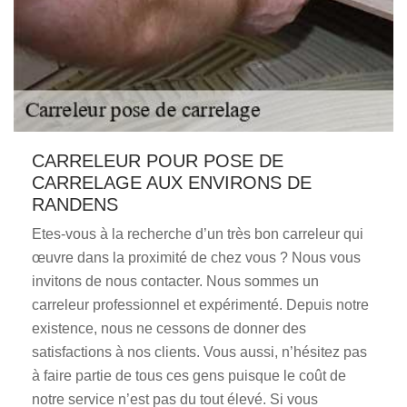
CARRELEUR POUR POSE DE
CARRELAGE AUX ENVIRONS DE
RANDENS
Etes-vous à la recherche d’un très bon carreleur qui
œuvre dans la proximité de chez vous ? Nous vous
invitons de nous contacter. Nous sommes un
carreleur professionnel et expérimenté. Depuis notre
existence, nous ne cessons de donner des
satisfactions à nos clients. Vous aussi, n’hésitez pas
à faire partie de tous ces gens puisque le coût de
notre service n’est pas du tout élevé. Si vous