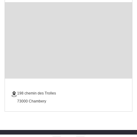
198 chemin des Trolles
73000 Chambery