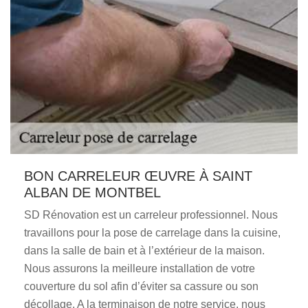
BON CARRELEUR ŒUVRE À SAINT
ALBAN DE MONTBEL
SD Rénovation est un carreleur professionnel. Nous
travaillons pour la pose de carrelage dans la cuisine,
dans la salle de bain et à l’extérieur de la maison.
Nous assurons la meilleure installation de votre
couverture du sol afin d’éviter sa cassure ou son
décollage. A la terminaison de notre service, nous