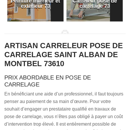
Peinture intérieur et
Carreleur pose de
extérieur 73
carrelage 73
ARTISAN CARRELEUR POSE DE
CARRELAGE SAINT ALBAN DE
MONTBEL 73610
PRIX ABORDABLE EN POSE DE
CARRELAGE
En bénéficiant une aide d’un professionnel, il faut toujours
penser au paiement de sa main d’œuvre. Pour votre
souhait d’engager un prestataire qualifié en travaux de
pose de carrelage, vous n’êtes pas obligé à payer un coût
d’intervention trop élevé. Il est entièrement possible de