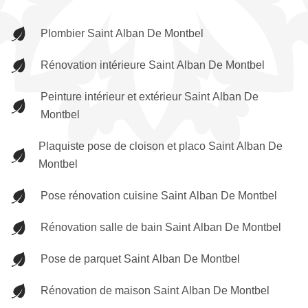
Plombier Saint Alban De Montbel
Rénovation intérieure Saint Alban De Montbel
Peinture intérieur et extérieur Saint Alban De
Montbel
Plaquiste pose de cloison et placo Saint Alban De
Montbel
Pose rénovation cuisine Saint Alban De Montbel
Rénovation salle de bain Saint Alban De Montbel
Pose de parquet Saint Alban De Montbel
Rénovation de maison Saint Alban De Montbel