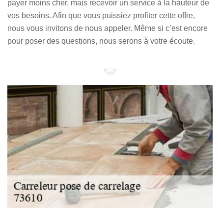
payer moins cher, mais recevoir un service à la hauteur de
vos besoins. Afin que vous puissiez profiter cette offre,
nous vous invitons de nous appeler. Même si c’est encore
pour poser des questions, nous serons à votre écoute.