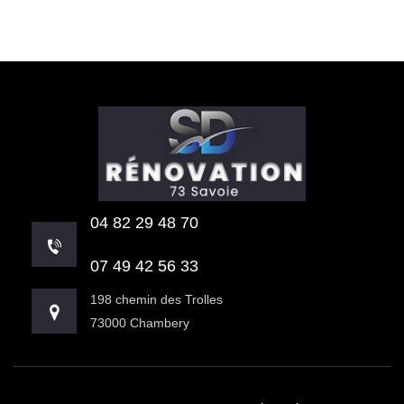
04 82 29 48 70
07 49 42 56 33
198 chemin des Trolles
73000 Chambery