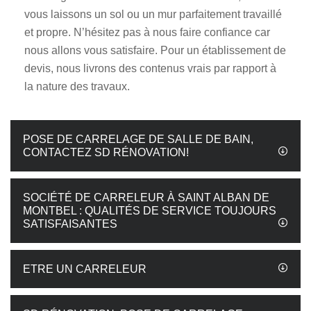
vous laissons un sol ou un mur parfaitement travaillé
et propre. N’hésitez pas à nous faire confiance car
nous allons vous satisfaire. Pour un établissement de
devis, nous livrons des contenus vrais par rapport à
la nature des travaux.
POSE DE CARRELAGE DE SALLE DE BAIN,
CONTACTEZ SD RÉNOVATION!
SOCIÉTÉ DE CARRELEUR À SAINT ALBAN DE
MONTBEL : QUALITÉS DE SERVICE TOUJOURS
SATISFAISANTES
ETRE UN CARRELEUR