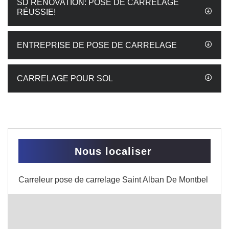
SD RÉNOVATION: POSE DE CARRELAGE
RÉUSSIE!
ENTREPRISE DE POSE DE CARRELAGE
CARRELAGE POUR SOL
Nous localiser
Carreleur pose de carrelage Saint Alban De Montbel