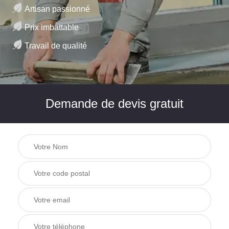
Artisan passionné
Prix imbattable
Travail de qualité
Demande de devis gratuit