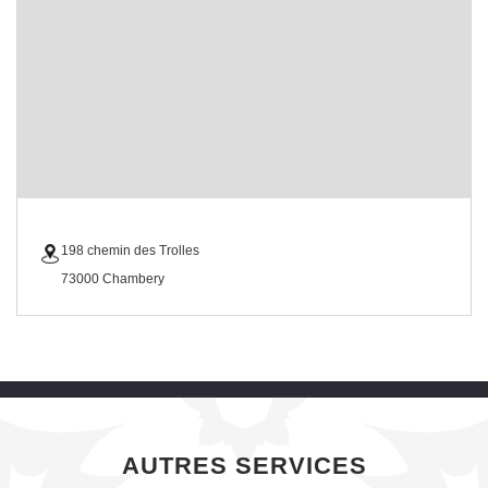
198 chemin des Trolles
73000 Chambery
AUTRES SERVICES