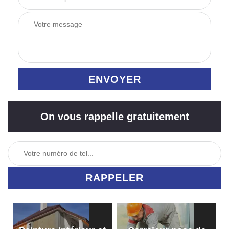
On vous rappelle gratuitement