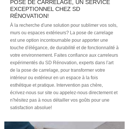
POSE DE CARRELAGE, UN SERVICE
EXCEPTIONNEL CHEZ SD
RÉNOVATION!
À la recherche d'une solution pour sublimer vos sols,
murs ou espaces extérieurs? La pose de carrelage
est une option incontournable pour apporter une
touche d'élégance, de durabilité et de fonctionnalité à
votre environnement. Faites confiance aux carreleurs
expérimentés du SD Rénovation, experts dans l'art
de la pose de carrelage, pour transformer votre
intérieur ou extérieur en un espace à la fois
esthétique et pratique. Intervention pas chère,
écrivez-nous sur site ou appelez-nous directement et
n'hésitez pas à nous détailler vos goûts pour une
satisfaction absolue!