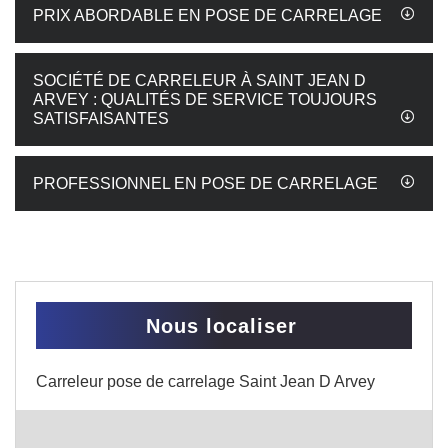
PRIX ABORDABLE EN POSE DE CARRELAGE
SOCIÉTÉ DE CARRELEUR À SAINT JEAN D
ARVEY : QUALITÉS DE SERVICE TOUJOURS
SATISFAISANTES
PROFESSIONNEL EN POSE DE CARRELAGE
Nous localiser
Carreleur pose de carrelage Saint Jean D Arvey