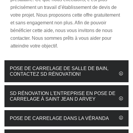
précisément un travail d’établissement de devis de
votre projet. Nous proposons cette offre gratuitement
et sans engagement non plus. Afin de pouvoir
bénéficier cette aide, nous vous invitons de nous
contacter. Nous sommes prêts à vous aider pour
atteindre votre objectif.
POSE DE CARRELAGE DE SALLE DE BAIN,
CONTACTEZ SD RÉNOVATION!
SD RÉNOVATION L'ENTREPRISE EN POSE DE
CARRELAGE À SAINT JEAN D ARVEY
POSE DE CARRELAGE DANS LA VÉRANDA