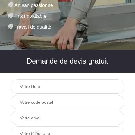
Artisan passionné
Prix imbattable
Travail de qualité
Demande de devis gratuit