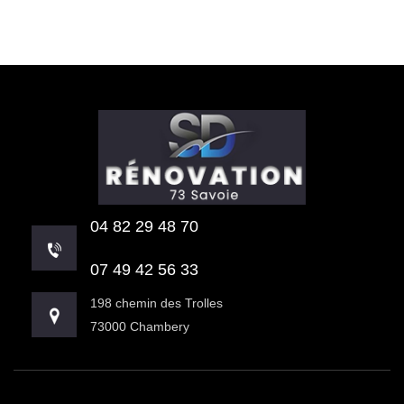
04 82 29 48 70
07 49 42 56 33
198 chemin des Trolles
73000 Chambery