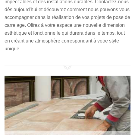
impeccables et des installations durables. Contactez-nous
dès aujourd'hui et découvrez comment nous pouvons vous
accompagner dans la réalisation de vos projets de pose de
carrelage. Offrez à votre espace une nouvelle dimension
esthétique et fonctionnelle qui durera dans le temps, tout
en créant une atmosphère correspondant à votre style
unique.