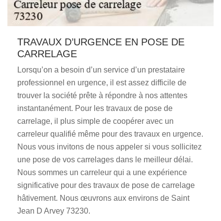
TRAVAUX D’URGENCE EN POSE DE
CARRELAGE
Lorsqu’on a besoin d’un service d’un prestataire
professionnel en urgence, il est assez difficile de
trouver la société prête à répondre à nos attentes
instantanément. Pour les travaux de pose de
carrelage, il plus simple de coopérer avec un
carreleur qualifié même pour des travaux en urgence.
Nous vous invitons de nous appeler si vous sollicitez
une pose de vos carrelages dans le meilleur délai.
Nous sommes un carreleur qui a une expérience
significative pour des travaux de pose de carrelage
hâtivement. Nous œuvrons aux environs de Saint
Jean D Arvey 73230.