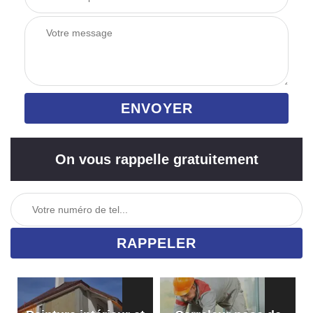
On vous rappelle gratuitement