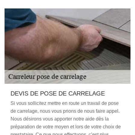
DEVIS DE POSE DE CARRELAGE
Si vous sollicitez mettre en route un travail de pose
de carrelage, nous vous prions de nous faire appel.
Nous désirons vous apporter notre aide dès la
préparation de votre moyen et lors de votre choix de
prestataire. Ce que nous effectuons, c’est plus