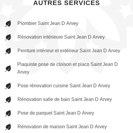
AUTRES SERVICES
Plombier Saint Jean D Arvey
Rénovation intérieure Saint Jean D Arvey
Peinture intérieur et extérieur Saint Jean D Arvey
Plaquiste pose de cloison et placo Saint Jean D
Arvey
Pose rénovation cuisine Saint Jean D Arvey
Rénovation salle de bain Saint Jean D Arvey
Pose de parquet Saint Jean D Arvey
Rénovation de maison Saint Jean D Arvey