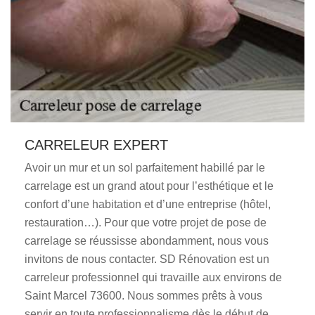
CARRELEUR EXPERT
Avoir un mur et un sol parfaitement habillé par le
carrelage est un grand atout pour l’esthétique et le
confort d’une habitation et d’une entreprise (hôtel,
restauration…). Pour que votre projet de pose de
carrelage se réussisse abondamment, nous vous
invitons de nous contacter. SD Rénovation est un
carreleur professionnel qui travaille aux environs de
Saint Marcel 73600. Nous sommes prêts à vous
servir en toute professionnalisme dès le début de