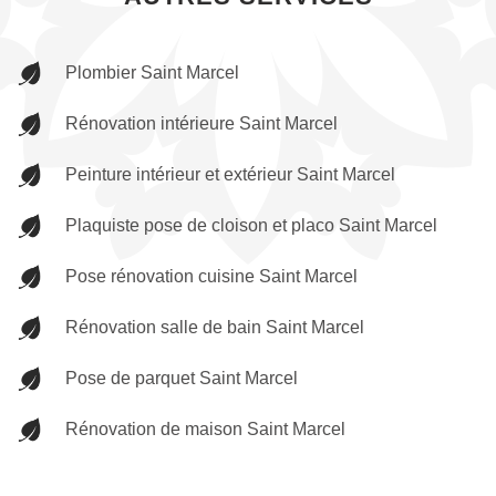
Plombier Saint Marcel
Rénovation intérieure Saint Marcel
Peinture intérieur et extérieur Saint Marcel
Plaquiste pose de cloison et placo Saint Marcel
Pose rénovation cuisine Saint Marcel
Rénovation salle de bain Saint Marcel
Pose de parquet Saint Marcel
Rénovation de maison Saint Marcel