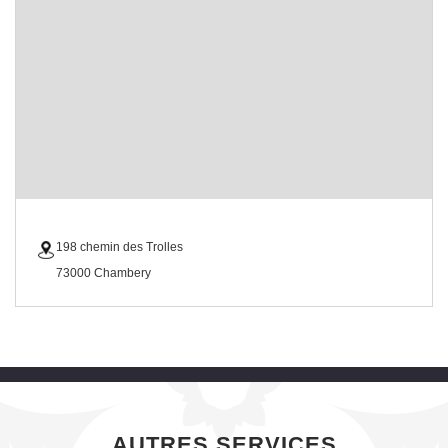
198 chemin des Trolles
73000 Chambery
AUTRES SERVICES