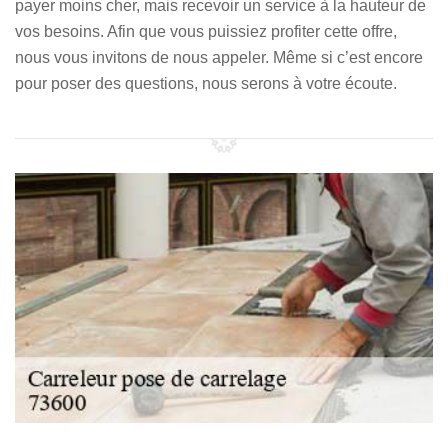
payer moins cher, mais recevoir un service à la hauteur de
vos besoins. Afin que vous puissiez profiter cette offre,
nous vous invitons de nous appeler. Même si c’est encore
pour poser des questions, nous serons à votre écoute.