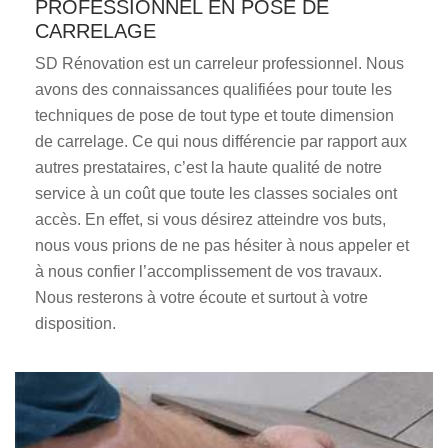
PROFESSIONNEL EN POSE DE
CARRELAGE
SD Rénovation est un carreleur professionnel. Nous
avons des connaissances qualifiées pour toute les
techniques de pose de tout type et toute dimension
de carrelage. Ce qui nous différencie par rapport aux
autres prestataires, c’est la haute qualité de notre
service à un coût que toute les classes sociales ont
accès. En effet, si vous désirez atteindre vos buts,
nous vous prions de ne pas hésiter à nous appeler et
à nous confier l’accomplissement de vos travaux.
Nous resterons à votre écoute et surtout à votre
disposition.