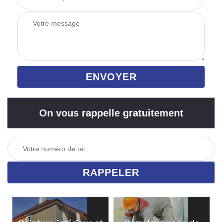
On vous rappelle gratuitement