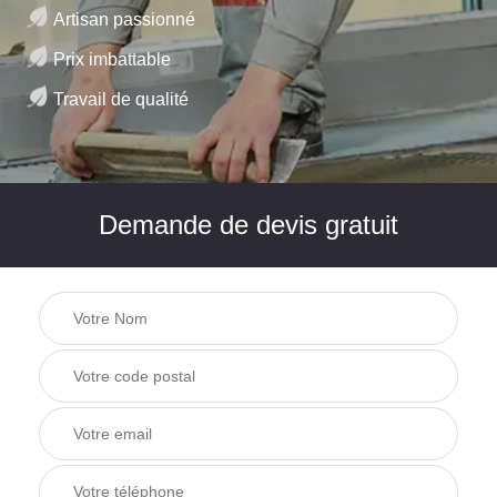
Artisan passionné
Prix imbattable
Travail de qualité
Demande de devis gratuit