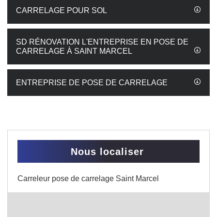
CARRELAGE POUR SOL
SD RÉNOVATION L'ENTREPRISE EN POSE DE
CARRELAGE À SAINT MARCEL
ENTREPRISE DE POSE DE CARRELAGE
Nous localiser
Carreleur pose de carrelage Saint Marcel