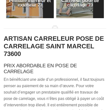
Peinture intérieur et
Carreleur pose de
extérieur 73
carrelage 73
ARTISAN CARRELEUR POSE DE
CARRELAGE SAINT MARCEL
73600
PRIX ABORDABLE EN POSE DE
CARRELAGE
En bénéficiant une aide d’un professionnel, il faut toujours
penser au paiement de sa main d’œuvre. Pour votre
souhait d’engager un prestataire qualifié en travaux de
pose de carrelage, vous n’êtes pas obligé à payer un coût
d’intervention trop élevé. Il est entièrement possible de