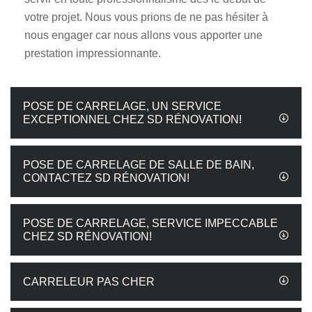
votre projet. Nous vous prions de ne pas hésiter à
nous engager car nous allons vous apporter une
prestation impressionnante.
POSE DE CARRELAGE, UN SERVICE
EXCEPTIONNEL CHEZ SD RÉNOVATION!
POSE DE CARRELAGE DE SALLE DE BAIN,
CONTACTEZ SD RÉNOVATION!
POSE DE CARRELAGE, SERVICE IMPECCABLE
CHEZ SD RÉNOVATION!
CARRELEUR PAS CHER