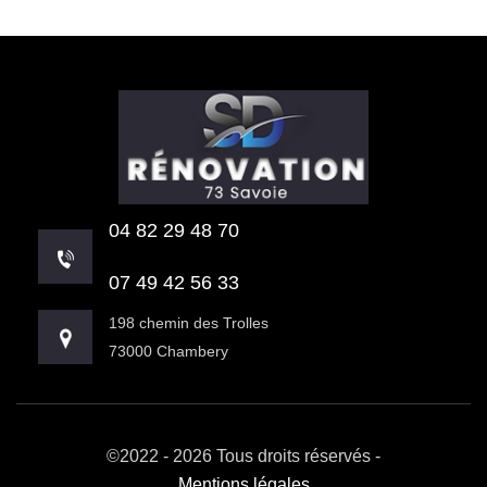
04 82 29 48 70
07 49 42 56 33
198 chemin des Trolles
73000 Chambery
©2022 - 2026 Tous droits réservés -
Mentions légales