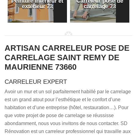
Peinture intérieur et
Carreleur pose de
extérieur 73
carrelage 73
ARTISAN CARRELEUR POSE DE
CARRELAGE SAINT REMY DE
MAURIENNE 73660
CARRELEUR EXPERT
Avoir un mur et un sol parfaitement habillé par le carrelage
est un grand atout pour l’esthétique et le confort d’une
habitation et d’une entreprise (hôtel, restauration…). Pour
que votre projet de pose de carrelage se réussisse
abondamment, nous vous invitons de nous contacter. SD
Rénovation est un carreleur professionnel qui travaille aux