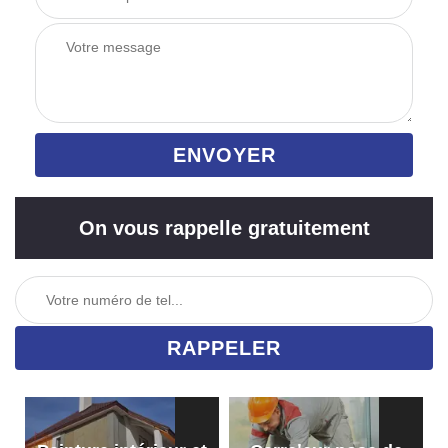
On vous rappelle gratuitement