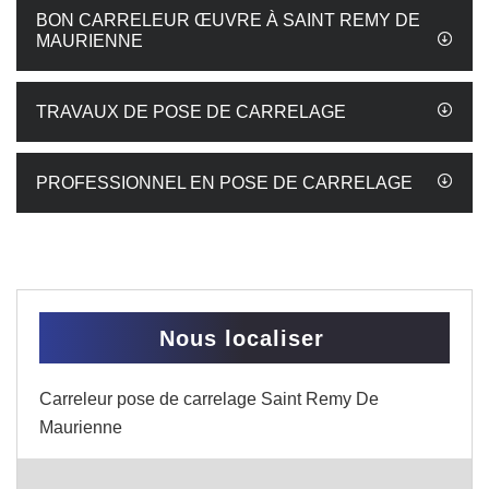
BON CARRELEUR ŒUVRE À SAINT REMY DE
MAURIENNE
TRAVAUX DE POSE DE CARRELAGE
PROFESSIONNEL EN POSE DE CARRELAGE
Nous localiser
Carreleur pose de carrelage Saint Remy De
Maurienne