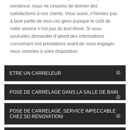
existence, nous ne cessons de donner des
satisfactions à nos clients. Vous aussi, n’hésitez pas
à faire partie de tous ces gens puisque le coût de
notre service n’est pas du tout élevé. Si vous
souhaitez demander d’abord des informations
concernant nos prestations avant de nous engager,
nous sommes à votre disposition.
ETRE UN CARRELEUR
POSE DE CARRELAGE DANS LA SALLE DE BAIN
POSE DE CARRELAGE, SERVICE IMPECCABLE
CHEZ SD RÉNOVATION!