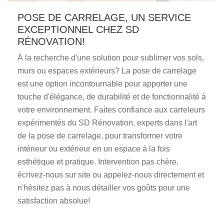
POSE DE CARRELAGE, UN SERVICE
EXCEPTIONNEL CHEZ SD
RÉNOVATION!
À la recherche d'une solution pour sublimer vos sols,
murs ou espaces extérieurs? La pose de carrelage
est une option incontournable pour apporter une
touche d'élégance, de durabilité et de fonctionnalité à
votre environnement. Faites confiance aux carreleurs
expérimentés du SD Rénovation, experts dans l'art
de la pose de carrelage, pour transformer votre
intérieur ou extérieur en un espace à la fois
esthétique et pratique. Intervention pas chère,
écrivez-nous sur site ou appelez-nous directement et
n'hésitez pas à nous détailler vos goûts pour une
satisfaction absolue!