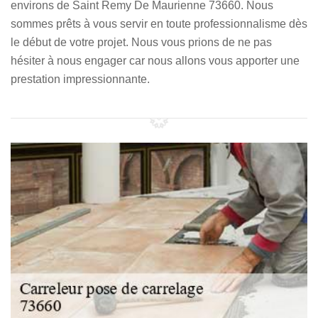
environs de Saint Remy De Maurienne 73660. Nous
sommes prêts à vous servir en toute professionnalisme dès
le début de votre projet. Nous vous prions de ne pas
hésiter à nous engager car nous allons vous apporter une
prestation impressionnante.