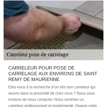
CARRELEUR POUR POSE DE
CARRELAGE AUX ENVIRONS DE SAINT
REMY DE MAURIENNE
Etes-vous à la recherche d’un très bon carreleur qui
œuvre dans la proximité de chez vous ? Nous vous
invitons de nous contacter. Nous sommes un
carreleur professionnel et expérimenté. Depuis notre