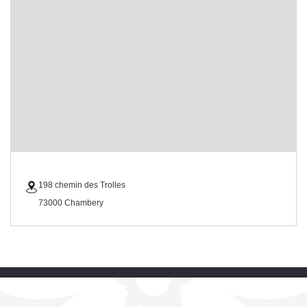
198 chemin des Trolles
73000 Chambery