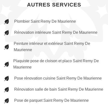
AUTRES SERVICES
Plombier Saint Remy De Maurienne
Rénovation intérieure Saint Remy De Maurienne
Peinture intérieur et extérieur Saint Remy De
Maurienne
Plaquiste pose de cloison et placo Saint Remy De
Maurienne
Pose rénovation cuisine Saint Remy De Maurienne
Rénovation salle de bain Saint Remy De Maurienne
Pose de parquet Saint Remy De Maurienne