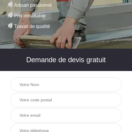
Artisan passionné
Prix imbattable
Travail de qualité
Demande de devis gratuit