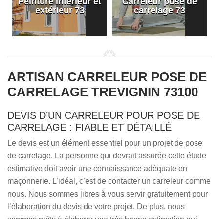
Peinture intérieur et
Carreleur pose de
extérieur 73
carrelage 73
ARTISAN CARRELEUR POSE DE
CARRELAGE TREVIGNIN 73100
DEVIS D’UN CARRELEUR POUR POSE DE
CARRELAGE : FIABLE ET DÉTAILLÉ
Le devis est un élément essentiel pour un projet de pose
de carrelage. La personne qui devrait assurée cette étude
estimative doit avoir une connaissance adéquate en
maçonnerie. L’idéal, c’est de contacter un carreleur comme
nous. Nous sommes libres à vous servir gratuitement pour
l’élaboration du devis de votre projet. De plus, nous