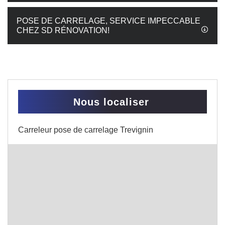
POSE DE CARRELAGE, SERVICE IMPECCABLE
CHEZ SD RÉNOVATION!
Nous localiser
Carreleur pose de carrelage Trevignin