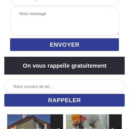
On vous rappelle gratuitement