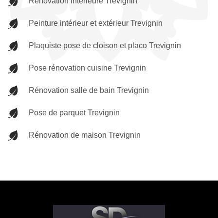
Rénovation intérieure Trevignin
Peinture intérieur et extérieur Trevignin
Plaquiste pose de cloison et placo Trevignin
Pose rénovation cuisine Trevignin
Rénovation salle de bain Trevignin
Pose de parquet Trevignin
Rénovation de maison Trevignin