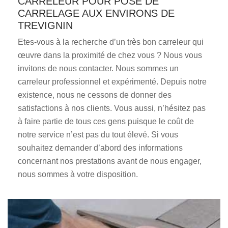
CARRELEUR POUR POSE DE
CARRELAGE AUX ENVIRONS DE
TREVIGNIN
Etes-vous à la recherche d’un très bon carreleur qui
œuvre dans la proximité de chez vous ? Nous vous
invitons de nous contacter. Nous sommes un
carreleur professionnel et expérimenté. Depuis notre
existence, nous ne cessons de donner des
satisfactions à nos clients. Vous aussi, n’hésitez pas
à faire partie de tous ces gens puisque le coût de
notre service n’est pas du tout élevé. Si vous
souhaitez demander d’abord des informations
concernant nos prestations avant de nous engager,
nous sommes à votre disposition.