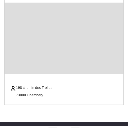
198 chemin des Trolles
73000 Chambery