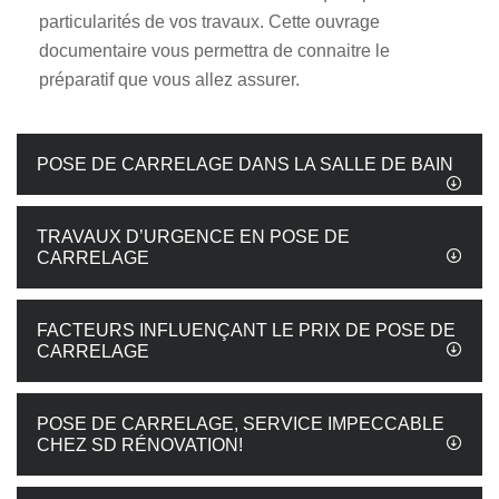
particularités de vos travaux. Cette ouvrage
documentaire vous permettra de connaitre le
préparatif que vous allez assurer.
POSE DE CARRELAGE DANS LA SALLE DE BAIN
TRAVAUX D’URGENCE EN POSE DE
CARRELAGE
FACTEURS INFLUENÇANT LE PRIX DE POSE DE
CARRELAGE
POSE DE CARRELAGE, SERVICE IMPECCABLE
CHEZ SD RÉNOVATION!