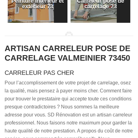
Peinture intérieur et
Carreleur pose de
extérieur 73
carrelage 73
ARTISAN CARRELEUR POSE DE
CARRELAGE VALMEINIER 73450
CARRELEUR PAS CHER
Pour l’accomplissement de votre projet de carrelage, osez
la qualité, mais pensez à payer moins cher. Comment faire
pour trouver le prestataire qui accepte toute ces conditions
presque contradictoires ? Nous sommes la meilleure
adresse pour vous. SD Rénovation est un artisan carreleur
professionnel. Nous faisons notre maximum pour garder la
haute qualité de notre prestation. A propos du coût de notre