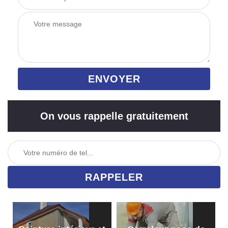
On vous rappelle gratuitement