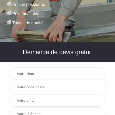
Artisan passionné
Prix imbattable
Travail de qualité
Demande de devis gratuit