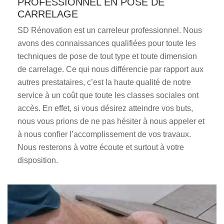
PROFESSIONNEL EN POSE DE
CARRELAGE
SD Rénovation est un carreleur professionnel. Nous
avons des connaissances qualifiées pour toute les
techniques de pose de tout type et toute dimension
de carrelage. Ce qui nous différencie par rapport aux
autres prestataires, c’est la haute qualité de notre
service à un coût que toute les classes sociales ont
accès. En effet, si vous désirez atteindre vos buts,
nous vous prions de ne pas hésiter à nous appeler et
à nous confier l’accomplissement de vos travaux.
Nous resterons à votre écoute et surtout à votre
disposition.