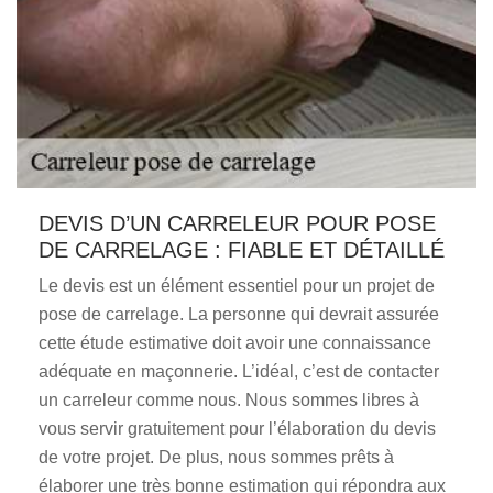
DEVIS D’UN CARRELEUR POUR POSE
DE CARRELAGE : FIABLE ET DÉTAILLÉ
Le devis est un élément essentiel pour un projet de
pose de carrelage. La personne qui devrait assurée
cette étude estimative doit avoir une connaissance
adéquate en maçonnerie. L’idéal, c’est de contacter
un carreleur comme nous. Nous sommes libres à
vous servir gratuitement pour l’élaboration du devis
de votre projet. De plus, nous sommes prêts à
élaborer une très bonne estimation qui répondra aux