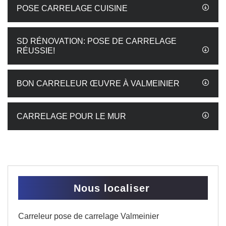
POSE CARRELAGE CUISINE
SD RÉNOVATION: POSE DE CARRELAGE
RÉUSSIE!
BON CARRELEUR ŒUVRE À VALMEINIER
CARRELAGE POUR LE MUR
Nous localiser
Carreleur pose de carrelage Valmeinier