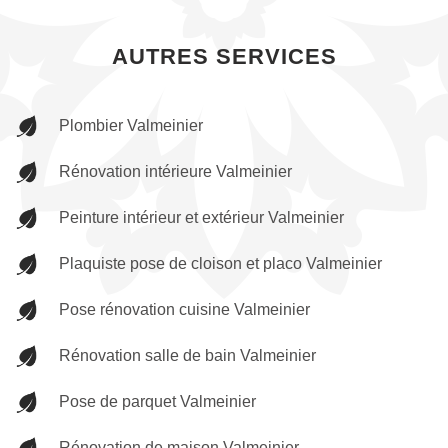
AUTRES SERVICES
Plombier Valmeinier
Rénovation intérieure Valmeinier
Peinture intérieur et extérieur Valmeinier
Plaquiste pose de cloison et placo Valmeinier
Pose rénovation cuisine Valmeinier
Rénovation salle de bain Valmeinier
Pose de parquet Valmeinier
Rénovation de maison Valmeinier