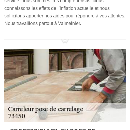
service, nous sommes très compréhensifs. Nous
connaissons les effets de l’inflation actuelle et nous
sollicitons apporter nos aides pour répondre à vos attentes.
Nous travaillons partout à Valmeinier.