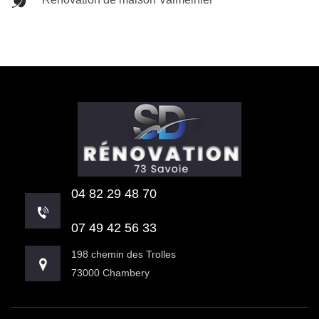
04 82 29 48 70
07 49 42 56 33
198 chemin des Trolles
73000 Chambery