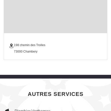
198 chemin des Trolles
73000 Chambery
AUTRES SERVICES