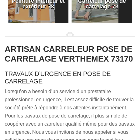
Peinture intérieur et
Carreleur pose de
extérieur 73
carrelage 73
ARTISAN CARRELEUR POSE DE
CARRELAGE VERTHEMEX 73170
TRAVAUX D’URGENCE EN POSE DE
CARRELAGE
Lorsqu’on a besoin d’un service d’un prestataire
professionnel en urgence, il est assez difficile de trouver la
société prête à répondre à nos attentes instantanément.
Pour les travaux de pose de carrelage, il plus simple de
coopérer avec un carreleur qualifié même pour des travaux
en urgence. Nous vous invitons de nous appeler si vous