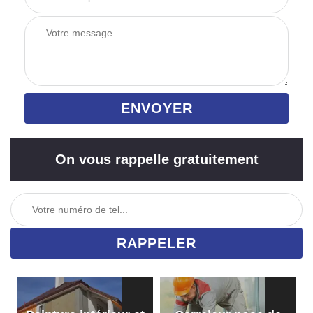
On vous rappelle gratuitement