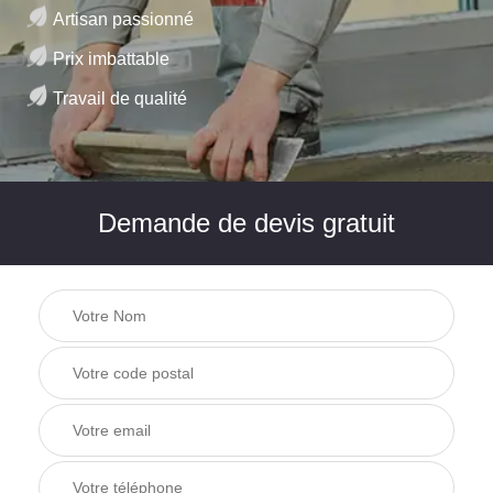
Artisan passionné
Prix imbattable
Travail de qualité
Demande de devis gratuit