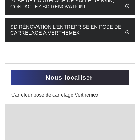
POSE DE CARRELAGE DE SALLE DE BAIN,
CONTACTEZ SD RÉNOVATION!
SD RÉNOVATION L'ENTREPRISE EN POSE DE
CARRELAGE À VERTHEMEX
Nous localiser
Carreleur pose de carrelage Verthemex