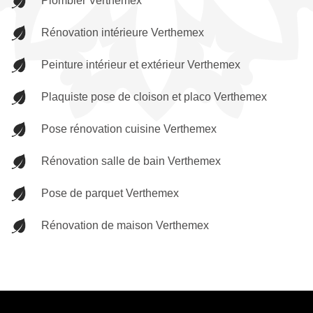
Plombier Verthemex
Rénovation intérieure Verthemex
Peinture intérieur et extérieur Verthemex
Plaquiste pose de cloison et placo Verthemex
Pose rénovation cuisine Verthemex
Rénovation salle de bain Verthemex
Pose de parquet Verthemex
Rénovation de maison Verthemex