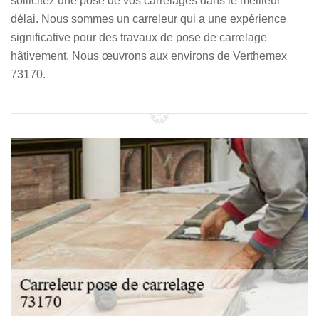
sollicitez une pose de vos carrelages dans le meilleur
délai. Nous sommes un carreleur qui a une expérience
significative pour des travaux de pose de carrelage
hâtivement. Nous œuvrons aux environs de Verthemex
73170.