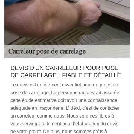
DEVIS D’UN CARRELEUR POUR POSE
DE CARRELAGE : FIABLE ET DÉTAILLÉ
Le devis est un élément essentiel pour un projet de
pose de carrelage. La personne qui devrait assurée
cette étude estimative doit avoir une connaissance
adéquate en maçonnerie. L’idéal, c’est de contacter
un carreleur comme nous. Nous sommes libres à
vous servir gratuitement pour l’élaboration du devis
de votre projet. De plus, nous sommes prêts à