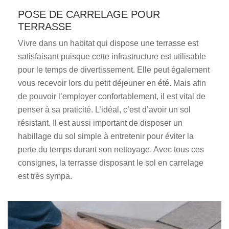
POSE DE CARRELAGE POUR
TERRASSE
Vivre dans un habitat qui dispose une terrasse est
satisfaisant puisque cette infrastructure est utilisable
pour le temps de divertissement. Elle peut également
vous recevoir lors du petit déjeuner en été. Mais afin
de pouvoir l’employer confortablement, il est vital de
penser à sa praticité. L’idéal, c’est d’avoir un sol
résistant. Il est aussi important de disposer un
habillage du sol simple à entretenir pour éviter la
perte du temps durant son nettoyage. Avec tous ces
consignes, la terrasse disposant le sol en carrelage
est très sympa.