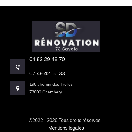
04 82 29 48 70
07 49 42 56 33
198 chemin des Trolles
73000 Chambery
©2022 - 2026 Tous droits réservés -
Mentions légales