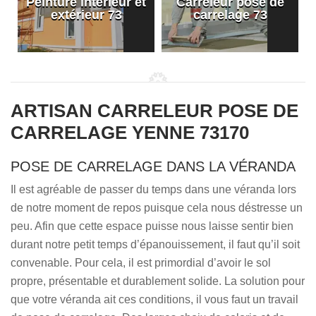
Peinture intérieur et
Carreleur pose de
extérieur 73
carrelage 73
ARTISAN CARRELEUR POSE DE
CARRELAGE YENNE 73170
POSE DE CARRELAGE DANS LA VÉRANDA
Il est agréable de passer du temps dans une véranda lors
de notre moment de repos puisque cela nous déstresse un
peu. Afin que cette espace puisse nous laisse sentir bien
durant notre petit temps d’épanouissement, il faut qu’il soit
convenable. Pour cela, il est primordial d’avoir le sol
propre, présentable et durablement solide. La solution pour
que votre véranda ait ces conditions, il vous faut un travail