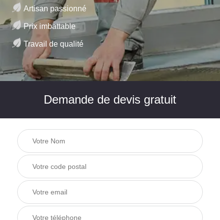
Artisan passionné
Prix imbattable
Travail de qualité
Demande de devis gratuit