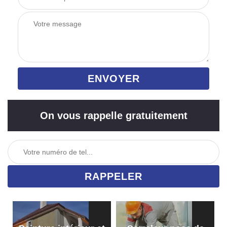
On vous rappelle gratuitement