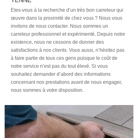
YENNE
Etes-vous à la recherche d’un très bon carreleur qui
œuvre dans la proximité de chez vous ? Nous vous
invitons de nous contacter. Nous sommes un
carreleur professionnel et expérimenté. Depuis notre
existence, nous ne cessons de donner des
satisfactions à nos clients. Vous aussi, n’hésitez pas
à faire partie de tous ces gens puisque le coût de
notre service n’est pas du tout élevé. Si vous
souhaitez demander d’abord des informations
concernant nos prestations avant de nous engager,
nous sommes à votre disposition.