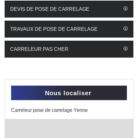
DEVIS DE POSE DE CARRELAGE
TRAVAUX DE POSE DE CARRELAGE
CARRELEUR PAS CHER
Nous localiser
Carreleur pose de carrelage Yenne