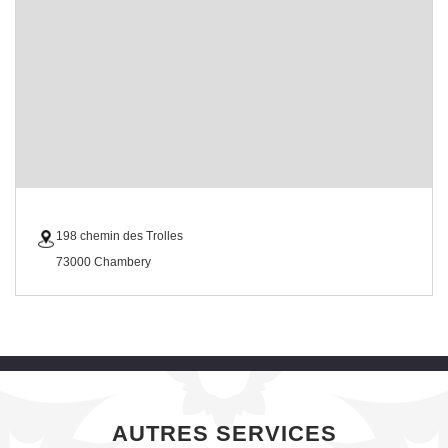
198 chemin des Trolles
73000 Chambery
AUTRES SERVICES