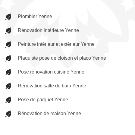
Plombier Yenne
Rénovation intérieure Yenne
Peinture intérieur et extérieur Yenne
Plaquiste pose de cloison et placo Yenne
Pose rénovation cuisine Yenne
Rénovation salle de bain Yenne
Pose de parquet Yenne
Rénovation de maison Yenne