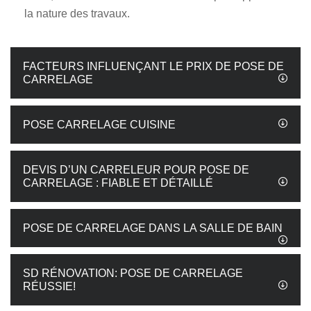
la nature des travaux.
FACTEURS INFLUENÇANT LE PRIX DE POSE DE
CARRELAGE
POSE CARRELAGE CUISINE
DEVIS D’UN CARRELEUR POUR POSE DE
CARRELAGE : FIABLE ET DÉTAILLÉ
POSE DE CARRELAGE DANS LA SALLE DE BAIN
SD RÉNOVATION: POSE DE CARRELAGE
RÉUSSIE!