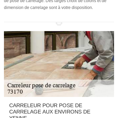
de pose de carrelage. Des larges choix de coloris et de
dimension de carrelage sont à votre disposition.
CARRELEUR POUR POSE DE
CARRELAGE AUX ENVIRONS DE