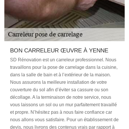
BON CARRELEUR ŒUVRE À YENNE
SD Rénovation est un carreleur professionnel. Nous
travaillons pour la pose de carrelage dans la cuisine,
dans la salle de bain et à l’extérieur de la maison.
Nous assurons la meilleure installation de votre
couverture du sol afin d’éviter sa cassure ou son
décollage. A la terminaison de notre service, nous
vous laissons un sol ou un mur parfaitement travaillé
et propre. N’hésitez pas à nous faire confiance car
nous allons vous satisfaire. Pour un établissement de
devis, nous livrons des contenus vrais par rapport à