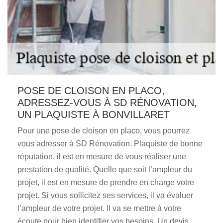
POSE DE CLOISON EN PLACO,
ADRESSEZ-VOUS À SD RÉNOVATION,
UN PLAQUISTE À BONVILLARET
Pour une pose de cloison en placo, vous pourrez
vous adresser à SD Rénovation. Plaquiste de bonne
réputation, il est en mesure de vous réaliser une
prestation de qualité. Quelle que soit l’ampleur du
projet, il est en mesure de prendre en charge votre
projet. Si vous sollicitez ses services, il va évaluer
l’ampleur de votre projet. Il va se mettre à votre
écoute pour bien identifier vos besoins. Un devis