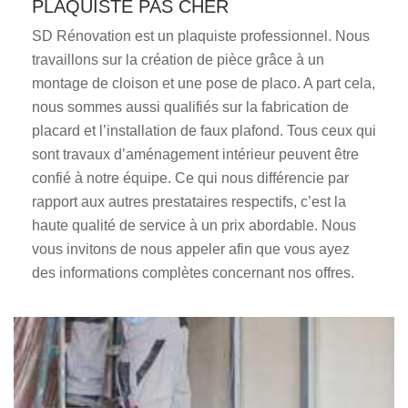
PLAQUISTE PAS CHER
SD Rénovation est un plaquiste professionnel. Nous
travaillons sur la création de pièce grâce à un
montage de cloison et une pose de placo. A part cela,
nous sommes aussi qualifiés sur la fabrication de
placard et l’installation de faux plafond. Tous ceux qui
sont travaux d’aménagement intérieur peuvent être
confié à notre équipe. Ce qui nous différencie par
rapport aux autres prestataires respectifs, c’est la
haute qualité de service à un prix abordable. Nous
vous invitons de nous appeler afin que vous ayez
des informations complètes concernant nos offres.