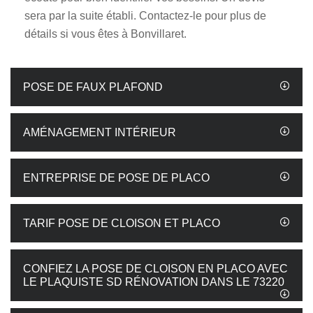
sera par la suite établi. Contactez-le pour plus de
détails si vous êtes à Bonvillaret.
POSE DE FAUX PLAFOND
AMÉNAGEMENT INTÉRIEUR
ENTREPRISE DE POSE DE PLACO
TARIF POSE DE CLOISON ET PLACO
CONFIEZ LA POSE DE CLOISON EN PLACO AVEC
LE PLAQUISTE SD RÉNOVATION DANS LE 73220