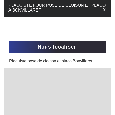
PLAQUISTE POUR POSE DE CLOISON ET PLACO
À BONVILLARET
Nous localiser
Plaquiste pose de cloison et placo Bonvillaret