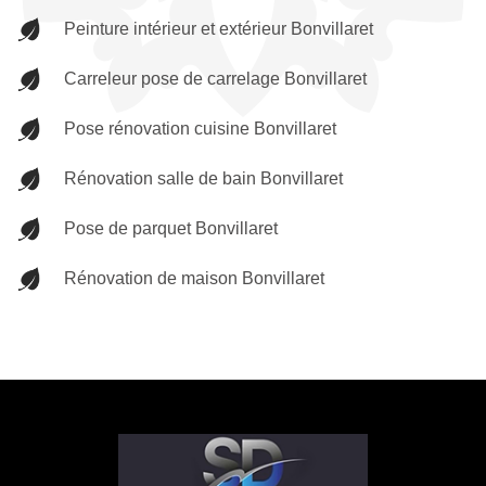
Peinture intérieur et extérieur Bonvillaret
Carreleur pose de carrelage Bonvillaret
Pose rénovation cuisine Bonvillaret
Rénovation salle de bain Bonvillaret
Pose de parquet Bonvillaret
Rénovation de maison Bonvillaret