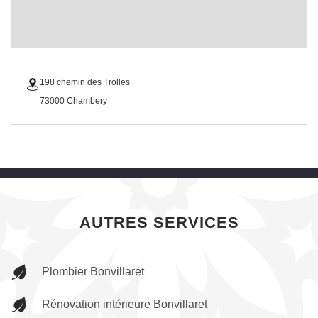
198 chemin des Trolles
73000 Chambery
AUTRES SERVICES
Plombier Bonvillaret
Rénovation intérieure Bonvillaret