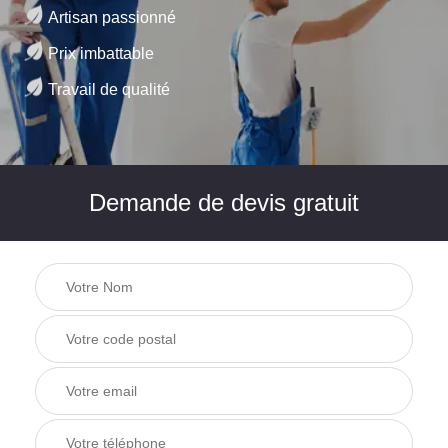
Artisan passionné
Prix imbattable
Travail de qualité
Demande de devis gratuit