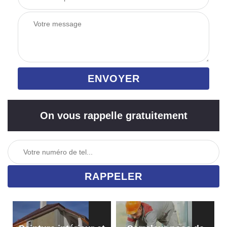
On vous rappelle gratuitement