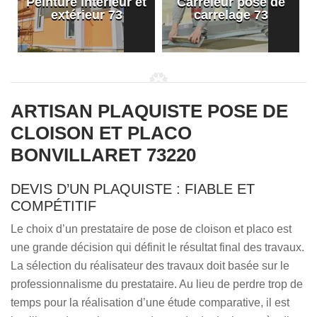
Peinture intérieur et
Carreleur pose de
extérieur 73
carrelage 73
ARTISAN PLAQUISTE POSE DE
CLOISON ET PLACO
BONVILLARET 73220
DEVIS D’UN PLAQUISTE : FIABLE ET
COMPÉTITIF
Le choix d’un prestataire de pose de cloison et placo est
une grande décision qui définit le résultat final des travaux.
La sélection du réalisateur des travaux doit basée sur le
professionnalisme du prestataire. Au lieu de perdre trop de
temps pour la réalisation d’une étude comparative, il est