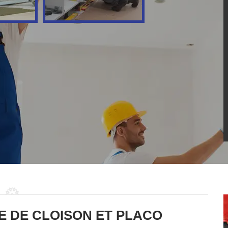
E DE CLOISON ET PLACO