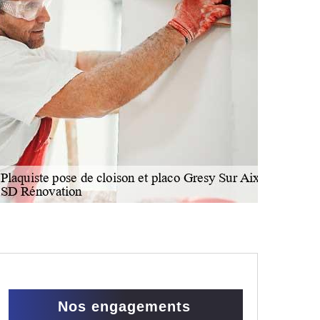
Nos engagements