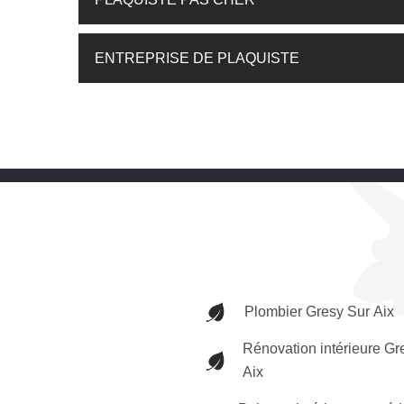
ENTREPRISE DE PLAQUISTE
Plombier Gresy Sur Aix
Rénovation intérieure Gr
Aix