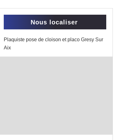
Nous localiser
Plaquiste pose de cloison et placo Gresy Sur
Aix