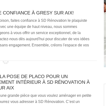
 CONFIANCE À GRESY SUR AIX!
oison, faites confiance à SD Rénovation le plaquiste
 Avec une équipe de haut niveau, nous sommes
ons à vous offrir un service exceptionnel, de la
tactez-nous dès aujourd'hui pour discuter de vos idées
 et sans engagement. Ensemble, créons l'espace de vos
 LA POSE DE PLACO POUR UN
MENT INTÉRIEUR À SD RÉNOVATION À
R AIX
 une grande pièce que vous voulez aménager en petite
pourrez vous adresser à SD Rénovation. C’est un