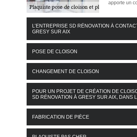
apporte un co
L’ENTREPRISE SD RÉNOVATION À CONTAC
GRESY SUR AIX
POSE DE CLOISON
CHANGEMENT DE CLOISON
POUR UN PROJET DE CRÉATION DE CLOIS
SD RÉNOVATION À GRESY SUR AIX, DANS L
FABRICATION DE PIÈCE
PLAQUISTE PAS CHER