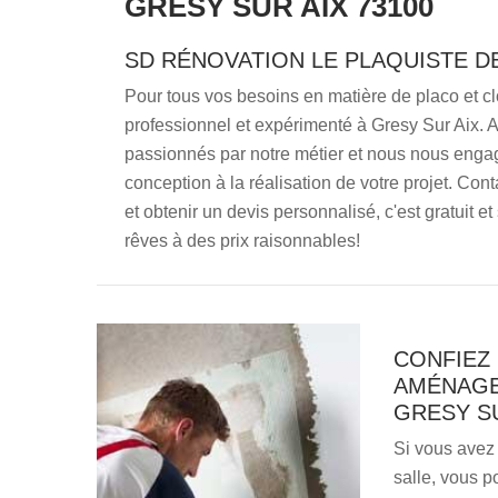
GRESY SUR AIX 73100
SD RÉNOVATION LE PLAQUISTE DE
Pour tous vos besoins en matière de placo et cl
professionnel et expérimenté à Gresy Sur Aix.
passionnés par notre métier et nous nous engage
conception à la réalisation de votre projet. Con
et obtenir un devis personnalisé, c'est gratuit
rêves à des prix raisonnables!
CONFIEZ
AMÉNAGE
GRESY SU
Si vous avez
salle, vous 