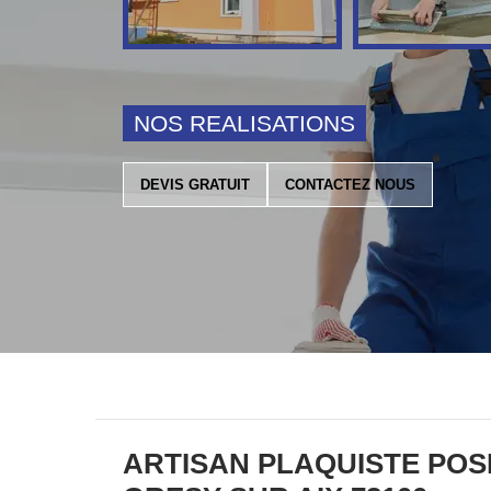
NOS REALISATIONS
DEVIS GRATUIT
CONTACTEZ NOUS
ARTISAN PLAQUISTE POS