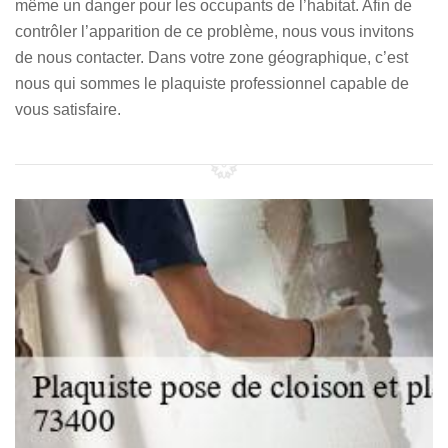
même un danger pour les occupants de l’habitat. Afin de
contrôler l’apparition de ce problème, nous vous invitons
de nous contacter. Dans votre zone géographique, c’est
nous qui sommes le plaquiste professionnel capable de
vous satisfaire.