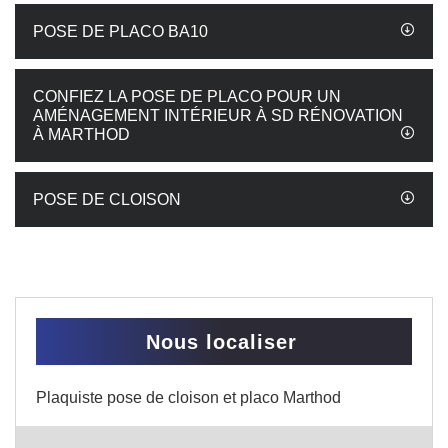
POSE DE PLACO BA10
CONFIEZ LA POSE DE PLACO POUR UN
AMÉNAGEMENT INTÉRIEUR À SD RÉNOVATION
À MARTHOD
POSE DE CLOISON
Nous localiser
Plaquiste pose de cloison et placo Marthod