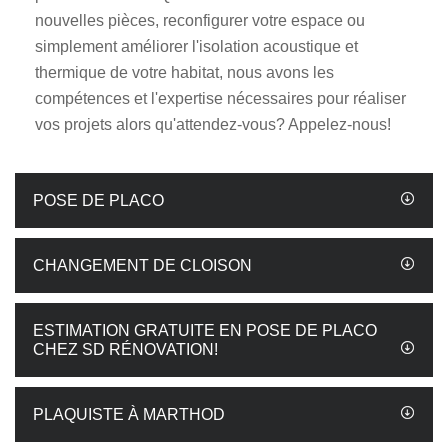
nouvelles pièces, reconfigurer votre espace ou
simplement améliorer l'isolation acoustique et
thermique de votre habitat, nous avons les
compétences et l'expertise nécessaires pour réaliser
vos projets alors qu'attendez-vous? Appelez-nous!
POSE DE PLACO
CHANGEMENT DE CLOISON
ESTIMATION GRATUITE EN POSE DE PLACO
CHEZ SD RÉNOVATION!
PLAQUISTE À MARTHOD