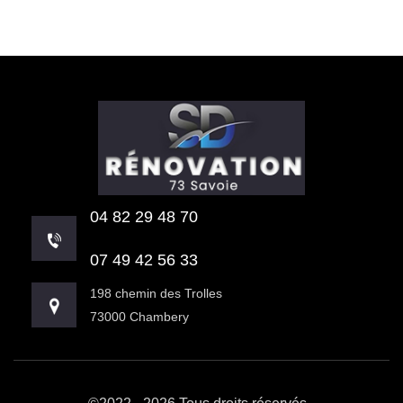
04 82 29 48 70
07 49 42 56 33
198 chemin des Trolles
73000 Chambery