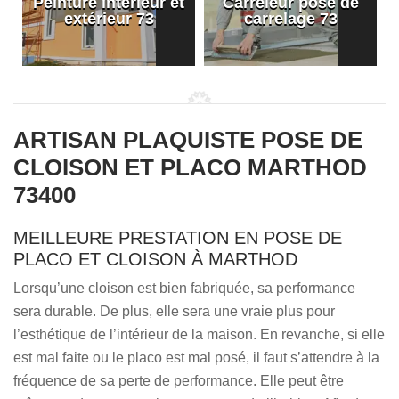
Peinture intérieur et
Carreleur pose de
extérieur 73
carrelage 73
ARTISAN PLAQUISTE POSE DE
CLOISON ET PLACO MARTHOD
73400
MEILLEURE PRESTATION EN POSE DE
PLACO ET CLOISON À MARTHOD
Lorsqu’une cloison est bien fabriquée, sa performance
sera durable. De plus, elle sera une vraie plus pour
l’esthétique de l’intérieur de la maison. En revanche, si elle
est mal faite ou le placo est mal posé, il faut s’attendre à la
fréquence de sa perte de performance. Elle peut être