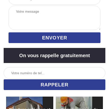
On vous rappelle gratuitement