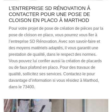
L’ENTREPRISE SD RÉNOVATION À
CONTACTER POUR UNE POSE DE
CLOISON EN PLACO À MARTHOD
Pour votre projet de pose de création de pièces par la
pose de cloison en placo, vous pourrez vous fier à
l’entreprise SD Rénovation. Avec son savoir-faire et
des moyens matériels adaptés, il vous garantit une
prestation de qualité, dans le respect des normes.
Vous pouvez lui confier aussi la création de placards
ou de faux plafond en placo. Pour des travaux de
qualité, sollicitez ses services. Contactez-le pour
davantage d’information si vous résidez à Marthod,
dans le 73400.