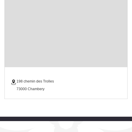
198 chemin des Trolles
73000 Chambery