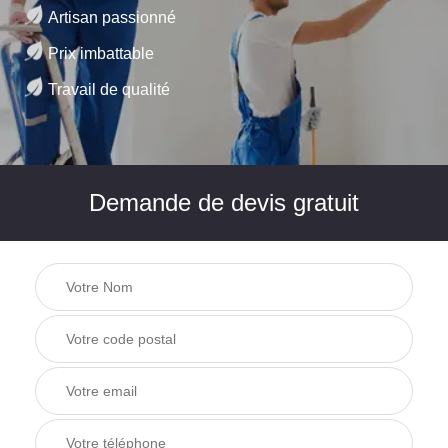
Artisan passionné
Prix imbattable
Travail de qualité
Demande de devis gratuit