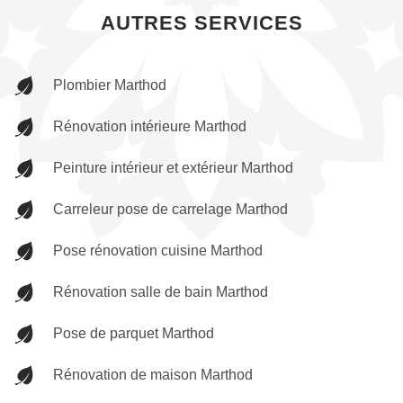
AUTRES SERVICES
Plombier Marthod
Rénovation intérieure Marthod
Peinture intérieur et extérieur Marthod
Carreleur pose de carrelage Marthod
Pose rénovation cuisine Marthod
Rénovation salle de bain Marthod
Pose de parquet Marthod
Rénovation de maison Marthod