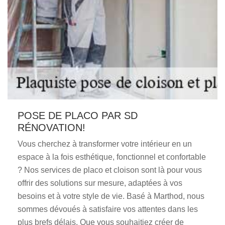
POSE DE PLACO PAR SD
RÉNOVATION!
Vous cherchez à transformer votre intérieur en un
espace à la fois esthétique, fonctionnel et confortable
? Nos services de placo et cloison sont là pour vous
offrir des solutions sur mesure, adaptées à vos
besoins et à votre style de vie. Basé à Marthod, nous
sommes dévoués à satisfaire vos attentes dans les
plus brefs délais. Que vous souhaitiez créer de