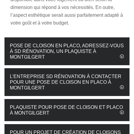
dimension qui répond à vos nécessités. En outre,
l’aspect esthétique serait aussi parfaitement adapté à
votre goût et à votre budget.
POSE DE CLOISON EN PLACO, ADRESSEZ-VOUS
À SD RÉNOVATION, UN PLAQUISTE À
MONTGILGERT
L’ENTREPRISE SD RÉNOVATION À CONTACTER
POUR UNE POSE DE CLOISON EN PLACO À
MONTGILGERT
PLAQUISTE POUR POSE DE CLOISON ET PLACO
À MONTGILGERT
POUR UN PROJET DE CRÉATION DE CLOISONS