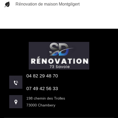
Rénovation de maison Montgilgert
04 82 29 48 70
07 49 42 56 33
198 chemin des Trolles
73000 Chambery