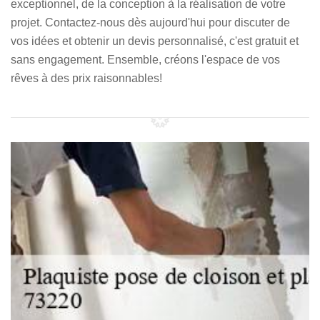
exceptionnel, de la conception à la réalisation de votre
projet. Contactez-nous dès aujourd'hui pour discuter de
vos idées et obtenir un devis personnalisé, c'est gratuit et
sans engagement. Ensemble, créons l'espace de vos
rêves à des prix raisonnables!