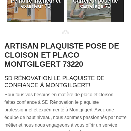
Peinture intérieur et
Carreleur pose de
extérieur 73
carrelage 73
ARTISAN PLAQUISTE POSE DE
CLOISON ET PLACO
MONTGILGERT 73220
SD RÉNOVATION LE PLAQUISTE DE
CONFIANCE À MONTGILGERT!
Pour tous vos besoins en matière de placo et cloison,
faites confiance à SD Rénovation le plaquiste
professionnel et expérimenté à Montgilgert. Avec une
équipe de haut niveau, nous sommes passionnés par notre
métier et nous nous engageons à vous offrir un service