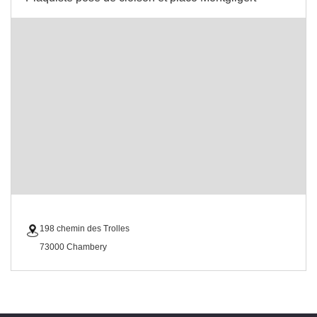
198 chemin des Trolles
73000 Chambery