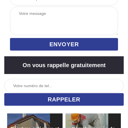
On vous rappelle gratuitement