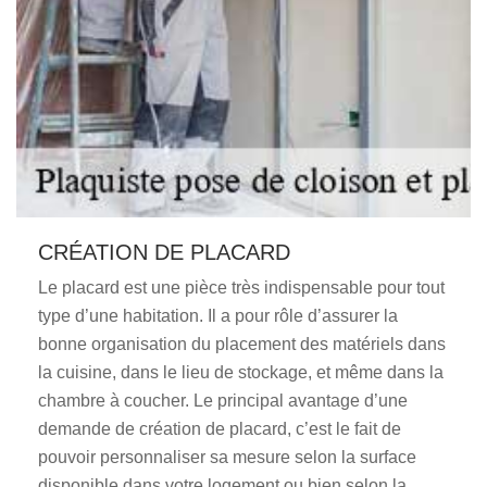
CRÉATION DE PLACARD
Le placard est une pièce très indispensable pour tout
type d’une habitation. Il a pour rôle d’assurer la
bonne organisation du placement des matériels dans
la cuisine, dans le lieu de stockage, et même dans la
chambre à coucher. Le principal avantage d’une
demande de création de placard, c’est le fait de
pouvoir personnaliser sa mesure selon la surface
disponible dans votre logement ou bien selon la