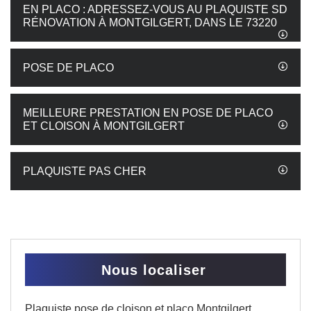
EN PLACO : ADRESSEZ-VOUS AU PLAQUISTE SD
RÉNOVATION À MONTGILGERT, DANS LE 73220
POSE DE PLACO
MEILLEURE PRESTATION EN POSE DE PLACO
ET CLOISON À MONTGILGERT
PLAQUISTE PAS CHER
Nous localiser
Plaquiste pose de cloison et placo Montgilgert