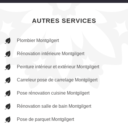
AUTRES SERVICES
Plombier Montgilgert
Rénovation intérieure Montgilgert
Peinture intérieur et extérieur Montgilgert
Carreleur pose de carrelage Montgilgert
Pose rénovation cuisine Montgilgert
Rénovation salle de bain Montgilgert
Pose de parquet Montgilgert