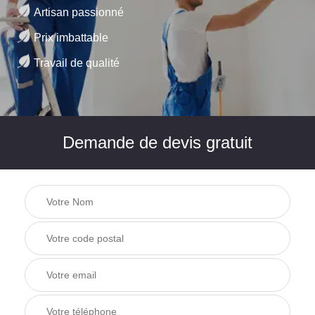
Artisan passionné
Prix imbattable
Travail de qualité
Demande de devis gratuit