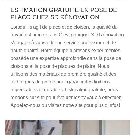
ESTIMATION GRATUITE EN POSE DE
PLACO CHEZ SD RÉNOVATION!
Lorsqu'il s'agit de placo et de cloison, la qualité du
travail est primordiale. C'est pourquoi SD Rénovation
s'engage à vous offrir un service professionnel de
haute qualité. Notre équipe d'artisans expérimentés
possède une expertise approfondie dans la pose de
cloisons et la pose de plaques de plâtre. Nous
utilisons des matériaux de première qualité et des
techniques de pointe pour garantir des finitions
impeccables et durables. Estimation gratuite, nous
rendons sur site pour évaluer les travaux à effectuer!
Appelez-nous ou visitez notre site pour plus d'infos!