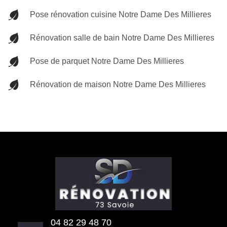
Pose rénovation cuisine Notre Dame Des Millieres
Rénovation salle de bain Notre Dame Des Millieres
Pose de parquet Notre Dame Des Millieres
Rénovation de maison Notre Dame Des Millieres
04 82 29 48 70