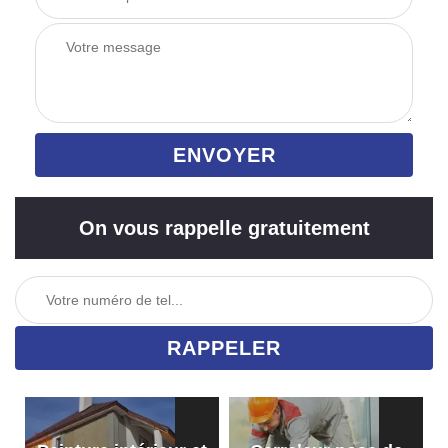
On vous rappelle gratuitement