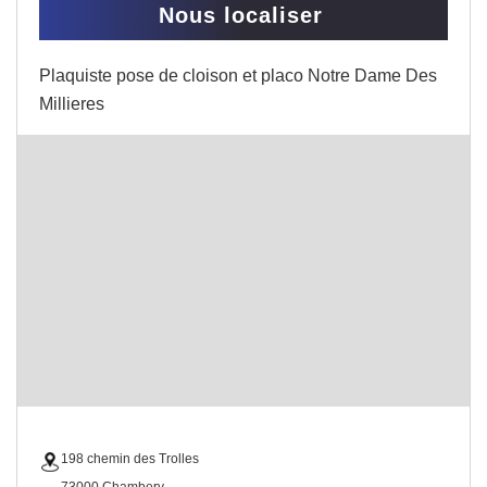
Nous localiser
Plaquiste pose de cloison et placo Notre Dame Des
Millieres
198 chemin des Trolles