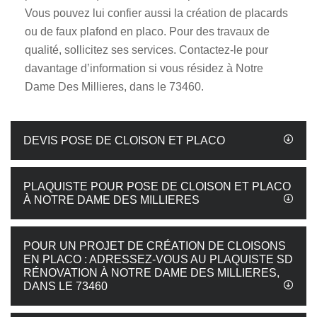
Vous pouvez lui confier aussi la création de placards
ou de faux plafond en placo. Pour des travaux de
qualité, sollicitez ses services. Contactez-le pour
davantage d’information si vous résidez à Notre
Dame Des Millieres, dans le 73460.
DEVIS POSE DE CLOISON ET PLACO
PLAQUISTE POUR POSE DE CLOISON ET PLACO
À NOTRE DAME DES MILLIERES
POUR UN PROJET DE CRÉATION DE CLOISONS
EN PLACO : ADRESSEZ-VOUS AU PLAQUISTE SD
RÉNOVATION À NOTRE DAME DES MILLIERES,
DANS LE 73460