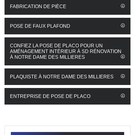
FABRICATION DE PIÈCE
POSE DE FAUX PLAFOND
CONFIEZ LA POSE DE PLACO POUR UN
AMÉNAGEMENT INTÉRIEUR À SD RÉNOVATION
À NOTRE DAME DES MILLIERES
PLAQUISTE À NOTRE DAME DES MILLIERES
ENTREPRISE DE POSE DE PLACO