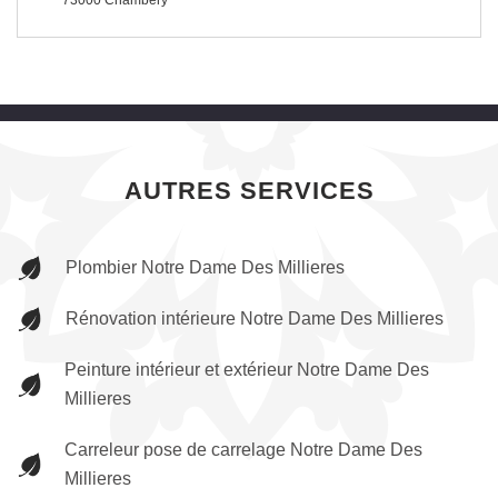
73000 Chambery
AUTRES SERVICES
Plombier Notre Dame Des Millieres
Rénovation intérieure Notre Dame Des Millieres
Peinture intérieur et extérieur Notre Dame Des
Millieres
Carreleur pose de carrelage Notre Dame Des
Millieres