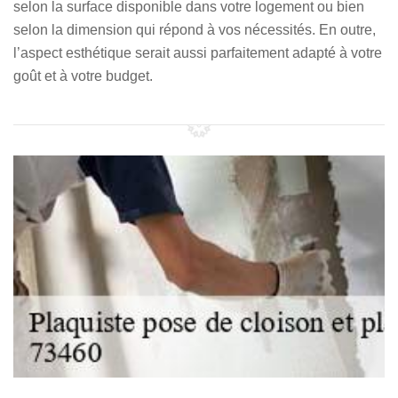
selon la surface disponible dans votre logement ou bien
selon la dimension qui répond à vos nécessités. En outre,
l’aspect esthétique serait aussi parfaitement adapté à votre
goût et à votre budget.