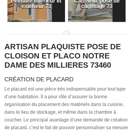
Peinture intérieur et
Carreleur pose de
extérieur 73
carrelage 73
ARTISAN PLAQUISTE POSE DE
CLOISON ET PLACO NOTRE
DAME DES MILLIERES 73460
CRÉATION DE PLACARD
Le placard est une pièce très indispensable pour tout type
d’une habitation. Il a pour rôle d’assurer la bonne
organisation du placement des matériels dans la cuisine,
dans le lieu de stockage, et même dans la chambre à
coucher. Le principal avantage d’une demande de création
de placard, c’est le fait de pouvoir personnaliser sa mesure