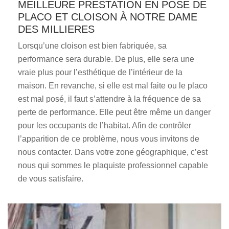
MEILLEURE PRESTATION EN POSE DE
PLACO ET CLOISON À NOTRE DAME
DES MILLIERES
Lorsqu’une cloison est bien fabriquée, sa
performance sera durable. De plus, elle sera une
vraie plus pour l’esthétique de l’intérieur de la
maison. En revanche, si elle est mal faite ou le placo
est mal posé, il faut s’attendre à la fréquence de sa
perte de performance. Elle peut être même un danger
pour les occupants de l’habitat. Afin de contrôler
l’apparition de ce problème, nous vous invitons de
nous contacter. Dans votre zone géographique, c’est
nous qui sommes le plaquiste professionnel capable
de vous satisfaire.