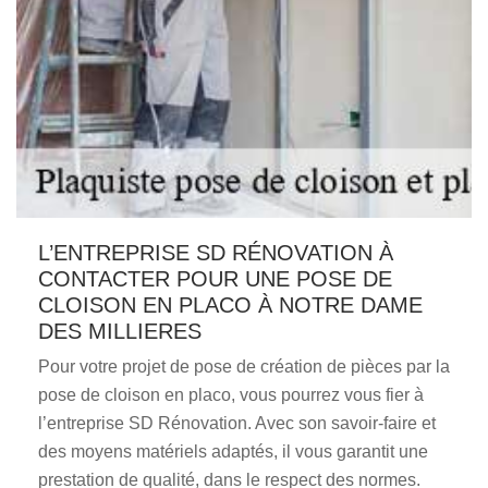
L’ENTREPRISE SD RÉNOVATION À
CONTACTER POUR UNE POSE DE
CLOISON EN PLACO À NOTRE DAME
DES MILLIERES
Pour votre projet de pose de création de pièces par la
pose de cloison en placo, vous pourrez vous fier à
l’entreprise SD Rénovation. Avec son savoir-faire et
des moyens matériels adaptés, il vous garantit une
prestation de qualité, dans le respect des normes.