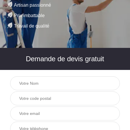
Artisan passionné
Prix imbattable
Travail de qualité
Demande de devis gratuit