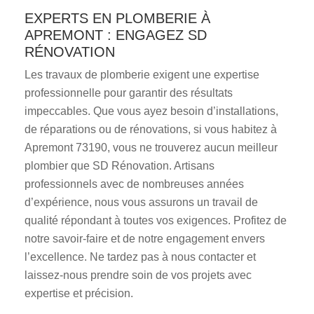
EXPERTS EN PLOMBERIE À
APREMONT : ENGAGEZ SD
RÉNOVATION
Les travaux de plomberie exigent une expertise
professionnelle pour garantir des résultats
impeccables. Que vous ayez besoin d’installations,
de réparations ou de rénovations, si vous habitez à
Apremont 73190, vous ne trouverez aucun meilleur
plombier que SD Rénovation. Artisans
professionnels avec de nombreuses années
d’expérience, nous vous assurons un travail de
qualité répondant à toutes vos exigences. Profitez de
notre savoir-faire et de notre engagement envers
l’excellence. Ne tardez pas à nous contacter et
laissez-nous prendre soin de vos projets avec
expertise et précision.