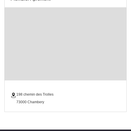
198 chemin des Trolles
73000 Chambery