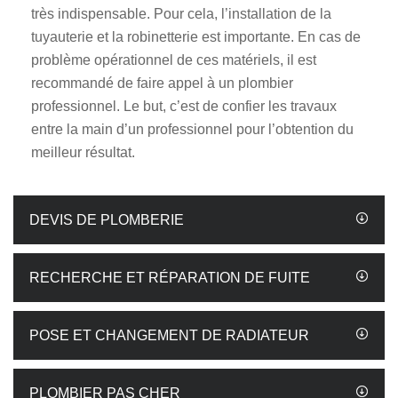
très indispensable. Pour cela, l’installation de la
tuyauterie et la robinetterie est importante. En cas de
problème opérationnel de ces matériels, il est
recommandé de faire appel à un plombier
professionnel. Le but, c’est de confier les travaux
entre la main d’un professionnel pour l’obtention du
meilleur résultat.
DEVIS DE PLOMBERIE
RECHERCHE ET RÉPARATION DE FUITE
POSE ET CHANGEMENT DE RADIATEUR
PLOMBIER PAS CHER