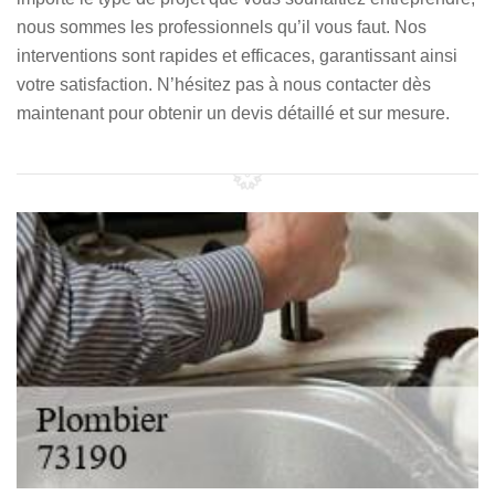
nous sommes les professionnels qu’il vous faut. Nos
interventions sont rapides et efficaces, garantissant ainsi
votre satisfaction. N’hésitez pas à nous contacter dès
maintenant pour obtenir un devis détaillé et sur mesure.