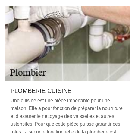
PLOMBERIE CUISINE
Une cuisine est une pièce importante pour une
maison. Elle a pour fonction de préparer la nourriture
et d’assurer le nettoyage des vaisselles et autres
ustensiles. Pour que cette pièce puisse garantir ces
rôles, la sécurité fonctionnelle de la plomberie est