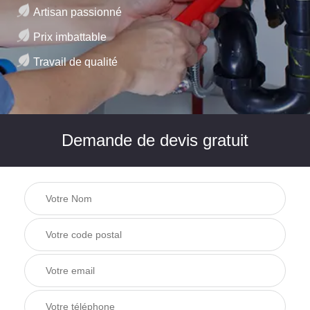
Artisan passionné
Prix imbattable
Travail de qualité
Demande de devis gratuit