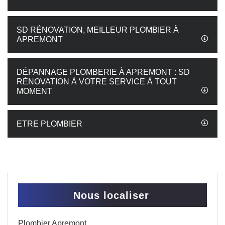
SD RÉNOVATION, MEILLEUR PLOMBIER À
APREMONT
DÉPANNAGE PLOMBERIE À APREMONT : SD
RÉNOVATION À VOTRE SERVICE À TOUT
MOMENT
ETRE PLOMBIER
Nous localiser
Plombier Apremont