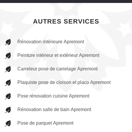
AUTRES SERVICES
Rénovation intérieure Apremont
Peinture intérieur et extérieur Apremont
Carreleur pose de carrelage Apremont
Plaquiste pose de cloison et placo Apremont
Pose rénovation cuisine Apremont
Rénovation salle de bain Apremont
Pose de parquet Apremont