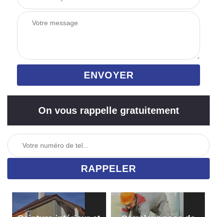
On vous rappelle gratuitement