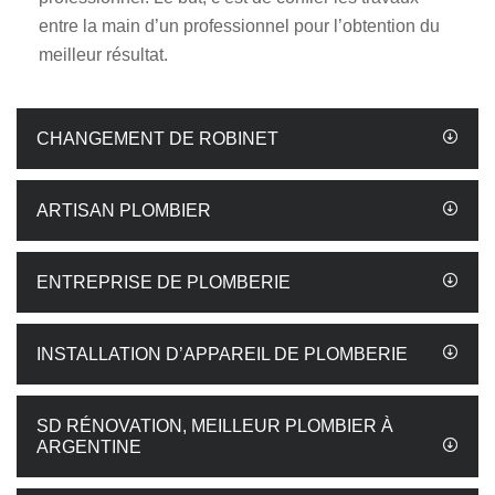
entre la main d’un professionnel pour l’obtention du
meilleur résultat.
CHANGEMENT DE ROBINET
ARTISAN PLOMBIER
ENTREPRISE DE PLOMBERIE
INSTALLATION D’APPAREIL DE PLOMBERIE
SD RÉNOVATION, MEILLEUR PLOMBIER À
ARGENTINE