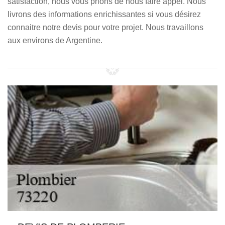
satisfaction, nous vous prions de nous faire appel. Nous
livrons des informations enrichissantes si vous désirez
connaitre notre devis pour votre projet. Nous travaillons
aux environs de Argentine.