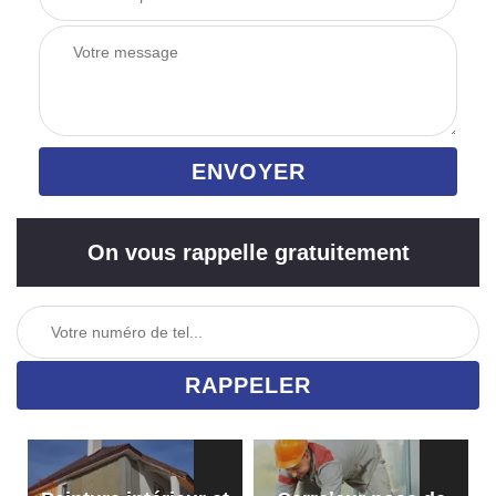
On vous rappelle gratuitement