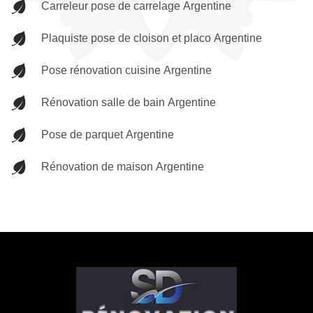
Carreleur pose de carrelage Argentine
Plaquiste pose de cloison et placo Argentine
Pose rénovation cuisine Argentine
Rénovation salle de bain Argentine
Pose de parquet Argentine
Rénovation de maison Argentine