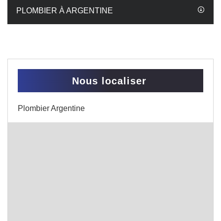
PLOMBIER À ARGENTINE
Nous localiser
Plombier Argentine