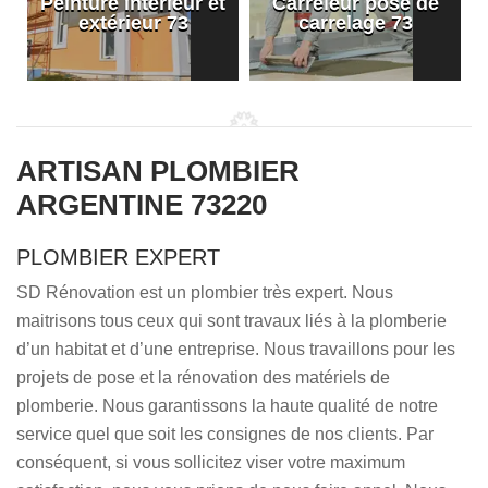
Peinture intérieur et
Carreleur pose de
extérieur 73
carrelage 73
ARTISAN PLOMBIER
ARGENTINE 73220
PLOMBIER EXPERT
SD Rénovation est un plombier très expert. Nous
maitrisons tous ceux qui sont travaux liés à la plomberie
d’un habitat et d’une entreprise. Nous travaillons pour les
projets de pose et la rénovation des matériels de
plomberie. Nous garantissons la haute qualité de notre
service quel que soit les consignes de nos clients. Par
conséquent, si vous sollicitez viser votre maximum