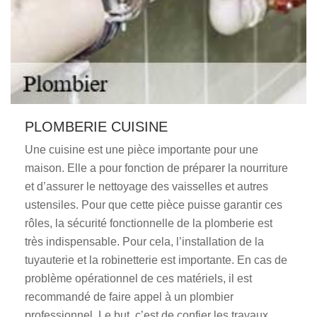
PLOMBERIE CUISINE
Une cuisine est une pièce importante pour une
maison. Elle a pour fonction de préparer la nourriture
et d’assurer le nettoyage des vaisselles et autres
ustensiles. Pour que cette pièce puisse garantir ces
rôles, la sécurité fonctionnelle de la plomberie est
très indispensable. Pour cela, l’installation de la
tuyauterie et la robinetterie est importante. En cas de
problème opérationnel de ces matériels, il est
recommandé de faire appel à un plombier
professionnel. Le but, c’est de confier les travaux