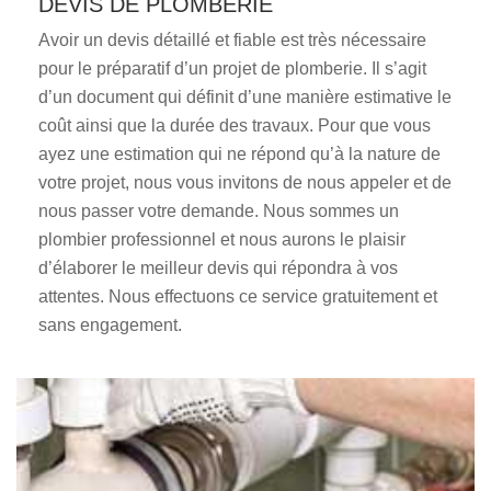
DEVIS DE PLOMBERIE
Avoir un devis détaillé et fiable est très nécessaire
pour le préparatif d’un projet de plomberie. Il s’agit
d’un document qui définit d’une manière estimative le
coût ainsi que la durée des travaux. Pour que vous
ayez une estimation qui ne répond qu’à la nature de
votre projet, nous vous invitons de nous appeler et de
nous passer votre demande. Nous sommes un
plombier professionnel et nous aurons le plaisir
d’élaborer le meilleur devis qui répondra à vos
attentes. Nous effectuons ce service gratuitement et
sans engagement.