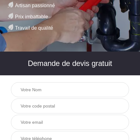
Artisan passionné
Prix imbattable
Travail de qualité
Demande de devis gratuit