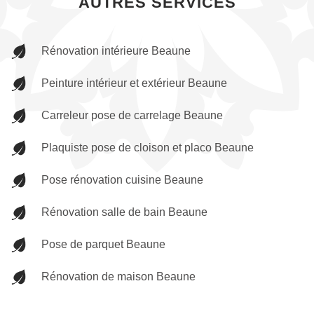
AUTRES SERVICES
Rénovation intérieure Beaune
Peinture intérieur et extérieur Beaune
Carreleur pose de carrelage Beaune
Plaquiste pose de cloison et placo Beaune
Pose rénovation cuisine Beaune
Rénovation salle de bain Beaune
Pose de parquet Beaune
Rénovation de maison Beaune