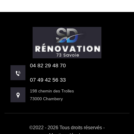
04 82 29 48 70
07 49 42 56 33
198 chemin des Trolles
73000 Chambery
©2022 - 2026 Tous droits réservés -