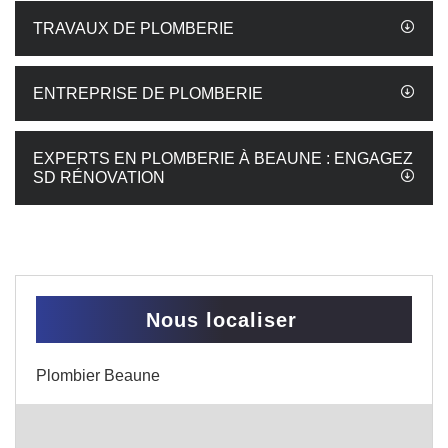
TRAVAUX DE PLOMBERIE
ENTREPRISE DE PLOMBERIE
EXPERTS EN PLOMBERIE À BEAUNE : ENGAGEZ
SD RÉNOVATION
Nous localiser
Plombier Beaune