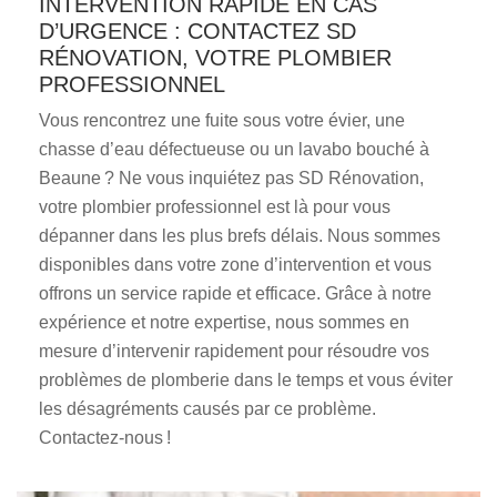
INTERVENTION RAPIDE EN CAS
D’URGENCE : CONTACTEZ SD
RÉNOVATION, VOTRE PLOMBIER
PROFESSIONNEL
Vous rencontrez une fuite sous votre évier, une
chasse d’eau défectueuse ou un lavabo bouché à
Beaune ? Ne vous inquiétez pas SD Rénovation,
votre plombier professionnel est là pour vous
dépanner dans les plus brefs délais. Nous sommes
disponibles dans votre zone d’intervention et vous
offrons un service rapide et efficace. Grâce à notre
expérience et notre expertise, nous sommes en
mesure d’intervenir rapidement pour résoudre vos
problèmes de plomberie dans le temps et vous éviter
les désagréments causés par ce problème.
Contactez-nous !