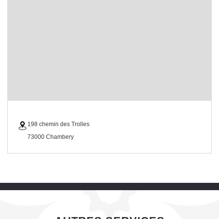
198 chemin des Trolles
73000 Chambery