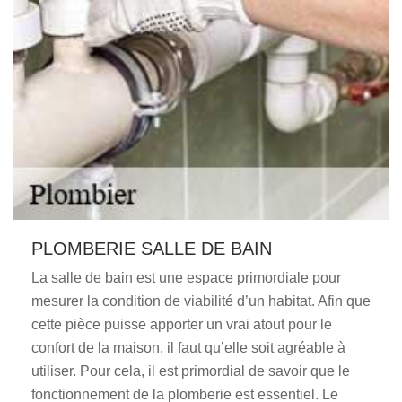
PLOMBERIE SALLE DE BAIN
La salle de bain est une espace primordiale pour
mesurer la condition de viabilité d’un habitat. Afin que
cette pièce puisse apporter un vrai atout pour le
confort de la maison, il faut qu’elle soit agréable à
utiliser. Pour cela, il est primordial de savoir que le
fonctionnement de la plomberie est essentiel. Le