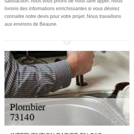
satisfaction, nous vous prions de nous faire appel. Nous
livrons des informations enrichissantes si vous désirez
connaitre notre devis pour votre projet. Nous travaillons
aux environs de Beaune.