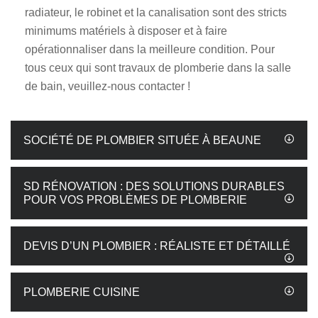
radiateur, le robinet et la canalisation sont des stricts
minimums matériels à disposer et à faire
opérationnaliser dans la meilleure condition. Pour
tous ceux qui sont travaux de plomberie dans la salle
de bain, veuillez-nous contacter !
SOCIÉTÉ DE PLOMBIER SITUÉE À BEAUNE
SD RÉNOVATION : DES SOLUTIONS DURABLES
POUR VOS PROBLÈMES DE PLOMBERIE
DEVIS D’UN PLOMBIER : RÉALISTE ET DÉTAILLÉ
PLOMBERIE CUISINE