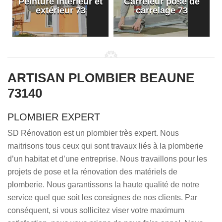
Peinture intérieur et
Carreleur pose de
extérieur 73
carrelage 73
ARTISAN PLOMBIER BEAUNE
73140
PLOMBIER EXPERT
SD Rénovation est un plombier très expert. Nous
maitrisons tous ceux qui sont travaux liés à la plomberie
d’un habitat et d’une entreprise. Nous travaillons pour les
projets de pose et la rénovation des matériels de
plomberie. Nous garantissons la haute qualité de notre
service quel que soit les consignes de nos clients. Par
conséquent, si vous sollicitez viser votre maximum