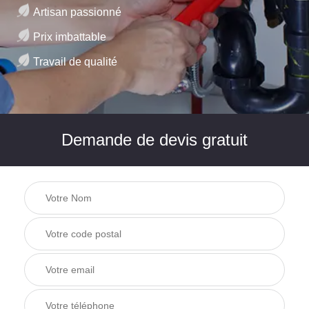
Artisan passionné
Prix imbattable
Travail de qualité
Demande de devis gratuit