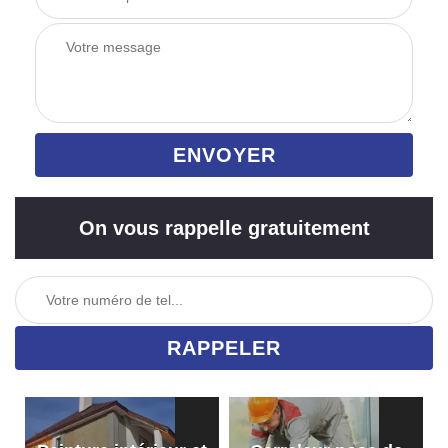
On vous rappelle gratuitement