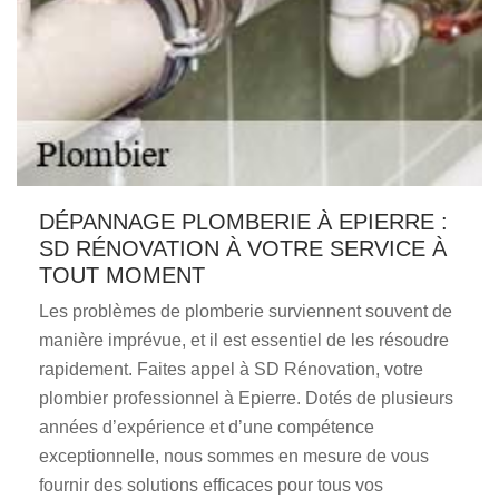
DÉPANNAGE PLOMBERIE À EPIERRE :
SD RÉNOVATION À VOTRE SERVICE À
TOUT MOMENT
Les problèmes de plomberie surviennent souvent de
manière imprévue, et il est essentiel de les résoudre
rapidement. Faites appel à SD Rénovation, votre
plombier professionnel à Epierre. Dotés de plusieurs
années d’expérience et d’une compétence
exceptionnelle, nous sommes en mesure de vous
fournir des solutions efficaces pour tous vos