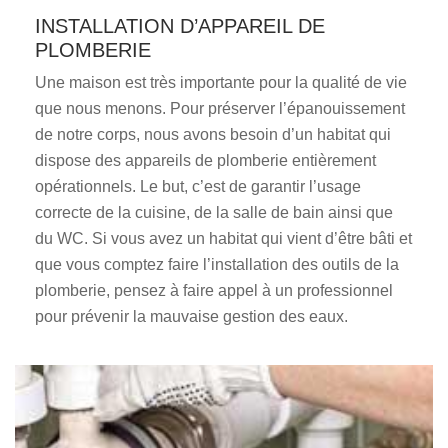
INSTALLATION D’APPAREIL DE
PLOMBERIE
Une maison est très importante pour la qualité de vie
que nous menons. Pour préserver l’épanouissement
de notre corps, nous avons besoin d’un habitat qui
dispose des appareils de plomberie entièrement
opérationnels. Le but, c’est de garantir l’usage
correcte de la cuisine, de la salle de bain ainsi que
du WC. Si vous avez un habitat qui vient d’être bâti et
que vous comptez faire l’installation des outils de la
plomberie, pensez à faire appel à un professionnel
pour prévenir la mauvaise gestion des eaux.