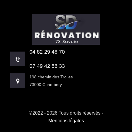
04 82 29 48 70
07 49 42 56 33
198 chemin des Trolles
73000 Chambery
©2022 - 2026 Tous droits réservés -
Mentions légales