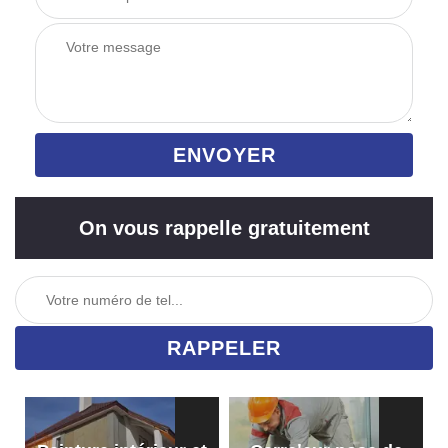
On vous rappelle gratuitement