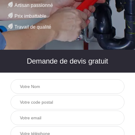
Artisan passionné
Prix imbattable
Travail de qualité
Demande de devis gratuit