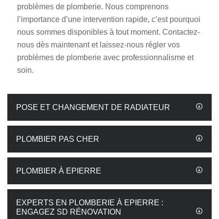
problèmes de plomberie. Nous comprenons
l’importance d’une intervention rapide, c’est pourquoi
nous sommes disponibles à tout moment. Contactez-
nous dès maintenant et laissez-nous régler vos
problèmes de plomberie avec professionnalisme et
soin.
POSE ET CHANGEMENT DE RADIATEUR
PLOMBIER PAS CHER
PLOMBIER À EPIERRE
EXPERTS EN PLOMBERIE À EPIERRE :
ENGAGEZ SD RÉNOVATION