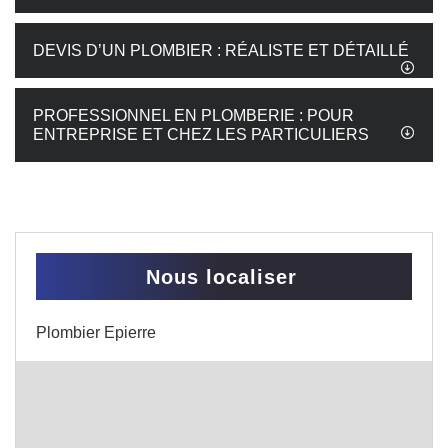
DEVIS D’UN PLOMBIER : RÉALISTE ET DÉTAILLÉ
PROFESSIONNEL EN PLOMBERIE : POUR
ENTREPRISE ET CHEZ LES PARTICULIERS
Nous localiser
Plombier Epierre