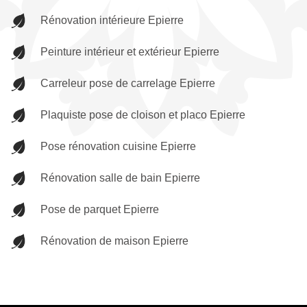
Rénovation intérieure Epierre
Peinture intérieur et extérieur Epierre
Carreleur pose de carrelage Epierre
Plaquiste pose de cloison et placo Epierre
Pose rénovation cuisine Epierre
Rénovation salle de bain Epierre
Pose de parquet Epierre
Rénovation de maison Epierre