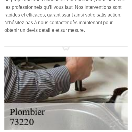
les professionnels qu’il vous faut. Nos interventions sont
rapides et efficaces, garantissant ainsi votre satisfaction.
N’hésitez pas à nous contacter dès maintenant pour
obtenir un devis détaillé et sur mesure.