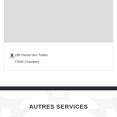
198 chemin des Trolles
73000 Chambery
AUTRES SERVICES