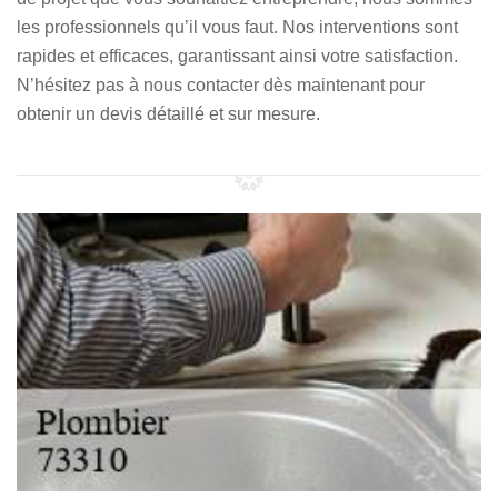
les professionnels qu’il vous faut. Nos interventions sont
rapides et efficaces, garantissant ainsi votre satisfaction.
N’hésitez pas à nous contacter dès maintenant pour
obtenir un devis détaillé et sur mesure.