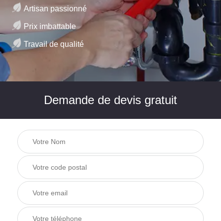
Artisan passionné
Prix imbattable
Travail de qualité
Demande de devis gratuit