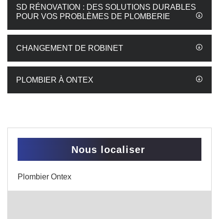
SD RÉNOVATION : DES SOLUTIONS DURABLES
POUR VOS PROBLÈMES DE PLOMBERIE
CHANGEMENT DE ROBINET
PLOMBIER À ONTEX
Nous localiser
Plombier Ontex