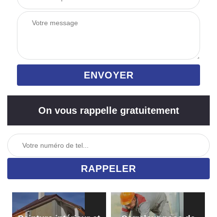
On vous rappelle gratuitement