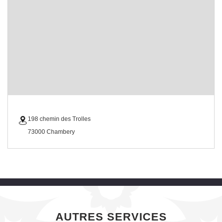
198 chemin des Trolles
73000 Chambery
AUTRES SERVICES