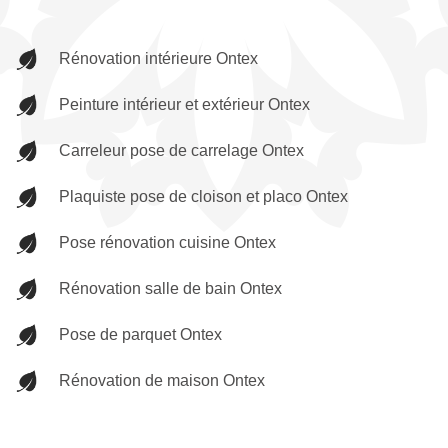
Rénovation intérieure Ontex
Peinture intérieur et extérieur Ontex
Carreleur pose de carrelage Ontex
Plaquiste pose de cloison et placo Ontex
Pose rénovation cuisine Ontex
Rénovation salle de bain Ontex
Pose de parquet Ontex
Rénovation de maison Ontex