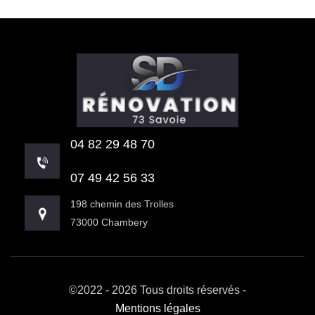
04 82 29 48 70
07 49 42 56 33
198 chemin des Trolles
73000 Chambery
©2022 - 2026 Tous droits réservés -
Mentions légales