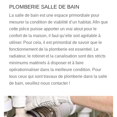
PLOMBERIE SALLE DE BAIN
La salle de bain est une espace primordiale pour
mesurer la condition de viabilité d’un habitat. Afin que
cette pièce puisse apporter un vrai atout pour le
confort de la maison, il faut qu’elle soit agréable à
utiliser. Pour cela, il est primordial de savoir que le
fonctionnement de la plomberie est essentiel. Le
radiateur, le robinet et la canalisation sont des stricts
minimums matériels à disposer et à faire
opérationnaliser dans la meilleure condition. Pour
tous ceux qui sont travaux de plomberie dans la salle
de bain, veuillez-nous contacter !