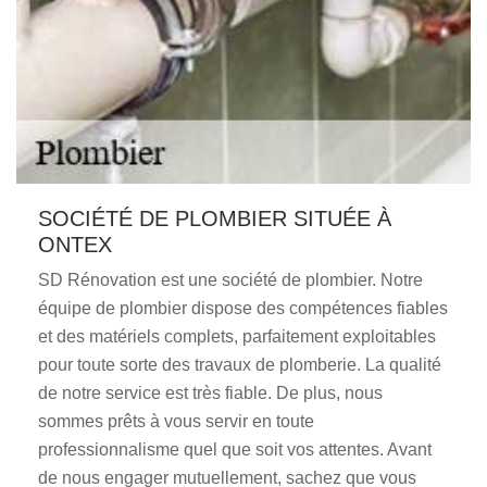
SOCIÉTÉ DE PLOMBIER SITUÉE À
ONTEX
SD Rénovation est une société de plombier. Notre
équipe de plombier dispose des compétences fiables
et des matériels complets, parfaitement exploitables
pour toute sorte des travaux de plomberie. La qualité
de notre service est très fiable. De plus, nous
sommes prêts à vous servir en toute
professionnalisme quel que soit vos attentes. Avant
de nous engager mutuellement, sachez que vous