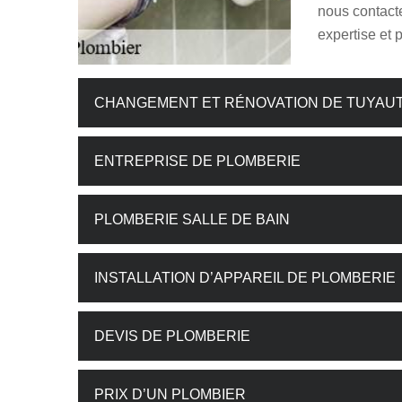
nous contacte
expertise et 
CHANGEMENT ET RÉNOVATION DE TUYAU
ENTREPRISE DE PLOMBERIE
PLOMBERIE SALLE DE BAIN
INSTALLATION D’APPAREIL DE PLOMBERIE
DEVIS DE PLOMBERIE
PRIX D’UN PLOMBIER