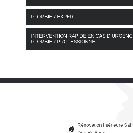
PLOMBIER EXPERT
INTERVENTION RAPIDE EN CAS D’URGENC
PLOMBIER PROFESSIONNEL
Rénovation intérieure Sai
Des Hurtieres