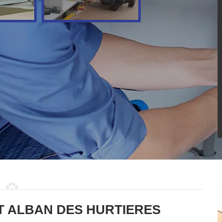
T ALBAN DES HURTIERES