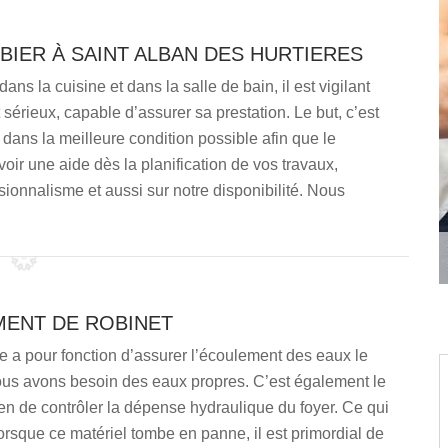
BIER À SAINT ALBAN DES HURTIERES
ans la cuisine et dans la salle de bain, il est vigilant
 sérieux, capable d’assurer sa prestation. Le but, c’est
dans la meilleure condition possible afin que le
voir une aide dès la planification de vos travaux,
sionnalisme et aussi sur notre disponibilité. Nous
ENT DE ROBINET
ie a pour fonction d’assurer l’écoulement des eaux le
us avons besoin des eaux propres. C’est également le
n de contrôler la dépense hydraulique du foyer. Ce qui
lorsque ce matériel tombe en panne, il est primordial de