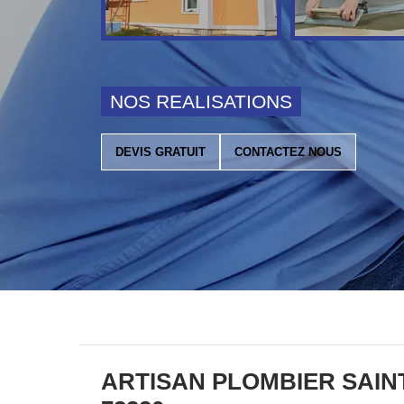
NOS REALISATIONS
DEVIS GRATUIT
CONTACTEZ NOUS
ARTISAN PLOMBIER SAIN