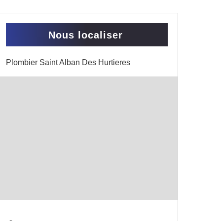
Nous localiser
Plombier Saint Alban Des Hurtieres