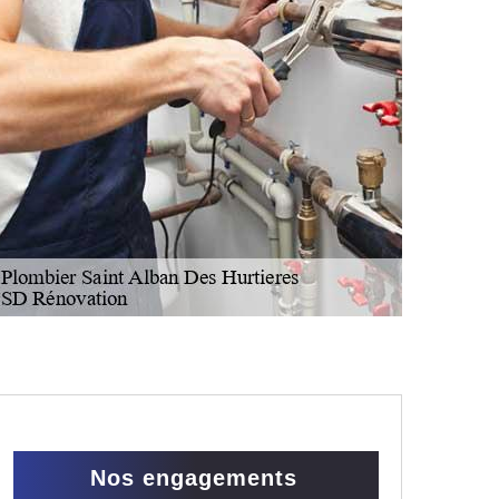
Nos engagements