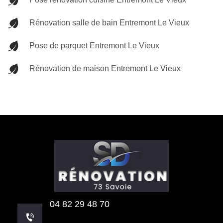
Rénovation salle de bain Entremont Le Vieux
Pose de parquet Entremont Le Vieux
Rénovation de maison Entremont Le Vieux
04 82 29 48 70