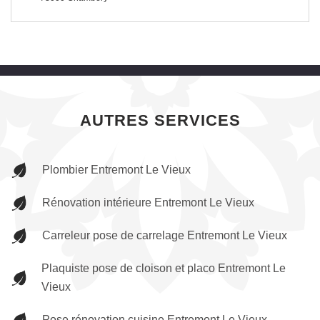
AUTRES SERVICES
Plombier Entremont Le Vieux
Rénovation intérieure Entremont Le Vieux
Carreleur pose de carrelage Entremont Le Vieux
Plaquiste pose de cloison et placo Entremont Le
Vieux
Pose rénovation cuisine Entremont Le Vieux