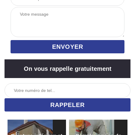
On vous rappelle gratuitement