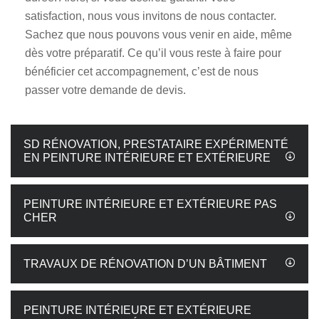
satisfaction, nous vous invitons de nous contacter.
Sachez que nous pouvons vous venir en aide, même
dès votre préparatif. Ce qu’il vous reste à faire pour
bénéficier cet accompagnement, c’est de nous
passer votre demande de devis.
SD RÉNOVATION, PRESTATAIRE EXPÉRIMENTÉ
EN PEINTURE INTÉRIEURE ET EXTÉRIEURE
PEINTURE INTÉRIEURE ET EXTÉRIEURE PAS
CHER
TRAVAUX DE RÉNOVATION D’UN BÂTIMENT
PEINTURE INTÉRIEURE ET EXTÉRIEURE