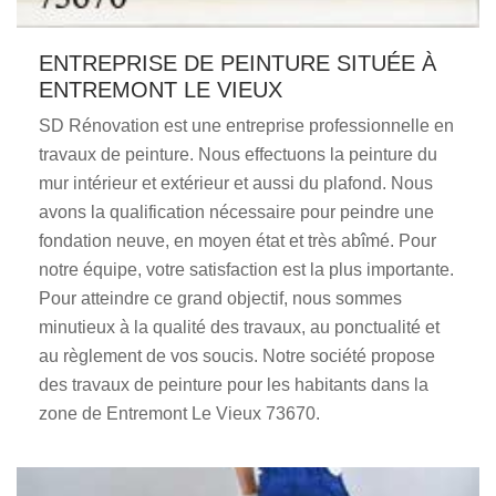
ENTREPRISE DE PEINTURE SITUÉE À
ENTREMONT LE VIEUX
SD Rénovation est une entreprise professionnelle en
travaux de peinture. Nous effectuons la peinture du
mur intérieur et extérieur et aussi du plafond. Nous
avons la qualification nécessaire pour peindre une
fondation neuve, en moyen état et très abîmé. Pour
notre équipe, votre satisfaction est la plus importante.
Pour atteindre ce grand objectif, nous sommes
minutieux à la qualité des travaux, au ponctualité et
au règlement de vos soucis. Notre société propose
des travaux de peinture pour les habitants dans la
zone de Entremont Le Vieux 73670.