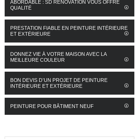
ABORDABLE : SD RÉNOVATION VOUS OFFRE
QUALITÉ
PRESTATION FIABLE EN PEINTURE INTÉRIEURE
ET EXTÉRIEURE
DONNEZ VIE À VOTRE MAISON AVEC LA
MEILLEURE COULEUR
BON DEVIS D’UN PROJET DE PEINTURE
INTÉRIEURE ET EXTÉRIEURE
PEINTURE POUR BÂTIMENT NEUF