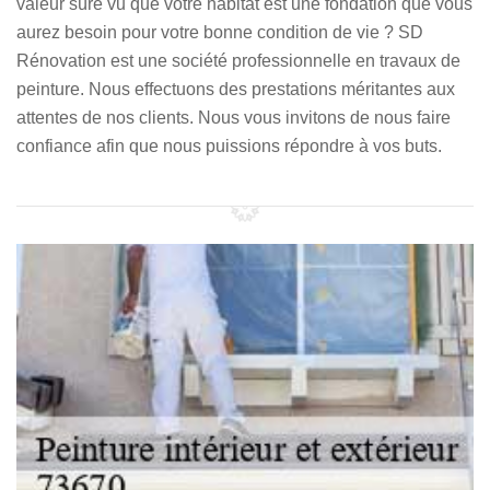
valeur sûre vu que votre habitat est une fondation que vous
aurez besoin pour votre bonne condition de vie ? SD
Rénovation est une société professionnelle en travaux de
peinture. Nous effectuons des prestations méritantes aux
attentes de nos clients. Nous vous invitons de nous faire
confiance afin que nous puissions répondre à vos buts.