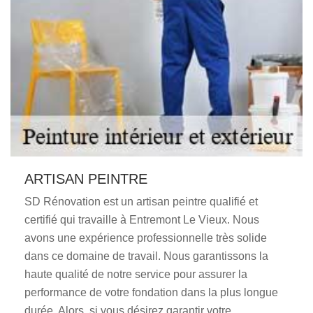
ARTISAN PEINTRE
SD Rénovation est un artisan peintre qualifié et
certifié qui travaille à Entremont Le Vieux. Nous
avons une expérience professionnelle très solide
dans ce domaine de travail. Nous garantissons la
haute qualité de notre service pour assurer la
performance de votre fondation dans la plus longue
durée. Alors, si vous désirez garantir votre