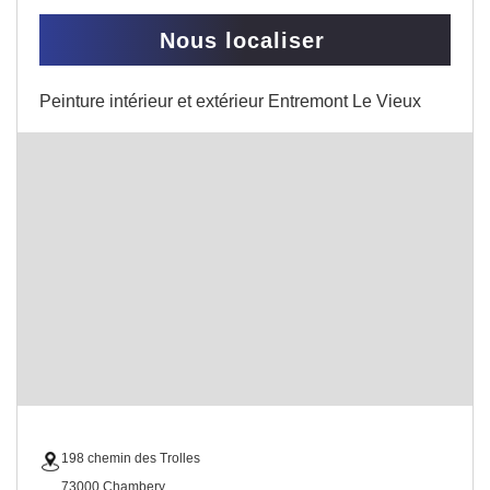
Nous localiser
Peinture intérieur et extérieur Entremont Le Vieux
198 chemin des Trolles
73000 Chambery