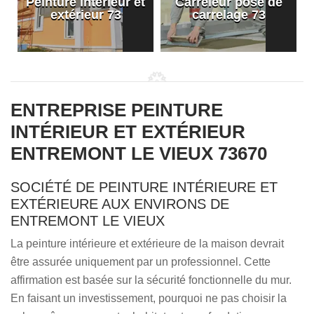
Peinture intérieur et
Carreleur pose de
extérieur 73
carrelage 73
ENTREPRISE PEINTURE
INTÉRIEUR ET EXTÉRIEUR
ENTREMONT LE VIEUX 73670
SOCIÉTÉ DE PEINTURE INTÉRIEURE ET
EXTÉRIEURE AUX ENVIRONS DE
ENTREMONT LE VIEUX
La peinture intérieure et extérieure de la maison devrait
être assurée uniquement par un professionnel. Cette
affirmation est basée sur la sécurité fonctionnelle du mur.
En faisant un investissement, pourquoi ne pas choisir la