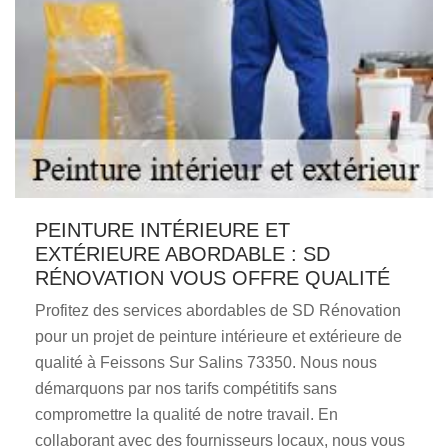
PEINTURE INTÉRIEURE ET
EXTÉRIEURE ABORDABLE : SD
RÉNOVATION VOUS OFFRE QUALITÉ
Profitez des services abordables de SD Rénovation
pour un projet de peinture intérieure et extérieure de
qualité à Feissons Sur Salins 73350. Nous nous
démarquons par nos tarifs compétitifs sans
compromettre la qualité de notre travail. En
collaborant avec des fournisseurs locaux, nous vous