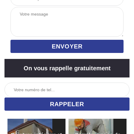
On vous rappelle gratuitement