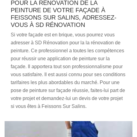
POUR LA RÉNOVATION DE LA
PEINTURE DE VOTRE FAÇADE À
FEISSONS SUR SALINS, ADRESSEZ-
VOUS À SD RÉNOVATION
Si votre façade est en brique, vous pourrez vous
adresser à SD Rénovation pour la la rénovation de
peinture. Ce professionnel a toutes les compétences
pour réussir une application de peinture sur la
façade. Il apportera tout son professionnalisme pour
vous satisfaire. Il est aussi connu pour ses conditions
tarifaires les plus abordables du marché. Pour une
pose de peinture sur façade réussie, faites-lui part de
votre projet et demandez-lui un devis de votre projet
si vous êtes à Feissons Sur Salins.