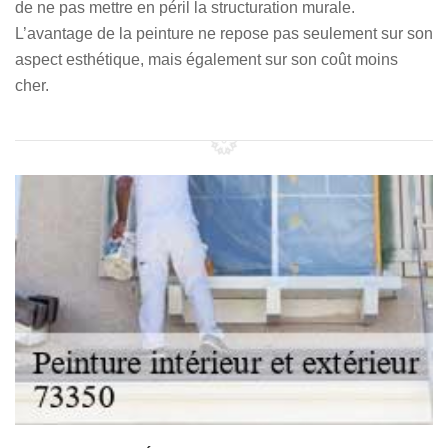
de ne pas mettre en péril la structuration murale.
L’avantage de la peinture ne repose pas seulement sur son
aspect esthétique, mais également sur son coût moins
cher.