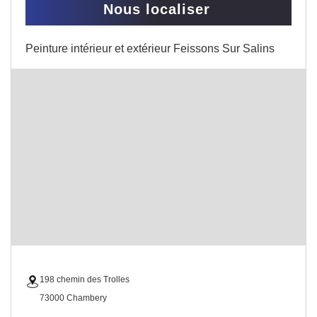
Nous localiser
Peinture intérieur et extérieur Feissons Sur Salins
198 chemin des Trolles
73000 Chambery