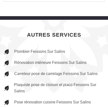
AUTRES SERVICES
Plombier Feissons Sur Salins
Rénovation intérieure Feissons Sur Salins
Carreleur pose de carrelage Feissons Sur Salins
Plaquiste pose de cloison et placo Feissons Sur
Salins
Pose rénovation cuisine Feissons Sur Salins