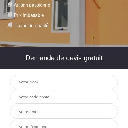
Artisan passionné
Prix imbattable
Travail de qualité
Demande de devis gratuit