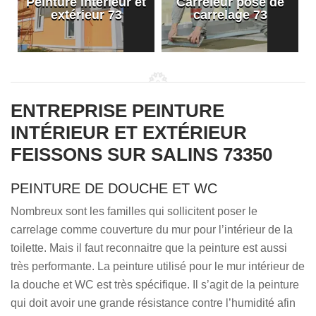
Peinture intérieur et
Carreleur pose de
extérieur 73
carrelage 73
ENTREPRISE PEINTURE
INTÉRIEUR ET EXTÉRIEUR
FEISSONS SUR SALINS 73350
PEINTURE DE DOUCHE ET WC
Nombreux sont les familles qui sollicitent poser le
carrelage comme couverture du mur pour l’intérieur de la
toilette. Mais il faut reconnaitre que la peinture est aussi
très performante. La peinture utilisé pour le mur intérieur de
la douche et WC est très spécifique. Il s’agit de la peinture
qui doit avoir une grande résistance contre l’humidité afin