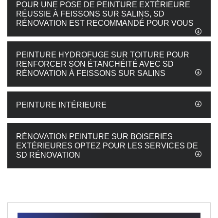
POUR UNE POSE DE PEINTURE EXTÉRIEURE
RÉUSSIE À FEISSONS SUR SALINS, SD
RÉNOVATION EST RECOMMANDÉ POUR VOUS
PEINTURE HYDROFUGE SUR TOITURE POUR
RENFORCER SON ÉTANCHÉITÉ AVEC SD
RÉNOVATION À FEISSONS SUR SALINS
PEINTURE INTÉRIEURE
RÉNOVATION PEINTURE SUR BOISERIES
EXTÉRIEURES OPTEZ POUR LES SERVICES DE
SD RÉNOVATION