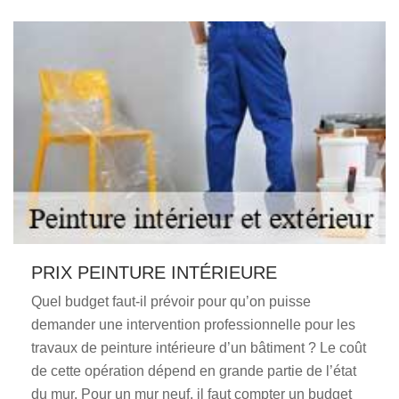
PRIX PEINTURE INTÉRIEURE
Quel budget faut-il prévoir pour qu’on puisse
demander une intervention professionnelle pour les
travaux de peinture intérieure d’un bâtiment ? Le coût
de cette opération dépend en grande partie de l’état
du mur. Pour un mur neuf, il faut compter un budget