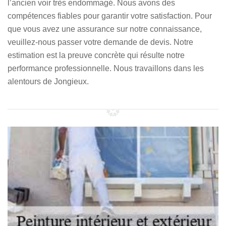
l’ancien voir très endommagé. Nous avons des
compétences fiables pour garantir votre satisfaction. Pour
que vous avez une assurance sur notre connaissance,
veuillez-nous passer votre demande de devis. Notre
estimation est la preuve concrète qui résulte notre
performance professionnelle. Nous travaillons dans les
alentours de Jongieux.