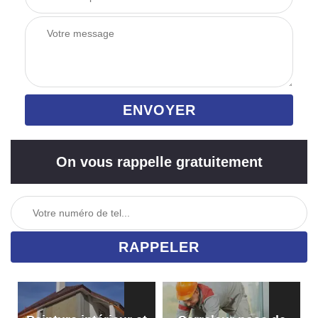
On vous rappelle gratuitement