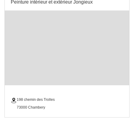
Peinture intérieur et extérieur Jongieux
198 chemin des Trolles
73000 Chambery