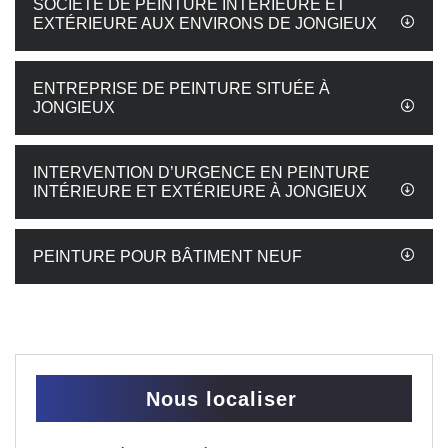
SOCIÉTÉ DE PEINTURE INTÉRIEURE ET
EXTÉRIEURE AUX ENVIRONS DE JONGIEUX
ENTREPRISE DE PEINTURE SITUÉE À
JONGIEUX
INTERVENTION D’URGENCE EN PEINTURE
INTÉRIEURE ET EXTÉRIEURE À JONGIEUX
PEINTURE POUR BÂTIMENT NEUF
Nous localiser