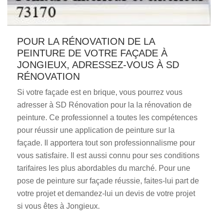
POUR LA RÉNOVATION DE LA
PEINTURE DE VOTRE FAÇADE À
JONGIEUX, ADRESSEZ-VOUS À SD
RÉNOVATION
Si votre façade est en brique, vous pourrez vous
adresser à SD Rénovation pour la la rénovation de
peinture. Ce professionnel a toutes les compétences
pour réussir une application de peinture sur la
façade. Il apportera tout son professionnalisme pour
vous satisfaire. Il est aussi connu pour ses conditions
tarifaires les plus abordables du marché. Pour une
pose de peinture sur façade réussie, faites-lui part de
votre projet et demandez-lui un devis de votre projet
si vous êtes à Jongieux.