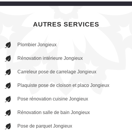
AUTRES SERVICES
Plombier Jongieux
Rénovation intérieure Jongieux
Carreleur pose de carrelage Jongieux
Plaquiste pose de cloison et placo Jongieux
Pose rénovation cuisine Jongieux
Rénovation salle de bain Jongieux
Pose de parquet Jongieux