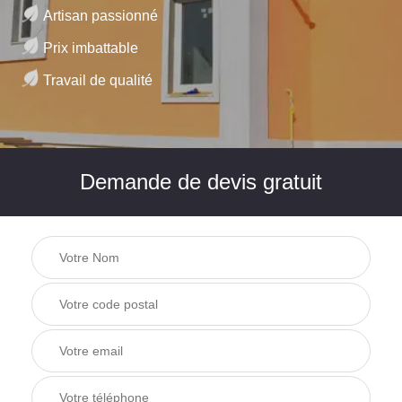
Artisan passionné
Prix imbattable
Travail de qualité
Demande de devis gratuit