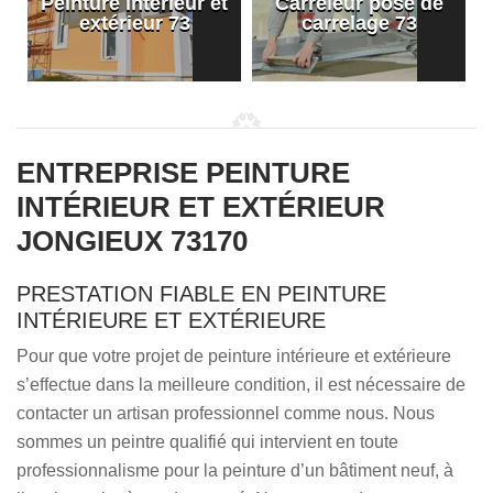
Peinture intérieur et
Carreleur pose de
extérieur 73
carrelage 73
ENTREPRISE PEINTURE
INTÉRIEUR ET EXTÉRIEUR
JONGIEUX 73170
PRESTATION FIABLE EN PEINTURE
INTÉRIEURE ET EXTÉRIEURE
Pour que votre projet de peinture intérieure et extérieure
s’effectue dans la meilleure condition, il est nécessaire de
contacter un artisan professionnel comme nous. Nous
sommes un peintre qualifié qui intervient en toute
professionnalisme pour la peinture d’un bâtiment neuf, à