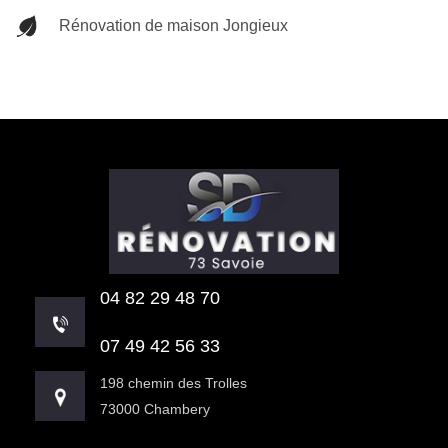
Rénovation de maison Jongieux
04 82 29 48 70
07 49 42 56 33
198 chemin des Trolles
73000 Chambery