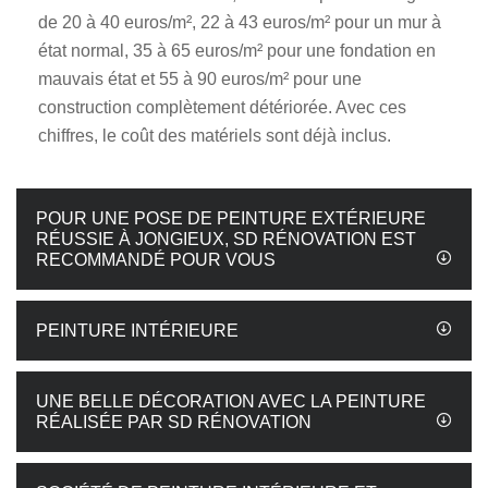
de 20 à 40 euros/m², 22 à 43 euros/m² pour un mur à
état normal, 35 à 65 euros/m² pour une fondation en
mauvais état et 55 à 90 euros/m² pour une
construction complètement détériorée. Avec ces
chiffres, le coût des matériels sont déjà inclus.
POUR UNE POSE DE PEINTURE EXTÉRIEURE
RÉUSSIE À JONGIEUX, SD RÉNOVATION EST
RECOMMANDÉ POUR VOUS
PEINTURE INTÉRIEURE
UNE BELLE DÉCORATION AVEC LA PEINTURE
RÉALISÉE PAR SD RÉNOVATION