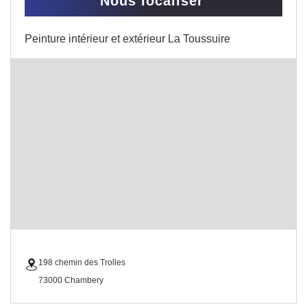
Nous localiser
Peinture intérieur et extérieur La Toussuire
198 chemin des Trolles
73000 Chambery