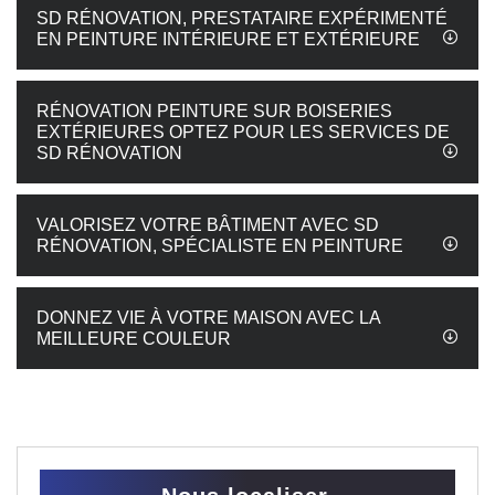
SD RÉNOVATION, PRESTATAIRE EXPÉRIMENTÉ
EN PEINTURE INTÉRIEURE ET EXTÉRIEURE
RÉNOVATION PEINTURE SUR BOISERIES
EXTÉRIEURES OPTEZ POUR LES SERVICES DE
SD RÉNOVATION
VALORISEZ VOTRE BÂTIMENT AVEC SD
RÉNOVATION, SPÉCIALISTE EN PEINTURE
DONNEZ VIE À VOTRE MAISON AVEC LA
MEILLEURE COULEUR