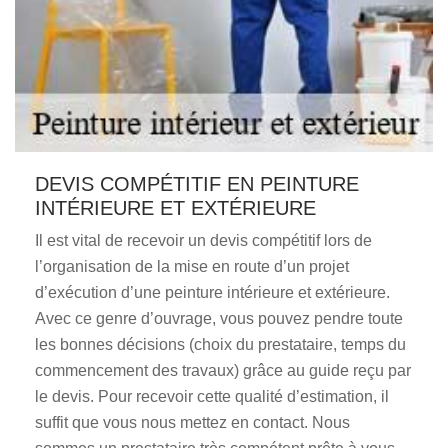
DEVIS COMPÉTITIF EN PEINTURE
INTÉRIEURE ET EXTÉRIEURE
Il est vital de recevoir un devis compétitif lors de
l’organisation de la mise en route d’un projet
d’exécution d’une peinture intérieure et extérieure.
Avec ce genre d’ouvrage, vous pouvez pendre toute
les bonnes décisions (choix du prestataire, temps du
commencement des travaux) grâce au guide reçu par
le devis. Pour recevoir cette qualité d’estimation, il
suffit que vous nous mettez en contact. Nous