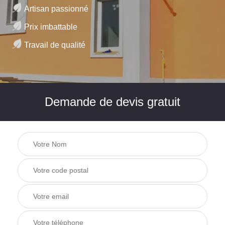
Artisan passionné
Prix imbattable
Travail de qualité
Demande de devis gratuit