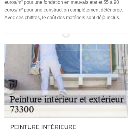
euros/m² pour une fondation en mauvais état et 55 à 90
euros/m² pour une construction complètement détériorée.
Avec ces chiffres, le coût des matériels sont déjà inclus.
PEINTURE INTÉRIEURE