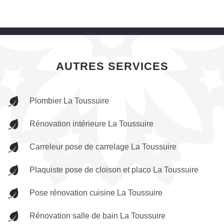
AUTRES SERVICES
Plombier La Toussuire
Rénovation intérieure La Toussuire
Carreleur pose de carrelage La Toussuire
Plaquiste pose de cloison et placo La Toussuire
Pose rénovation cuisine La Toussuire
Rénovation salle de bain La Toussuire