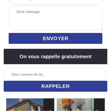
On vous rappelle gratuitement