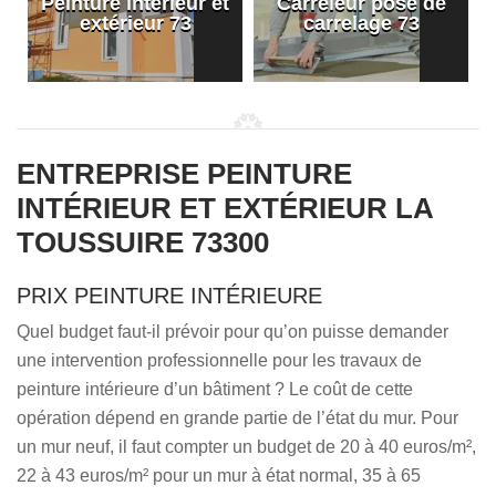
Peinture intérieur et
Carreleur pose de
extérieur 73
carrelage 73
ENTREPRISE PEINTURE
INTÉRIEUR ET EXTÉRIEUR LA
TOUSSUIRE 73300
PRIX PEINTURE INTÉRIEURE
Quel budget faut-il prévoir pour qu’on puisse demander
une intervention professionnelle pour les travaux de
peinture intérieure d’un bâtiment ? Le coût de cette
opération dépend en grande partie de l’état du mur. Pour
un mur neuf, il faut compter un budget de 20 à 40 euros/m²,
22 à 43 euros/m² pour un mur à état normal, 35 à 65