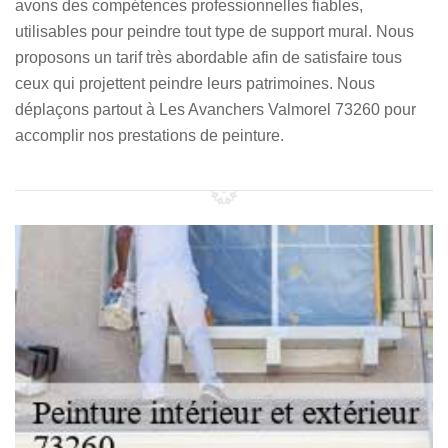
avons des compétences professionnelles fiables,
utilisables pour peindre tout type de support mural. Nous
proposons un tarif très abordable afin de satisfaire tous
ceux qui projettent peindre leurs patrimoines. Nous
déplaçons partout à Les Avanchers Valmorel 73260 pour
accomplir nos prestations de peinture.