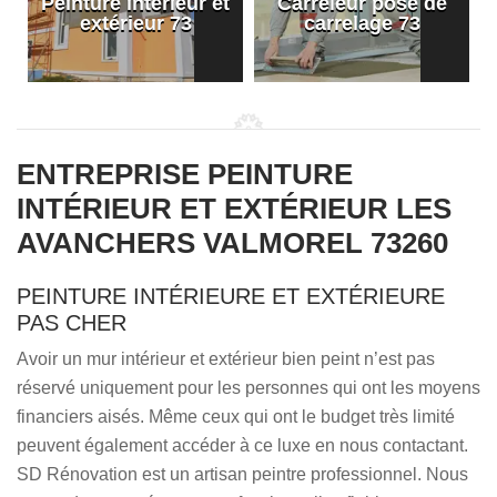
Peinture intérieur et
Carreleur pose de
extérieur 73
carrelage 73
ENTREPRISE PEINTURE
INTÉRIEUR ET EXTÉRIEUR LES
AVANCHERS VALMOREL 73260
PEINTURE INTÉRIEURE ET EXTÉRIEURE
PAS CHER
Avoir un mur intérieur et extérieur bien peint n’est pas
réservé uniquement pour les personnes qui ont les moyens
financiers aisés. Même ceux qui ont le budget très limité
peuvent également accéder à ce luxe en nous contactant.
SD Rénovation est un artisan peintre professionnel. Nous