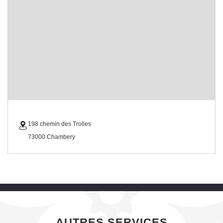
198 chemin des Trolles
73000 Chambery
AUTRES SERVICES