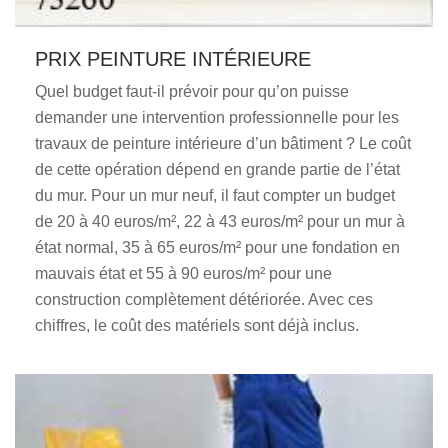
PRIX PEINTURE INTÉRIEURE
Quel budget faut-il prévoir pour qu’on puisse
demander une intervention professionnelle pour les
travaux de peinture intérieure d’un bâtiment ? Le coût
de cette opération dépend en grande partie de l’état
du mur. Pour un mur neuf, il faut compter un budget
de 20 à 40 euros/m², 22 à 43 euros/m² pour un mur à
état normal, 35 à 65 euros/m² pour une fondation en
mauvais état et 55 à 90 euros/m² pour une
construction complètement détériorée. Avec ces
chiffres, le coût des matériels sont déjà inclus.