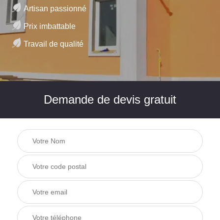
Artisan passionné
Prix imbattable
Travail de qualité
Demande de devis gratuit