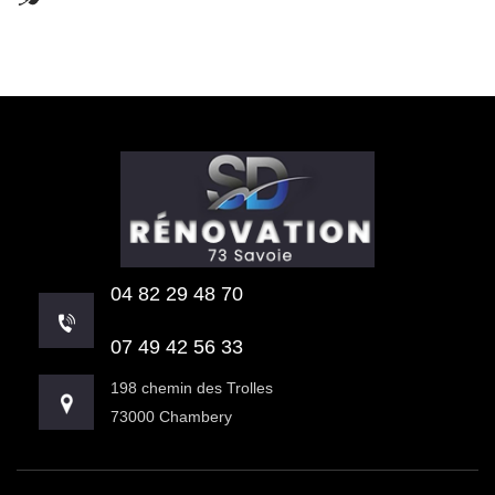
04 82 29 48 70
07 49 42 56 33
198 chemin des Trolles
73000 Chambery