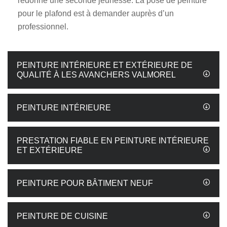
redonne une seconde jeunesse. La pose de peinture
pour le plafond est à demander auprès d’un
professionnel.
PEINTURE INTÉRIEURE ET EXTÉRIEURE DE
QUALITÉ À LES AVANCHERS VALMOREL
PEINTURE INTÉRIEURE
PRESTATION FIABLE EN PEINTURE INTÉRIEURE
ET EXTÉRIEURE
PEINTURE POUR BÂTIMENT NEUF
PEINTURE DE CUISINE