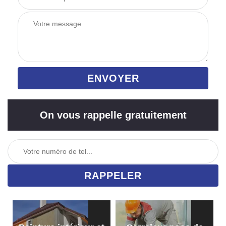
On vous rappelle gratuitement