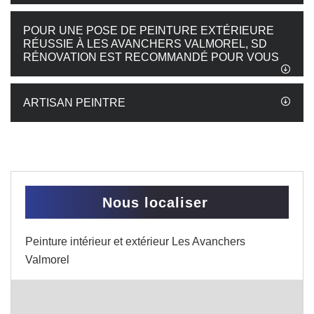
POUR UNE POSE DE PEINTURE EXTÉRIEURE
RÉUSSIE À LES AVANCHERS VALMOREL, SD
RÉNOVATION EST RECOMMANDÉ POUR VOUS
ARTISAN PEINTRE
Nous localiser
Peinture intérieur et extérieur Les Avanchers
Valmorel