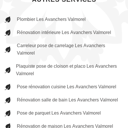
Plombier Les Avanchers Valmorel
Rénovation intérieure Les Avanchers Valmorel
Carreleur pose de carrelage Les Avanchers
Valmorel
Plaquiste pose de cloison et placo Les Avanchers
Valmorel
Pose rénovation cuisine Les Avanchers Valmorel
Rénovation salle de bain Les Avanchers Valmorel
Pose de parquet Les Avanchers Valmorel
Rénovation de maison Les Avanchers Valmorel