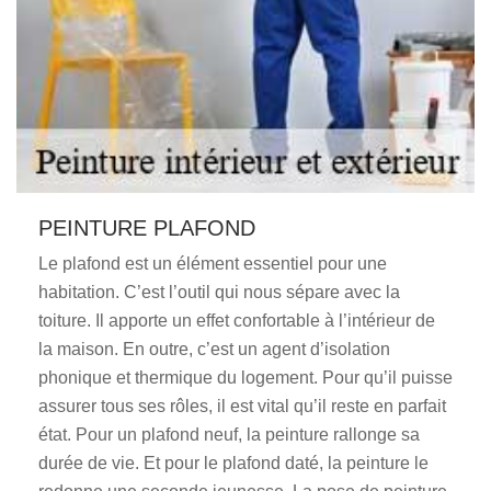
PEINTURE PLAFOND
Le plafond est un élément essentiel pour une
habitation. C’est l’outil qui nous sépare avec la
toiture. Il apporte un effet confortable à l’intérieur de
la maison. En outre, c’est un agent d’isolation
phonique et thermique du logement. Pour qu’il puisse
assurer tous ses rôles, il est vital qu’il reste en parfait
état. Pour un plafond neuf, la peinture rallonge sa
durée de vie. Et pour le plafond daté, la peinture le