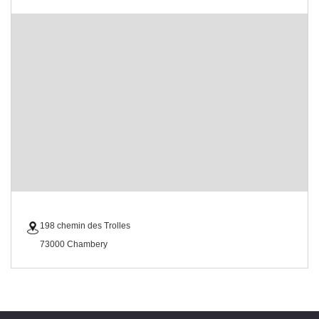
198 chemin des Trolles
73000 Chambery