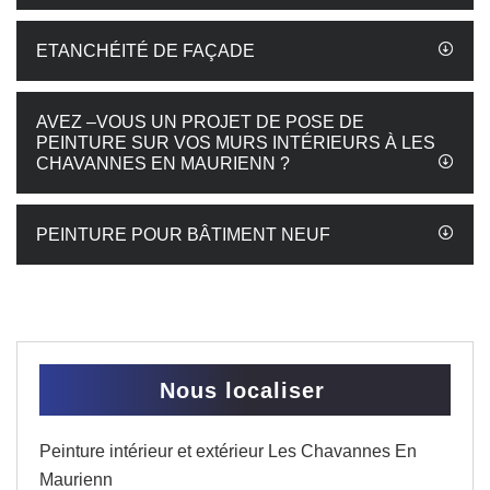
ETANCHÉITÉ DE FAÇADE
AVEZ –VOUS UN PROJET DE POSE DE
PEINTURE SUR VOS MURS INTÉRIEURS À LES
CHAVANNES EN MAURIENN ?
PEINTURE POUR BÂTIMENT NEUF
Nous localiser
Peinture intérieur et extérieur Les Chavannes En
Maurienn