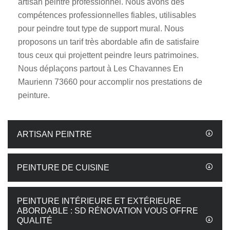
artisan peintre professionnel. Nous avons des
compétences professionnelles fiables, utilisables
pour peindre tout type de support mural. Nous
proposons un tarif très abordable afin de satisfaire
tous ceux qui projettent peindre leurs patrimoines.
Nous déplaçons partout à Les Chavannes En
Maurienn 73660 pour accomplir nos prestations de
peinture.
ARTISAN PEINTRE
PEINTURE DE CUISINE
PEINTURE INTÉRIEURE ET EXTÉRIEURE
ABORDABLE : SD RÉNOVATION VOUS OFFRE
QUALITÉ