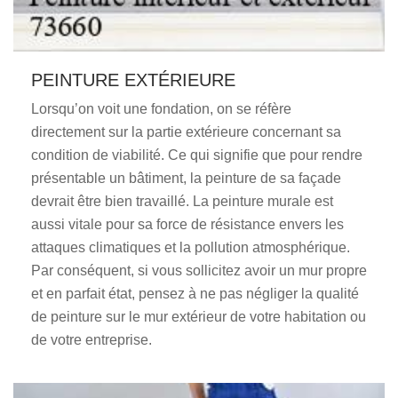
PEINTURE EXTÉRIEURE
Lorsqu’on voit une fondation, on se réfère
directement sur la partie extérieure concernant sa
condition de viabilité. Ce qui signifie que pour rendre
présentable un bâtiment, la peinture de sa façade
devrait être bien travaillé. La peinture murale est
aussi vitale pour sa force de résistance envers les
attaques climatiques et la pollution atmosphérique.
Par conséquent, si vous sollicitez avoir un mur propre
et en parfait état, pensez à ne pas négliger la qualité
de peinture sur le mur extérieur de votre habitation ou
de votre entreprise.