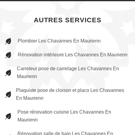
AUTRES SERVICES
Plombier Les Chavannes En Maurienn
Rénovation intérieure Les Chavannes En Maurienn
Carreleur pose de carrelage Les Chavannes En
Maurienn
Plaquiste pose de cloison et placo Les Chavannes
En Maurienn
Pose rénovation cuisine Les Chavannes En
Maurienn
Rénovation salle de bain Les Chavannes En