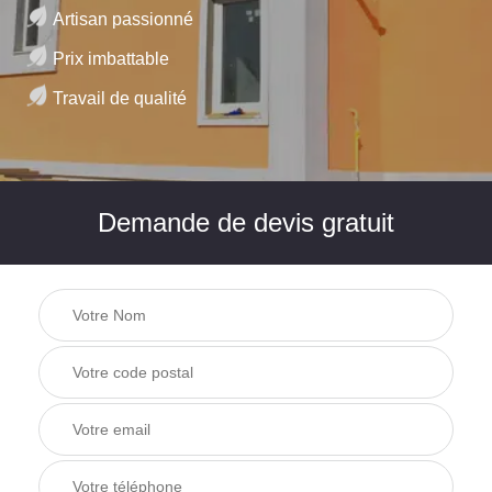
Artisan passionné
Prix imbattable
Travail de qualité
Demande de devis gratuit