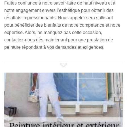
Faites confiance à notre savoir-faire de haut niveau et à
notre engagement envers l’esthétique pour obtenir des
résultats impressionnants. Nous appeler sera suffisant
pour bénéficier des bienfaits de notre compétence et notre
expertise. Alors, ne manquez pas cette occasion,
contactez-nous dès maintenant pour une prestation de
peinture répondant à vos demandes et exigences.