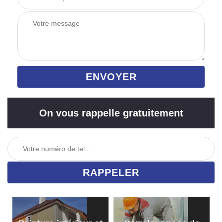
On vous rappelle gratuitement