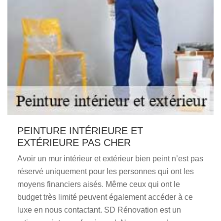
PEINTURE INTÉRIEURE ET
EXTÉRIEURE PAS CHER
Avoir un mur intérieur et extérieur bien peint n’est pas
réservé uniquement pour les personnes qui ont les
moyens financiers aisés. Même ceux qui ont le
budget très limité peuvent également accéder à ce
luxe en nous contactant. SD Rénovation est un