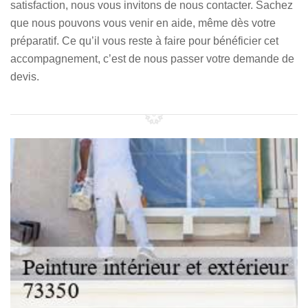
satisfaction, nous vous invitons de nous contacter. Sachez
que nous pouvons vous venir en aide, même dès votre
préparatif. Ce qu’il vous reste à faire pour bénéficier cet
accompagnement, c’est de nous passer votre demande de
devis.