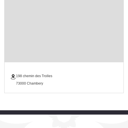
198 chemin des Trolles
73000 Chambery