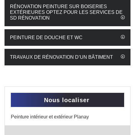
RÉNOVATION PEINTURE SUR BOISERIES
EXTÉRIEURES OPTEZ POUR LES SERVICES DE
SD RÉNOVATION
PEINTURE DE DOUCHE ET WC
TRAVAUX DE RÉNOVATION D’UN BÂTIMENT
Nous localiser
Peinture intérieur et extérieur Planay