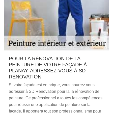
POUR LA RÉNOVATION DE LA
PEINTURE DE VOTRE FAÇADE À
PLANAY, ADRESSEZ-VOUS À SD
RÉNOVATION
Si votre façade est en brique, vous pourrez vous
adresser à SD Rénovation pour la la rénovation de
peinture. Ce professionnel a toutes les compétences
pour réussir une application de peinture sur la
façade. Il apportera tout son professionnalisme pour