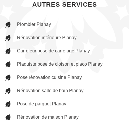
AUTRES SERVICES
Plombier Planay
Rénovation intérieure Planay
Carreleur pose de carrelage Planay
Plaquiste pose de cloison et placo Planay
Pose rénovation cuisine Planay
Rénovation salle de bain Planay
Pose de parquet Planay
Rénovation de maison Planay