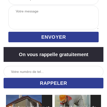
On vous rappelle gratuitement