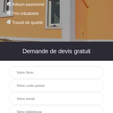
Artisan passionné
Prix imbattable
Travail de qualité
Demande de devis gratuit