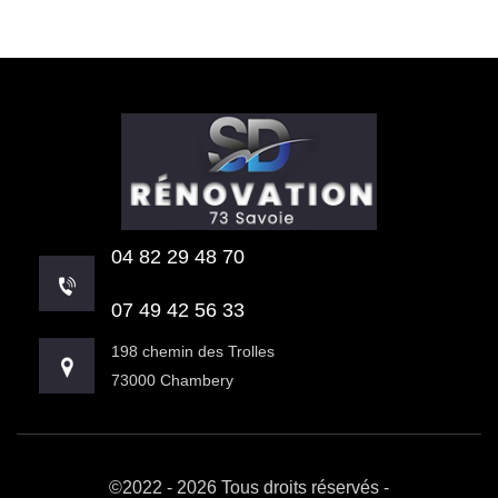
04 82 29 48 70
07 49 42 56 33
198 chemin des Trolles
73000 Chambery
©2022 - 2026 Tous droits réservés -