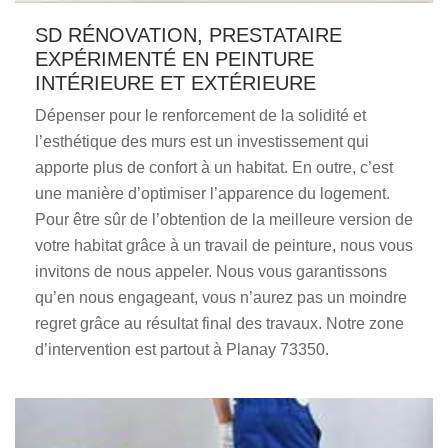
SD RÉNOVATION, PRESTATAIRE
EXPÉRIMENTÉ EN PEINTURE
INTÉRIEURE ET EXTÉRIEURE
Dépenser pour le renforcement de la solidité et
l’esthétique des murs est un investissement qui
apporte plus de confort à un habitat. En outre, c’est
une manière d’optimiser l’apparence du logement.
Pour être sûr de l’obtention de la meilleure version de
votre habitat grâce à un travail de peinture, nous vous
invitons de nous appeler. Nous vous garantissons
qu’en nous engageant, vous n’aurez pas un moindre
regret grâce au résultat final des travaux. Notre zone
d’intervention est partout à Planay 73350.