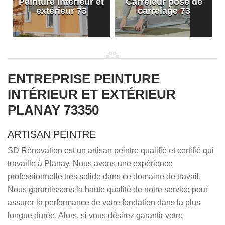
Peinture intérieur et
Carreleur pose de
extérieur 73
carrelage 73
ENTREPRISE PEINTURE
INTÉRIEUR ET EXTÉRIEUR
PLANAY 73350
ARTISAN PEINTRE
SD Rénovation est un artisan peintre qualifié et certifié qui
travaille à Planay. Nous avons une expérience
professionnelle très solide dans ce domaine de travail.
Nous garantissons la haute qualité de notre service pour
assurer la performance de votre fondation dans la plus
longue durée. Alors, si vous désirez garantir votre