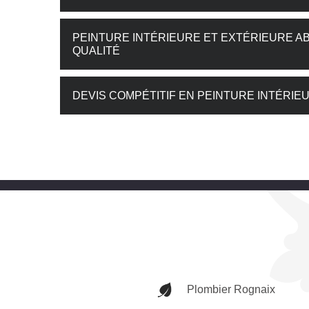
PEINTURE INTÉRIEURE ET EXTÉRIEURE A
QUALITÉ
DEVIS COMPÉTITIF EN PEINTURE INTÉRIE
Plombier Rognaix