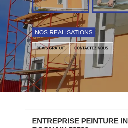
NOS REALISATIONS
DEVIS GRATUIT
CONTACTEZ NOUS
ENTREPRISE PEINTURE I