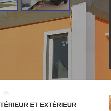
NTÉRIEUR ET EXTÉRIEUR