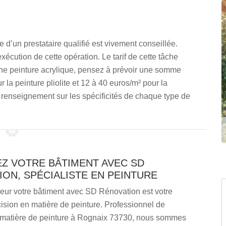
d’un prestataire qualifié est vivement conseillée.
xécution de cette opération. Le tarif de cette tâche
une peinture acrylique, pensez à prévoir une somme
 la peinture pliolite et 12 à 40 euros/m² pour la
e renseignement sur les spécificités de chaque type de
EZ VOTRE BÂTIMENT AVEC SD
ON, SPÉCIALISTE EN PEINTURE
leur votre bâtiment avec SD Rénovation est votre
ision en matière de peinture. Professionnel de
 matière de peinture à Rognaix 73730, nous sommes