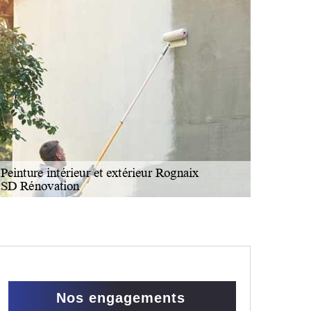
Nos engagements