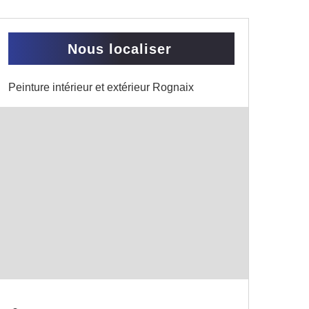
Nous localiser
Peinture intérieur et extérieur Rognaix