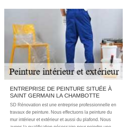
ENTREPRISE DE PEINTURE SITUÉE À
SAINT GERMAIN LA CHAMBOTTE
SD Rénovation est une entreprise professionnelle en
travaux de peinture. Nous effectuons la peinture du
mur intérieur et extérieur et aussi du plafond. Nous
avons la qualification nécessaire pour peindre une