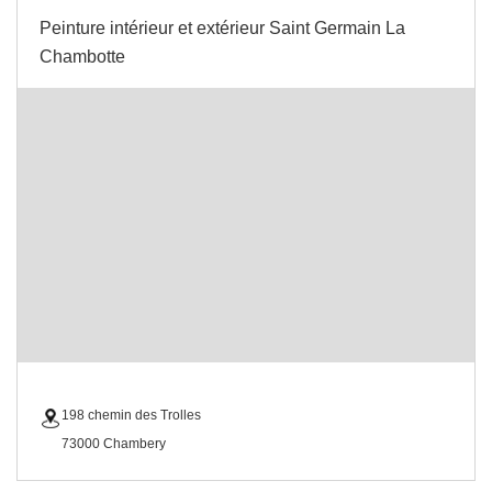
Peinture intérieur et extérieur Saint Germain La
Chambotte
198 chemin des Trolles
73000 Chambery