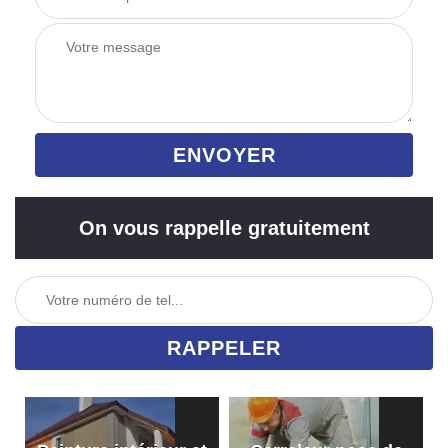
On vous rappelle gratuitement