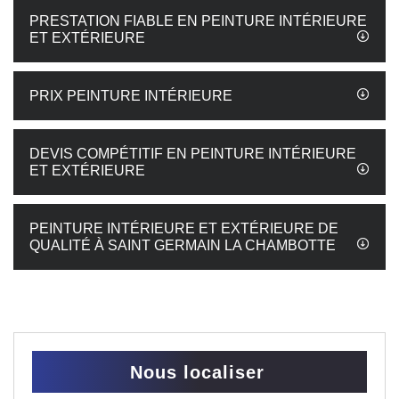
PRESTATION FIABLE EN PEINTURE INTÉRIEURE
ET EXTÉRIEURE
PRIX PEINTURE INTÉRIEURE
DEVIS COMPÉTITIF EN PEINTURE INTÉRIEURE
ET EXTÉRIEURE
PEINTURE INTÉRIEURE ET EXTÉRIEURE DE
QUALITÉ À SAINT GERMAIN LA CHAMBOTTE
Nous localiser