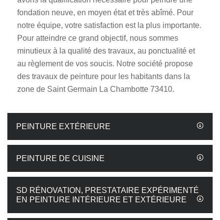
fondation neuve, en moyen état et très abîmé. Pour
notre équipe, votre satisfaction est la plus importante.
Pour atteindre ce grand objectif, nous sommes
minutieux à la qualité des travaux, au ponctualité et
au règlement de vos soucis. Notre société propose
des travaux de peinture pour les habitants dans la
zone de Saint Germain La Chambotte 73410.
PEINTURE EXTÉRIEURE
PEINTURE DE CUISINE
SD RÉNOVATION, PRESTATAIRE EXPÉRIMENTÉ
EN PEINTURE INTÉRIEURE ET EXTÉRIEURE