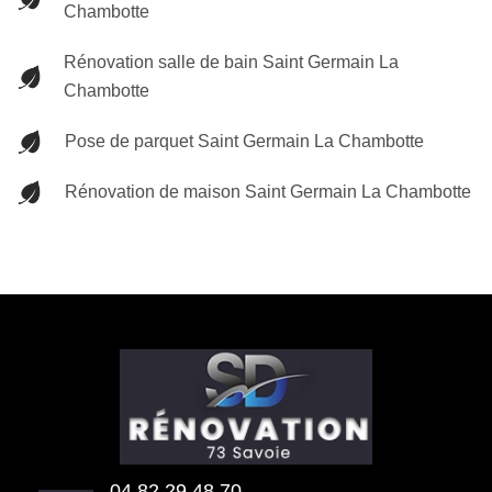
Chambotte
Rénovation salle de bain Saint Germain La
Chambotte
Pose de parquet Saint Germain La Chambotte
Rénovation de maison Saint Germain La Chambotte
04 82 29 48 70