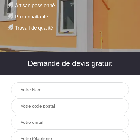
Artisan passionné
Prix imbattable
Travail de qualité
Demande de devis gratuit