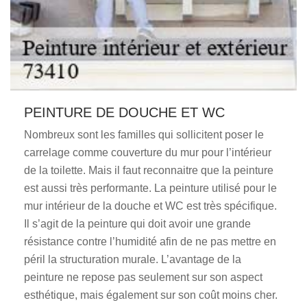
PEINTURE DE DOUCHE ET WC
Nombreux sont les familles qui sollicitent poser le
carrelage comme couverture du mur pour l’intérieur
de la toilette. Mais il faut reconnaitre que la peinture
est aussi très performante. La peinture utilisé pour le
mur intérieur de la douche et WC est très spécifique.
Il s’agit de la peinture qui doit avoir une grande
résistance contre l’humidité afin de ne pas mettre en
péril la structuration murale. L’avantage de la
peinture ne repose pas seulement sur son aspect
esthétique, mais également sur son coût moins cher.