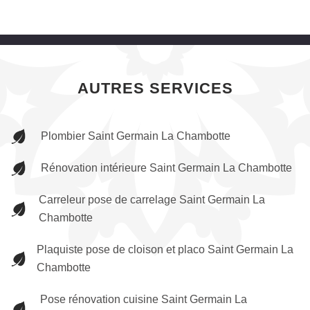
AUTRES SERVICES
Plombier Saint Germain La Chambotte
Rénovation intérieure Saint Germain La Chambotte
Carreleur pose de carrelage Saint Germain La
Chambotte
Plaquiste pose de cloison et placo Saint Germain La
Chambotte
Pose rénovation cuisine Saint Germain La