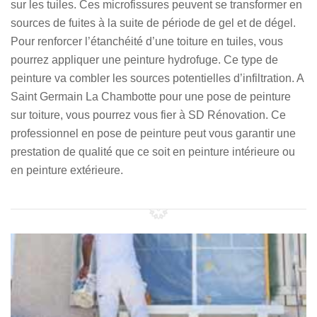
sur les tuiles. Ces microfissures peuvent se transformer en
sources de fuites à la suite de période de gel et de dégel.
Pour renforcer l’étanchéité d’une toiture en tuiles, vous
pourrez appliquer une peinture hydrofuge. Ce type de
peinture va combler les sources potentielles d’infiltration. A
Saint Germain La Chambotte pour une pose de peinture
sur toiture, vous pourrez vous fier à SD Rénovation. Ce
professionnel en pose de peinture peut vous garantir une
prestation de qualité que ce soit en peinture intérieure ou
en peinture extérieure.