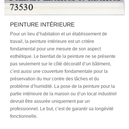
PEINTURE INTÉRIEURE
Pour un lieu d’habitation et un établissement de
travail, la peinture intérieure est un critère
fondamental pour une mesure de son aspect
esthétique. Le bienfait de la peinture ne se présente
pas seulement sur le côté décoratif d’un bâtiment,
c’est aussi une couverture fondamentale pour la
préservation du mur contre des tâches et du
problème d’humidité. La pose de la peinture pour la
partie intérieure de la maison ou d’un local industriel
devrait être assurée uniquement par un
professionnel. Le but, c’est de garantir sa longévité
fonctionnelle.