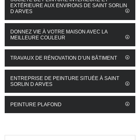
EXTÉRIEURE AUX ENVIRONS DE SAINT SORLIN
D ARVES
DONNEZ VIE À VOTRE MAISON AVEC LA
MEILLEURE COULEUR
TRAVAUX DE RÉNOVATION D’UN BÂTIMENT
ENTREPRISE DE PEINTURE SITUÉE À SAINT
SORLIN D ARVES
PEINTURE PLAFOND