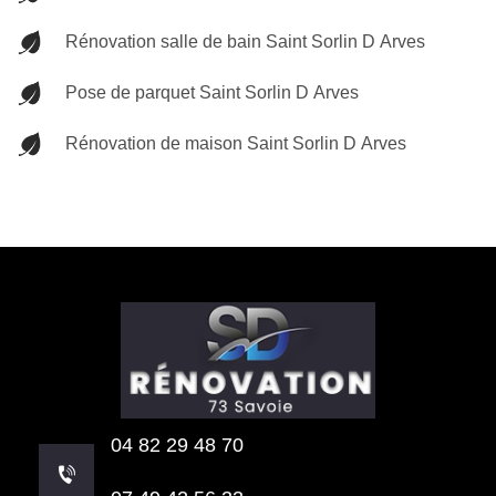
Rénovation salle de bain Saint Sorlin D Arves
Pose de parquet Saint Sorlin D Arves
Rénovation de maison Saint Sorlin D Arves
04 82 29 48 70