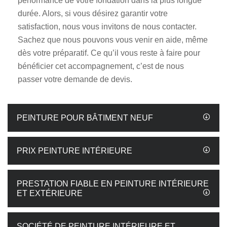
performance de votre fondation dans la plus longue
durée. Alors, si vous désirez garantir votre
satisfaction, nous vous invitons de nous contacter.
Sachez que nous pouvons vous venir en aide, même
dès votre préparatif. Ce qu’il vous reste à faire pour
bénéficier cet accompagnement, c’est de nous
passer votre demande de devis.
PEINTURE POUR BÂTIMENT NEUF
PRIX PEINTURE INTÉRIEURE
PRESTATION FIABLE EN PEINTURE INTÉRIEURE
ET EXTÉRIEURE
SOCIÉTÉ DE PEINTURE INTÉRIEURE ET