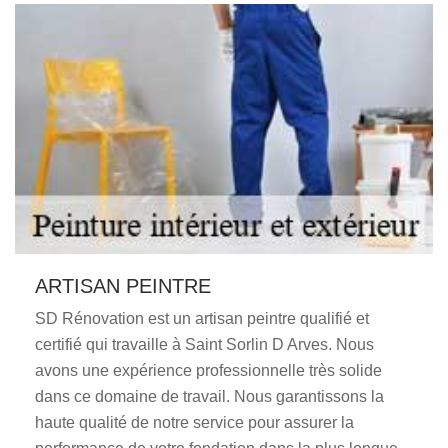
ARTISAN PEINTRE
SD Rénovation est un artisan peintre qualifié et
certifié qui travaille à Saint Sorlin D Arves. Nous
avons une expérience professionnelle très solide
dans ce domaine de travail. Nous garantissons la
haute qualité de notre service pour assurer la