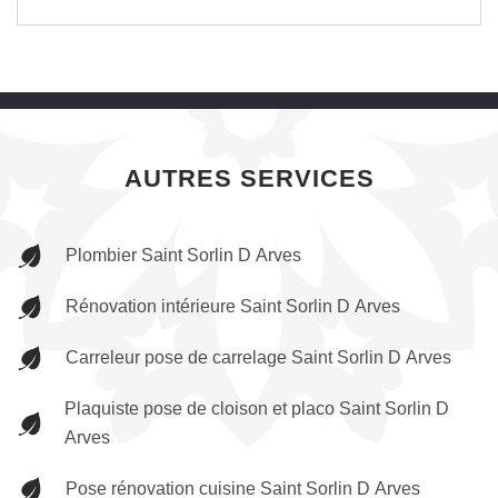
AUTRES SERVICES
Plombier Saint Sorlin D Arves
Rénovation intérieure Saint Sorlin D Arves
Carreleur pose de carrelage Saint Sorlin D Arves
Plaquiste pose de cloison et placo Saint Sorlin D
Arves
Pose rénovation cuisine Saint Sorlin D Arves