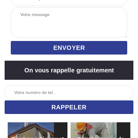
On vous rappelle gratuitement