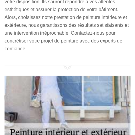
votre disposition. Ils sauront répondre à vos attentes
esthétiques et assurer la protection de votre bâtiment.
Alors, choisissez notre prestation de peinture intérieure et
extérieure, nous garantissons des résultats satisfaisants et
une intervention irréprochable. Contactez-nous pour
concrétiser votre projet de peinture avec des experts de
confiance.