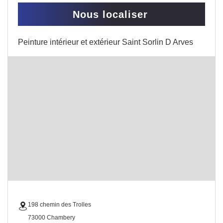
Nous localiser
Peinture intérieur et extérieur Saint Sorlin D Arves
198 chemin des Trolles
73000 Chambery