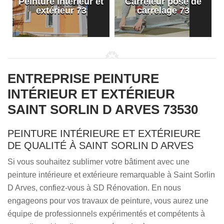
Peinture intérieur et
Carreleur pose de
extérieur 73
carrelage 73
ENTREPRISE PEINTURE
INTÉRIEUR ET EXTÉRIEUR
SAINT SORLIN D ARVES 73530
PEINTURE INTÉRIEURE ET EXTÉRIEURE
DE QUALITÉ À SAINT SORLIN D ARVES
Si vous souhaitez sublimer votre bâtiment avec une
peinture intérieure et extérieure remarquable à Saint Sorlin
D Arves, confiez-vous à SD Rénovation. En nous
engageons pour vos travaux de peinture, vous aurez une
équipe de professionnels expérimentés et compétents à