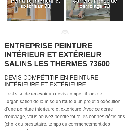
Peinture intérieur et
Carreleur pose de
extérieur 73
carrelage 73
ENTREPRISE PEINTURE
INTÉRIEUR ET EXTÉRIEUR
SALINS LES THERMES 73600
DEVIS COMPÉTITIF EN PEINTURE
INTÉRIEURE ET EXTÉRIEURE
Il est vital de recevoir un devis compétitif lors de
l’organisation de la mise en route d’un projet d’exécution
d’une peinture intérieure et extérieure. Avec ce genre
d’ouvrage, vous pouvez pendre toute les bonnes décisions
(choix du prestataire, temps du commencement des