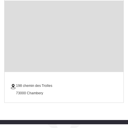
198 chemin des Trolles
73000 Chambery