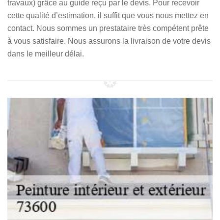
travaux) grâce au guide reçu par le devis. Pour recevoir
cette qualité d’estimation, il suffit que vous nous mettez en
contact. Nous sommes un prestataire très compétent prête
à vous satisfaire. Nous assurons la livraison de votre devis
dans le meilleur délai.