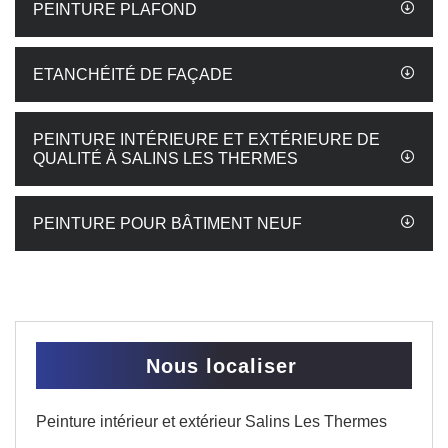
PEINTURE PLAFOND
ETANCHÉITÉ DE FAÇADE
PEINTURE INTÉRIEURE ET EXTÉRIEURE DE
QUALITÉ À SALINS LES THERMES
PEINTURE POUR BÂTIMENT NEUF
Nous localiser
Peinture intérieur et extérieur Salins Les Thermes