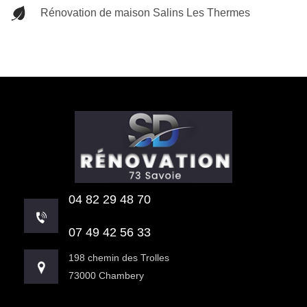
Rénovation de maison Salins Les Thermes
04 82 29 48 70
07 49 42 56 33
198 chemin des Trolles
73000 Chambery