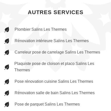
AUTRES SERVICES
Plombier Salins Les Thermes
Rénovation intérieure Salins Les Thermes
Carreleur pose de carrelage Salins Les Thermes
Plaquiste pose de cloison et placo Salins Les
Thermes
Pose rénovation cuisine Salins Les Thermes
Rénovation salle de bain Salins Les Thermes
Pose de parquet Salins Les Thermes