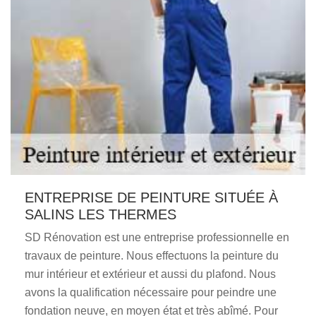
ENTREPRISE DE PEINTURE SITUÉE À
SALINS LES THERMES
SD Rénovation est une entreprise professionnelle en
travaux de peinture. Nous effectuons la peinture du
mur intérieur et extérieur et aussi du plafond. Nous
avons la qualification nécessaire pour peindre une
fondation neuve, en moyen état et très abîmé. Pour