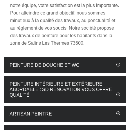
notre équipe, votre satisfaction est la plus importante.
Pour atteindre ce grand objectif, nous sommes
minutieux à la qualité des travaux, au ponctualité et
au règlement de vos soucis. Notre société propose
des travaux de peinture pour les habitants dans la
zone de Salins Les Thermes 73600.
PEINTURE DE DOUCHE ET WC
PEINTURE INTÉRIEURE ET EXTÉRIEURE
ABORDABLE : SD RÉNOVATION VOUS OFFRE
QUALITÉ
ARTISAN PEINTRE