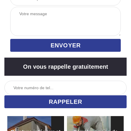
On vous rappelle gratuitement