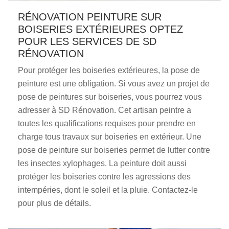
RÉNOVATION PEINTURE SUR
BOISERIES EXTÉRIEURES OPTEZ
POUR LES SERVICES DE SD
RÉNOVATION
Pour protéger les boiseries extérieures, la pose de
peinture est une obligation. Si vous avez un projet de
pose de peintures sur boiseries, vous pourrez vous
adresser à SD Rénovation. Cet artisan peintre a
toutes les qualifications requises pour prendre en
charge tous travaux sur boiseries en extérieur. Une
pose de peinture sur boiseries permet de lutter contre
les insectes xylophages. La peinture doit aussi
protéger les boiseries contre les agressions des
intempéries, dont le soleil et la pluie. Contactez-le
pour plus de détails.