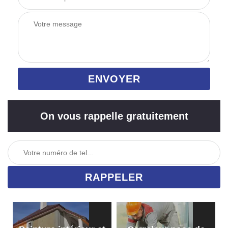
On vous rappelle gratuitement