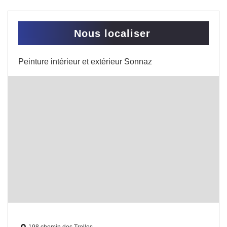
Nous localiser
Peinture intérieur et extérieur Sonnaz