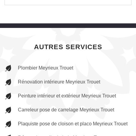
AUTRES SERVICES
Plombier Meyrieux Trouet
Rénovation intérieure Meyrieux Trouet
Peinture intérieur et extérieur Meyrieux Trouet
Carreleur pose de carrelage Meyrieux Trouet
Plaquiste pose de cloison et placo Meyrieux Trouet