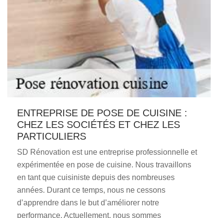
ENTREPRISE DE POSE DE CUISINE :
CHEZ LES SOCIÉTÉS ET CHEZ LES
PARTICULIERS
SD Rénovation est une entreprise professionnelle et
expérimentée en pose de cuisine. Nous travaillons
en tant que cuisiniste depuis des nombreuses
années. Durant ce temps, nous ne cessons
d’apprendre dans le but d’améliorer notre
performance. Actuellement, nous sommes