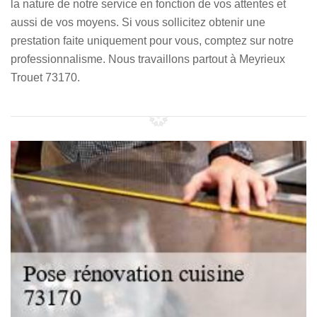
la nature de notre service en fonction de vos attentes et
aussi de vos moyens. Si vous sollicitez obtenir une
prestation faite uniquement pour vous, comptez sur notre
professionnalisme. Nous travaillons partout à Meyrieux
Trouet 73170.