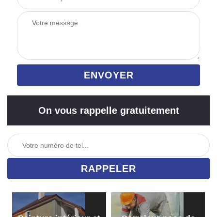
On vous rappelle gratuitement