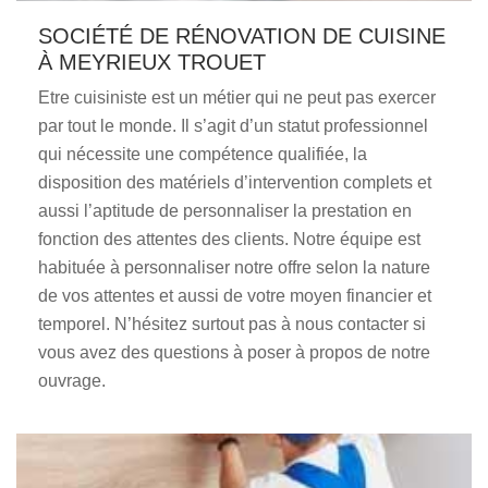
SOCIÉTÉ DE RÉNOVATION DE CUISINE
À MEYRIEUX TROUET
Etre cuisiniste est un métier qui ne peut pas exercer
par tout le monde. Il s’agit d’un statut professionnel
qui nécessite une compétence qualifiée, la
disposition des matériels d’intervention complets et
aussi l’aptitude de personnaliser la prestation en
fonction des attentes des clients. Notre équipe est
habituée à personnaliser notre offre selon la nature
de vos attentes et aussi de votre moyen financier et
temporel. N’hésitez surtout pas à nous contacter si
vous avez des questions à poser à propos de notre
ouvrage.