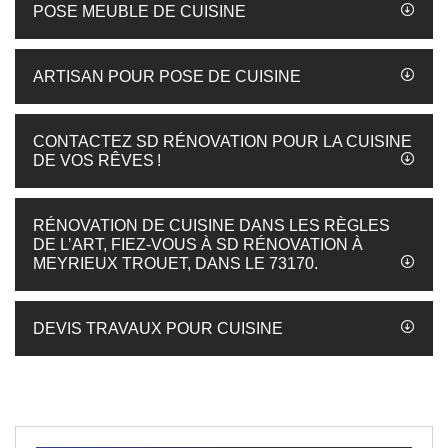
POSE MEUBLE DE CUISINE
ARTISAN POUR POSE DE CUISINE
CONTACTEZ SD RÉNOVATION POUR LA CUISINE
DE VOS RÊVES !
RÉNOVATION DE CUISINE DANS LES RÈGLES
DE L’ART, FIEZ-VOUS À SD RÉNOVATION À
MEYRIEUX TROUET, DANS LE 73170.
DEVIS TRAVAUX POUR CUISINE