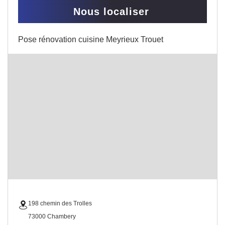
Nous localiser
Pose rénovation cuisine Meyrieux Trouet
198 chemin des Trolles
73000 Chambery