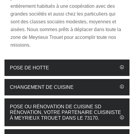
entièrement habitués à une coopération avec des
grandes sociétés et aussi chez les particuliers qui
sont des classes sociales modestes, moyennes et
aisées. Nous sommes prêts à déplacer dans toute la
zone de Meyrieux Trouet pour accomplir toute nos
missions.
POSE DE HOTTE
CHANGEMENT DE CUISINE
POSE OU RÉNOVATION DE CUISINE SD
RÉNOVATION, VOTRE PARTENAIRE CUISINISTE
À MEYRIEUX TROUET DANS LE 73170.