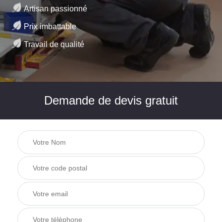
Artisan passionné
Prix imbattable
Travail de qualité
Demande de devis gratuit