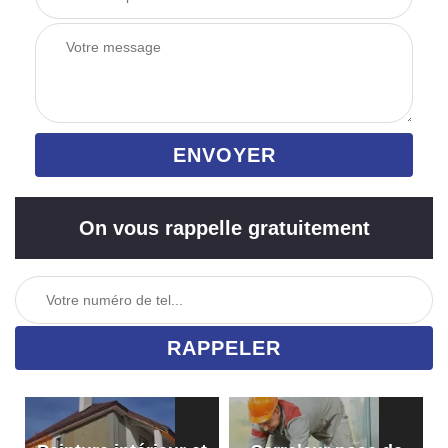
On vous rappelle gratuitement