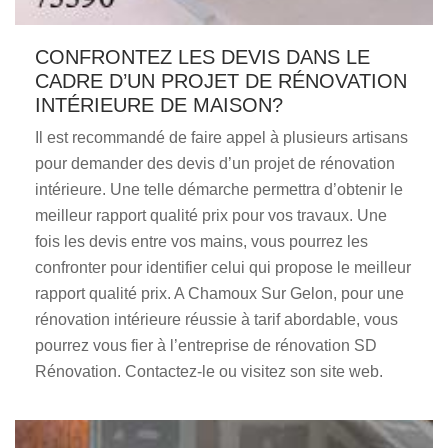
CONFRONTEZ LES DEVIS DANS LE
CADRE D’UN PROJET DE RÉNOVATION
INTÉRIEURE DE MAISON?
Il est recommandé de faire appel à plusieurs artisans
pour demander des devis d’un projet de rénovation
intérieure. Une telle démarche permettra d’obtenir le
meilleur rapport qualité prix pour vos travaux. Une
fois les devis entre vos mains, vous pourrez les
confronter pour identifier celui qui propose le meilleur
rapport qualité prix. A Chamoux Sur Gelon, pour une
rénovation intérieure réussie à tarif abordable, vous
pourrez vous fier à l’entreprise de rénovation SD
Rénovation. Contactez-le ou visitez son site web.