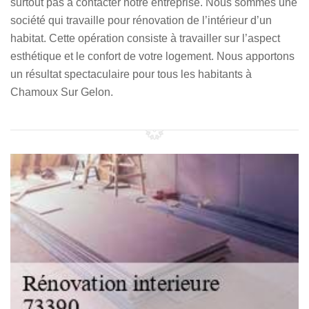
surtout pas à contacter notre entreprise. Nous sommes une
société qui travaille pour rénovation de l’intérieur d’un
habitat. Cette opération consiste à travailler sur l’aspect
esthétique et le confort de votre logement. Nous apportons
un résultat spectaculaire pour tous les habitants à
Chamoux Sur Gelon.