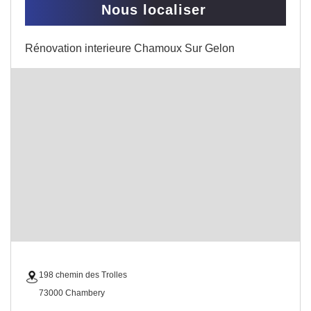
Nous localiser
Rénovation interieure Chamoux Sur Gelon
198 chemin des Trolles
73000 Chambery