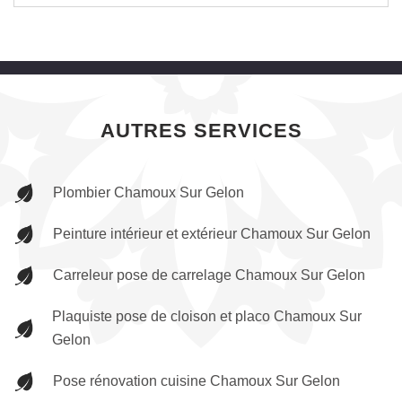
AUTRES SERVICES
Plombier Chamoux Sur Gelon
Peinture intérieur et extérieur Chamoux Sur Gelon
Carreleur pose de carrelage Chamoux Sur Gelon
Plaquiste pose de cloison et placo Chamoux Sur
Gelon
Pose rénovation cuisine Chamoux Sur Gelon