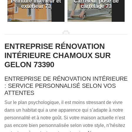
Peinture intérieur et
Carreleur pose de
extérieur 73
carrelage 73
ENTREPRISE RÉNOVATION
INTÉRIEURE CHAMOUX SUR
GELON 73390
ENTREPRISE DE RÉNOVATION INTÉRIEURE
: SERVICE PERSONNALISÉ SELON VOS
ATTENTES
Sur le plan psychologique, il est moins stressant de vivre
dans un habitat qui a une apparence qui s’adapte à notre
personnalité et à notre goût. Si votre maison actuelle n’est
pas encore bien personnalisée selon votre style, n’hésitez