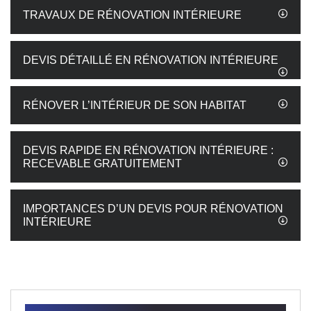
TRAVAUX DE RÉNOVATION INTÉRIEURE
DEVIS DÉTAILLÉ EN RÉNOVATION INTÉRIEURE
RÉNOVER L’INTÉRIEUR DE SON HABITAT
DEVIS RAPIDE EN RÉNOVATION INTÉRIEURE :
RECEVABLE GRATUITEMENT
IMPORTANCES D’UN DEVIS POUR RÉNOVATION
INTÉRIEURE