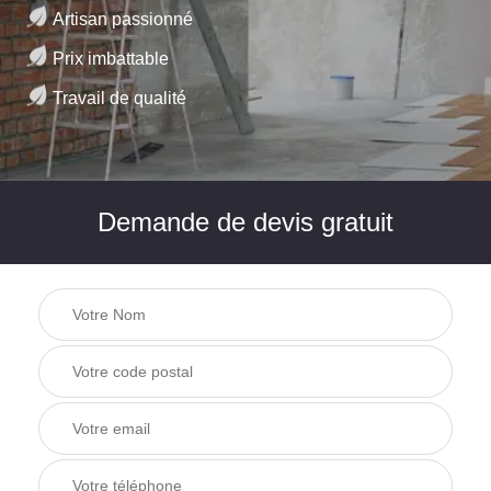
Artisan passionné
Prix imbattable
Travail de qualité
Demande de devis gratuit