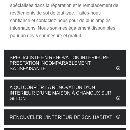
spécialisés dans la réparation et le remplacement de
revêtements de sol de tout type. Faites-nous
confiance et contactez-nous pour de plus amples
informations. Nous sommes également disponibles
pour un devis sur mesure et gratuit.
SPÉCIALISTE EN RÉNOVATION INTÉRIEURE :
PRESTATION INCOMPARABLEMENT
SATISFAISANTE
A QUI CONFIER LA RÉNOVATION D’UN
INTÉRIEUR D’UNE MAISON À CHAMOUX SUR
GELON
RENOUVELER L’INTÉRIEUR DE SON HABITAT