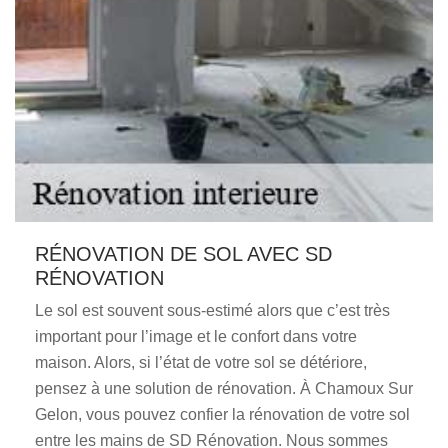
RÉNOVATION DE SOL AVEC SD
RÉNOVATION
Le sol est souvent sous-estimé alors que c’est très
important pour l’image et le confort dans votre
maison. Alors, si l’état de votre sol se détériore,
pensez à une solution de rénovation. À Chamoux Sur
Gelon, vous pouvez confier la rénovation de votre sol
entre les mains de SD Rénovation. Nous sommes