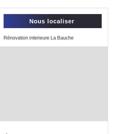
Nous localiser
Rénovation interieure La Bauche