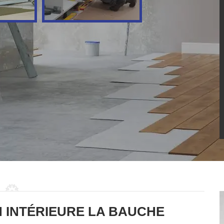
 INTÉRIEURE LA BAUCHE