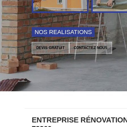
NOS REALISATIONS
DEVIS GRATUIT
CONTACTEZ NOUS
ENTREPRISE RÉNOVATION