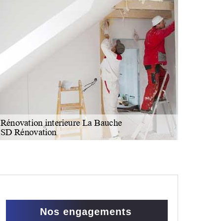
Nos engagements