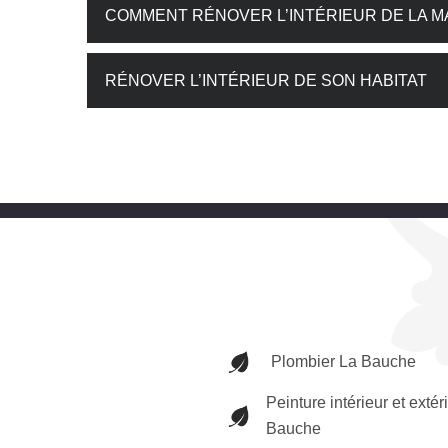
COMMENT RÉNOVER L’INTÉRIEUR DE LA M
RÉNOVER L’INTÉRIEUR DE SON HABITAT
Plombier La Bauche
Peinture intérieur et extér
Bauche