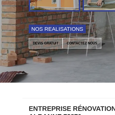
NOS REALISATIONS
DEVIS GRATUIT
CONTACTEZ NOUS
ENTREPRISE RÉNOVATIO