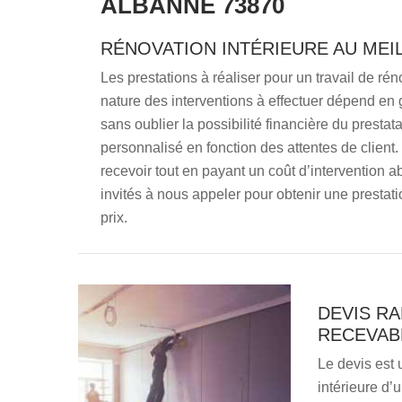
ALBANNE 73870
RÉNOVATION INTÉRIEURE AU MEI
Les prestations à réaliser pour un travail de ré
nature des interventions à effectuer dépend en gr
sans oublier la possibilité financière du prestata
personnalisé en fonction des attentes de client.
recevoir tout en payant un coût d’intervention 
invités à nous appeler pour obtenir une prestati
prix.
DEVIS RA
RECEVAB
Le devis est 
intérieure d’u