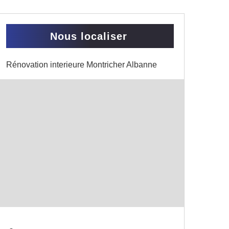
Nous localiser
Rénovation interieure Montricher Albanne