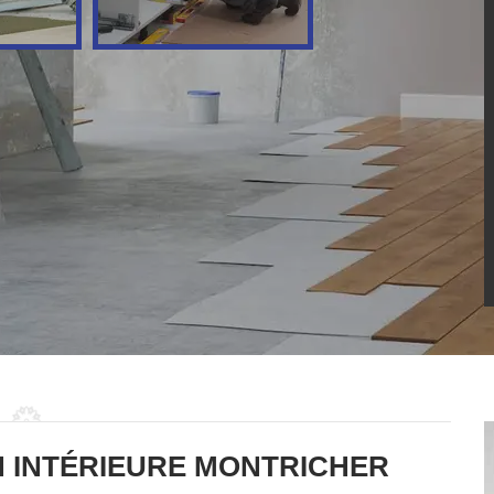
N INTÉRIEURE MONTRICHER