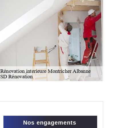
Nos engagements