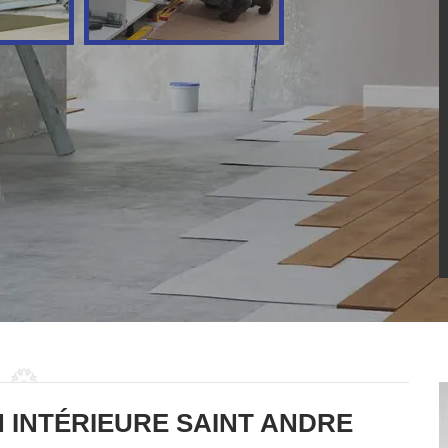
 INTÉRIEURE SAINT ANDRE