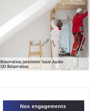
Nos engagements