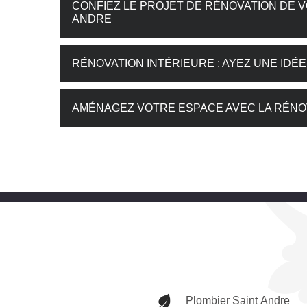
CONFIEZ LE PROJET DE RÉNOVATION DE V
ANDRE
RÉNOVATION INTÉRIEURE : AYEZ UNE IDÉ
AMÉNAGEZ VOTRE ESPACE AVEC LA RÉNOV
Plombier Saint Andre