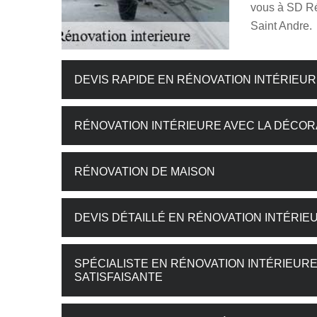
vous à SD Ré
Saint Andre.
DEVIS RAPIDE EN RÉNOVATION INTÉRIEU
RÉNOVATION INTÉRIEURE AVEC LA DÉCOR
RÉNOVATION DE MAISON
DEVIS DÉTAILLÉ EN RÉNOVATION INTÉRIE
SPÉCIALISTE EN RÉNOVATION INTÉRIEUR
SATISFAISANTE