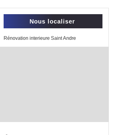
Nous localiser
Rénovation interieure Saint Andre