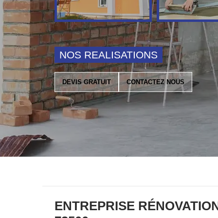
NOS REALISATIONS
DEVIS GRATUIT
CONTACTEZ NOUS
ENTREPRISE RÉNOVATION