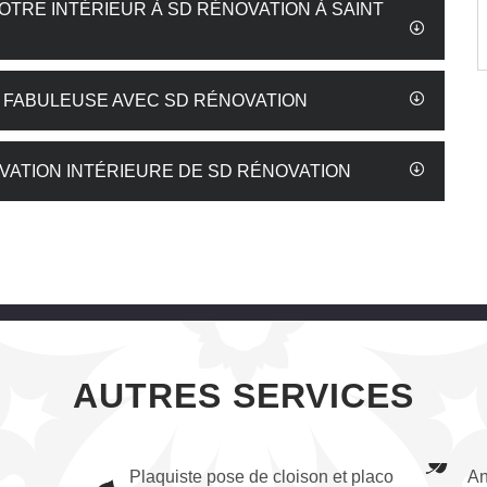
OTRE INTÉRIEUR À SD RÉNOVATION À SAINT
E FABULEUSE AVEC SD RÉNOVATION
ATION INTÉRIEURE DE SD RÉNOVATION
AUTRES SERVICES
Plaquiste pose de cloison et placo
An