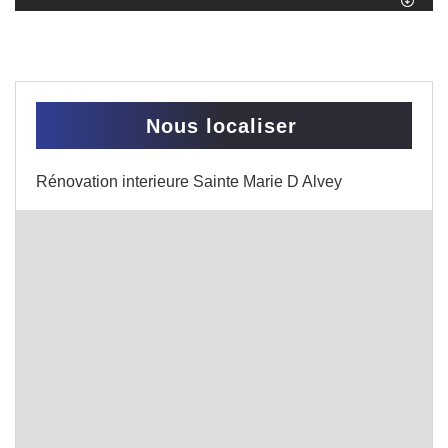
Nous localiser
Rénovation interieure Sainte Marie D Alvey