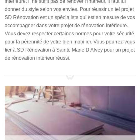
intérieure. Il ne suffit pas de rénover l’intérieur, il faut lui
donner du style selon vos envies. Pour réussir un tel projet
SD Rénovation est un spécialiste qui est en mesure de vos
accompagner dans votre projet de rénovation intérieure.
Vous devez respecter certaines normes pour votre sécurité
pour la pérennité de votre bien mobilier. Vous pourrez-vous
fier à SD Rénovation à Sainte Marie D Alvey pour un projet
de rénovation intérieur réussi.