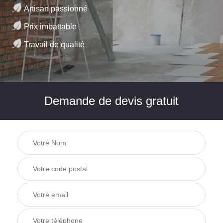
Artisan passionné
Prix imbattable
Travail de qualité
Demande de devis gratuit