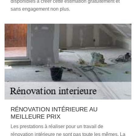
disponibles à créer cette estimation gratuitement et
sans engagement non plus.
RÉNOVATION INTÉRIEURE AU
MEILLEURE PRIX
Les prestations à réaliser pour un travail de
rénovation intérieure ne sont pas toute les mêmes. La