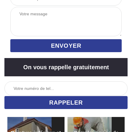
On vous rappelle gratuitement