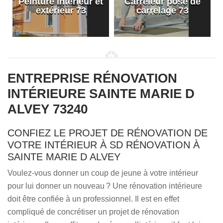
Peinture intérieur et
Carreleur pose de
extérieur 73
carrelage 73
ENTREPRISE RÉNOVATION
INTÉRIEURE SAINTE MARIE D
ALVEY 73240
CONFIEZ LE PROJET DE RÉNOVATION DE
VOTRE INTÉRIEUR À SD RÉNOVATION À
SAINTE MARIE D ALVEY
Voulez-vous donner un coup de jeune à votre intérieur
pour lui donner un nouveau ? Une rénovation intérieure
doit être confiée à un professionnel. Il est en effet
compliqué de concrétiser un projet de rénovation