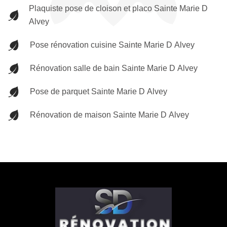
Plaquiste pose de cloison et placo Sainte Marie D
Alvey
Pose rénovation cuisine Sainte Marie D Alvey
Rénovation salle de bain Sainte Marie D Alvey
Pose de parquet Sainte Marie D Alvey
Rénovation de maison Sainte Marie D Alvey