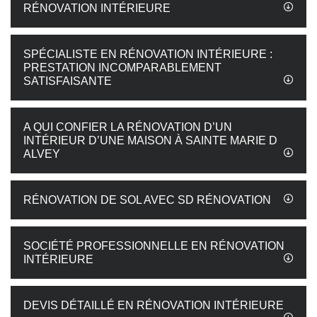
RÉNOVATION INTÉRIEURE
SPÉCIALISTE EN RÉNOVATION INTÉRIEURE :
PRESTATION INCOMPARABLEMENT
SATISFAISANTE
A QUI CONFIER LA RÉNOVATION D’UN
INTÉRIEUR D’UNE MAISON À SAINTE MARIE D
ALVEY
RÉNOVATION DE SOL AVEC SD RÉNOVATION
SOCIÉTÉ PROFESSIONNELLE EN RÉNOVATION
INTÉRIEURE
DEVIS DÉTAILLÉ EN RÉNOVATION INTÉRIEURE