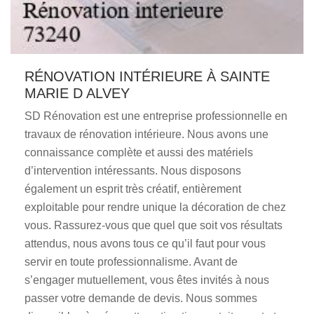
RÉNOVATION INTÉRIEURE À SAINTE
MARIE D ALVEY
SD Rénovation est une entreprise professionnelle en
travaux de rénovation intérieure. Nous avons une
connaissance complète et aussi des matériels
d’intervention intéressants. Nous disposons
également un esprit très créatif, entièrement
exploitable pour rendre unique la décoration de chez
vous. Rassurez-vous que quel que soit vos résultats
attendus, nous avons tous ce qu’il faut pour vous
servir en toute professionnalisme. Avant de
s’engager mutuellement, vous êtes invités à nous
passer votre demande de devis. Nous sommes