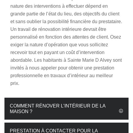
nature des interventions à effectuer dépend en
grande partie de l’état du lieu, des objectifs du client
et sans oublier la possibilité financière du prestataire.
Un travail de rénovation intérieure devrait être
personnalisé en fonction des attentes de client. Osez
exiger la nature d’opération que vous sollicitez
recevoir tout en payant un coût d’intervention
abordable. Les habitants à Sainte Marie D Alvey sont
invités à nous appeler pour obtenir une prestation
professionnelle en travaux d’intérieur au meilleur
prix.
COMMENT RÉNOVER L’INTÉRIEUR DE LA
MAISON ?
PRESTATION À CONTACTER POUR LA