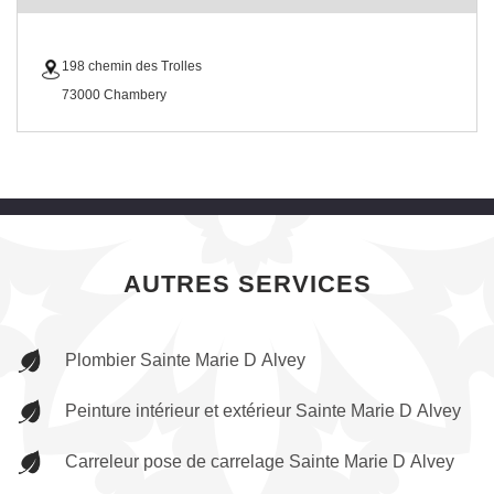
198 chemin des Trolles
73000 Chambery
AUTRES SERVICES
Plombier Sainte Marie D Alvey
Peinture intérieur et extérieur Sainte Marie D Alvey
Carreleur pose de carrelage Sainte Marie D Alvey