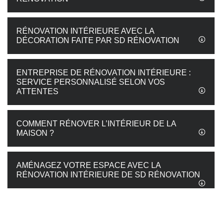
RÉNOVATION INTÉRIEURE AVEC LA
DÉCORATION FAITE PAR SD RÉNOVATION
ENTREPRISE DE RÉNOVATION INTÉRIEURE :
SERVICE PERSONNALISÉ SELON VOS
ATTENTES
COMMENT RÉNOVER L’INTÉRIEUR DE LA
MAISON ?
AMÉNAGEZ VOTRE ESPACE AVEC LA
RÉNOVATION INTÉRIEURE DE SD RÉNOVATION