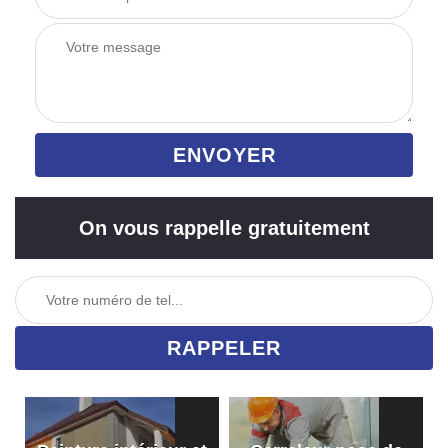
On vous rappelle gratuitement