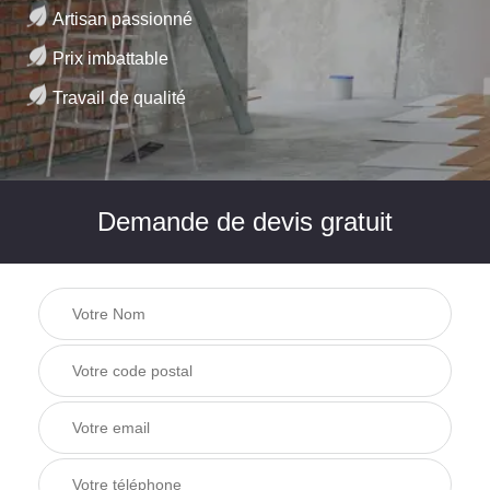
Artisan passionné
Prix imbattable
Travail de qualité
Demande de devis gratuit