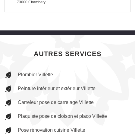
73000 Chambery
AUTRES SERVICES
Plombier Villette
Peinture intérieur et extérieur Villette
Carreleur pose de carrelage Villette
Plaquiste pose de cloison et placo Villette
Pose rénovation cuisine Villette