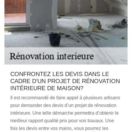
CONFRONTEZ LES DEVIS DANS LE
CADRE D’UN PROJET DE RÉNOVATION
INTÉRIEURE DE MAISON?
Il est recommandé de faire appel à plusieurs artisans
pour demander des devis d’un projet de rénovation
intérieure. Une telle démarche permettra d’obtenir le
meilleur rapport qualité prix pour vos travaux. Une
fois les devis entre vos mains, vous pourrez les