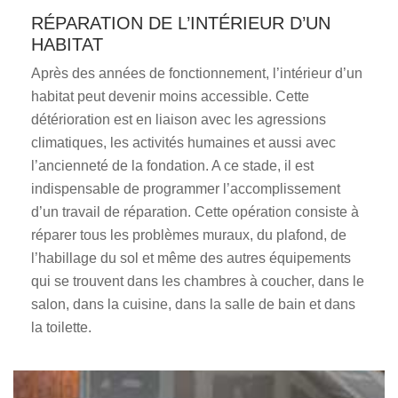
RÉPARATION DE L’INTÉRIEUR D’UN
HABITAT
Après des années de fonctionnement, l’intérieur d’un
habitat peut devenir moins accessible. Cette
détérioration est en liaison avec les agressions
climatiques, les activités humaines et aussi avec
l’ancienneté de la fondation. A ce stade, il est
indispensable de programmer l’accomplissement
d’un travail de réparation. Cette opération consiste à
réparer tous les problèmes muraux, du plafond, de
l’habillage du sol et même des autres équipements
qui se trouvent dans les chambres à coucher, dans le
salon, dans la cuisine, dans la salle de bain et dans
la toilette.