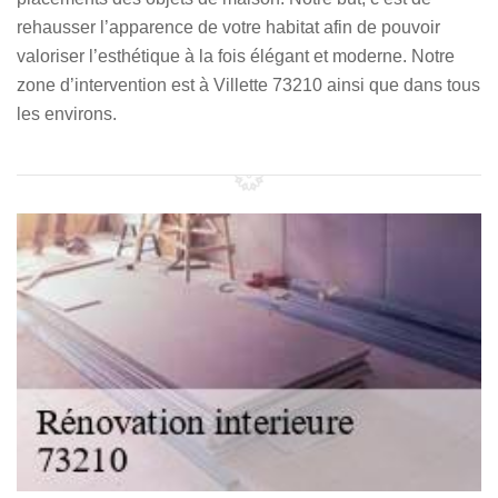
rehausser l’apparence de votre habitat afin de pouvoir
valoriser l’esthétique à la fois élégant et moderne. Notre
zone d’intervention est à Villette 73210 ainsi que dans tous
les environs.