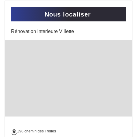
Nous localiser
Rénovation interieure Villette
198 chemin des Trolles