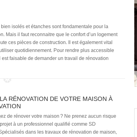
re bien isolés et étanches sont fondamentale pour la
on. Mais il faut reconnaitre que le confort d’un logement
ute ces pièces de construction. Il est également vital
s utiliser quotidiennement. Pour rendre plus accessible
 est faisable de demander un travail de rénovation
 LA RÉNOVATION DE VOTRE MAISON À
VATION
ez de rénover votre maison ? Ne prenez aucun risque
 projet à un professionnel qualifié comme SD
Spécialisés dans les travaux de rénovation de maison,