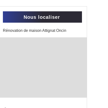
Nous localiser
Rénovation de maison Attignat Oncin