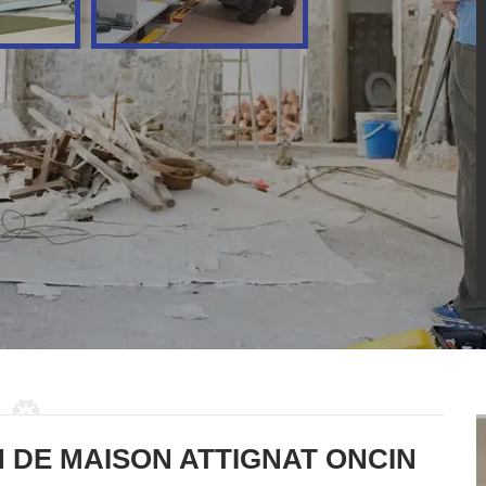
 DE MAISON ATTIGNAT ONCIN