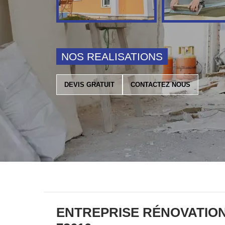
NOS REALISATIONS
DEVIS GRATUIT
CONTACTEZ NOUS
ENTREPRISE RÉNOVATION