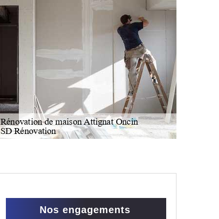
Nos engagements