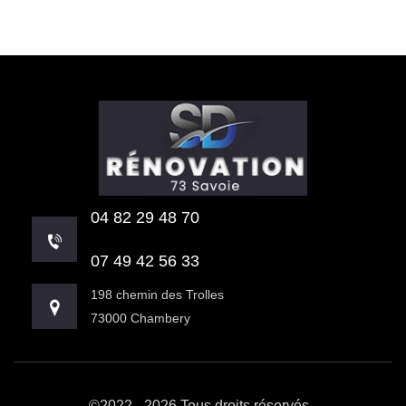
04 82 29 48 70
07 49 42 56 33
198 chemin des Trolles
73000 Chambery
©2022 - 2026 Tous droits réservés -