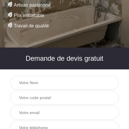
Artisan passionné
Prix imbattable
Travail de qualité
Demande de devis gratuit