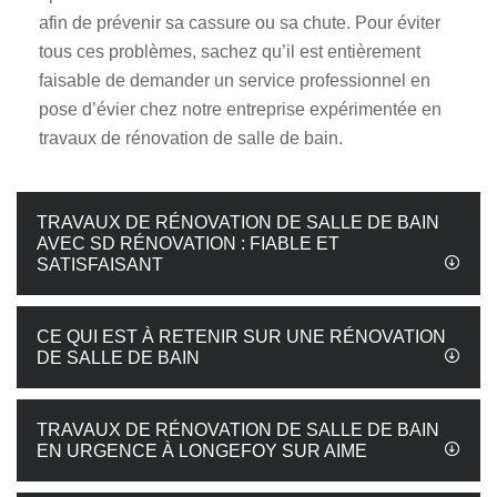
afin de prévenir sa cassure ou sa chute. Pour éviter
tous ces problèmes, sachez qu’il est entièrement
faisable de demander un service professionnel en
pose d’évier chez notre entreprise expérimentée en
travaux de rénovation de salle de bain.
TRAVAUX DE RÉNOVATION DE SALLE DE BAIN
AVEC SD RÉNOVATION : FIABLE ET
SATISFAISANT
CE QUI EST À RETENIR SUR UNE RÉNOVATION
DE SALLE DE BAIN
TRAVAUX DE RÉNOVATION DE SALLE DE BAIN
EN URGENCE À LONGEFOY SUR AIME