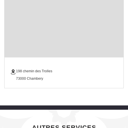
198 chemin des Trolles
73000 Chambery
AUTRES SERVICES