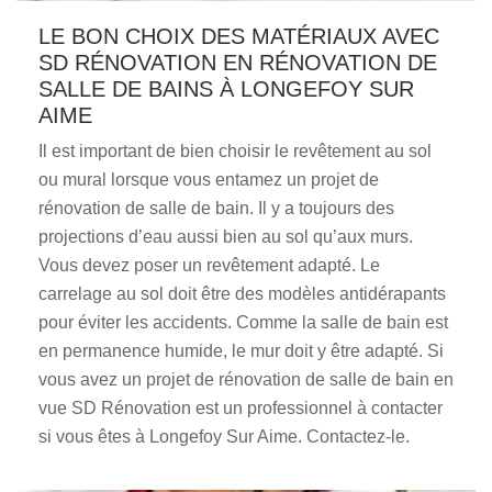
LE BON CHOIX DES MATÉRIAUX AVEC
SD RÉNOVATION EN RÉNOVATION DE
SALLE DE BAINS À LONGEFOY SUR
AIME
Il est important de bien choisir le revêtement au sol
ou mural lorsque vous entamez un projet de
rénovation de salle de bain. Il y a toujours des
projections d’eau aussi bien au sol qu’aux murs.
Vous devez poser un revêtement adapté. Le
carrelage au sol doit être des modèles antidérapants
pour éviter les accidents. Comme la salle de bain est
en permanence humide, le mur doit y être adapté. Si
vous avez un projet de rénovation de salle de bain en
vue SD Rénovation est un professionnel à contacter
si vous êtes à Longefoy Sur Aime. Contactez-le.