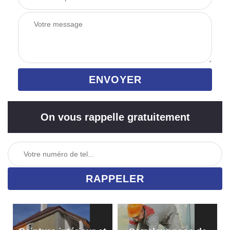
On vous rappelle gratuitement