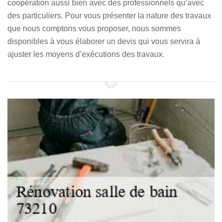
coopération aussi bien avec des professionnels qu’avec
des particuliers. Pour vous présenter la nature des travaux
que nous comptons vous proposer, nous sommes
disponibles à vous élaborer un devis qui vous servira à
ajuster les moyens d’exécutions des travaux.