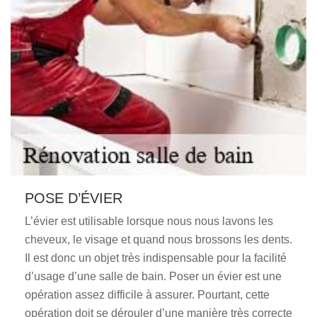
POSE D’ÉVIER
L’évier est utilisable lorsque nous nous lavons les
cheveux, le visage et quand nous brossons les dents.
Il est donc un objet très indispensable pour la facilité
d’usage d’une salle de bain. Poser un évier est une
opération assez difficile à assurer. Pourtant, cette
opération doit se dérouler d’une manière très correcte