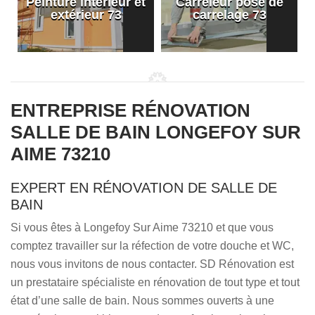
Peinture intérieur et
Carreleur pose de
extérieur 73
carrelage 73
ENTREPRISE RÉNOVATION
SALLE DE BAIN LONGEFOY SUR
AIME 73210
EXPERT EN RÉNOVATION DE SALLE DE
BAIN
Si vous êtes à Longefoy Sur Aime 73210 et que vous
comptez travailler sur la réfection de votre douche et WC,
nous vous invitons de nous contacter. SD Rénovation est
un prestataire spécialiste en rénovation de tout type et tout
état d’une salle de bain. Nous sommes ouverts à une