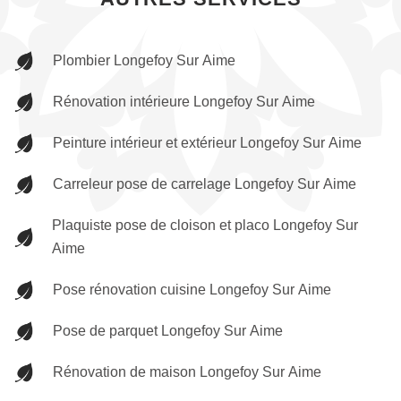
Plombier Longefoy Sur Aime
Rénovation intérieure Longefoy Sur Aime
Peinture intérieur et extérieur Longefoy Sur Aime
Carreleur pose de carrelage Longefoy Sur Aime
Plaquiste pose de cloison et placo Longefoy Sur
Aime
Pose rénovation cuisine Longefoy Sur Aime
Pose de parquet Longefoy Sur Aime
Rénovation de maison Longefoy Sur Aime