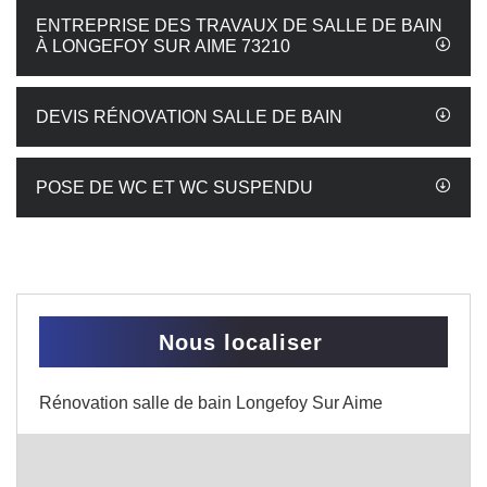
ENTREPRISE DES TRAVAUX DE SALLE DE BAIN
À LONGEFOY SUR AIME 73210
DEVIS RÉNOVATION SALLE DE BAIN
POSE DE WC ET WC SUSPENDU
Nous localiser
Rénovation salle de bain Longefoy Sur Aime