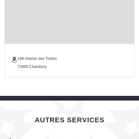
198 chemin des Trolles
73000 Chambery
AUTRES SERVICES