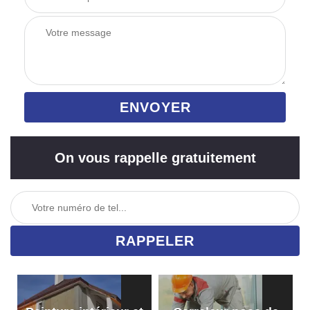
On vous rappelle gratuitement