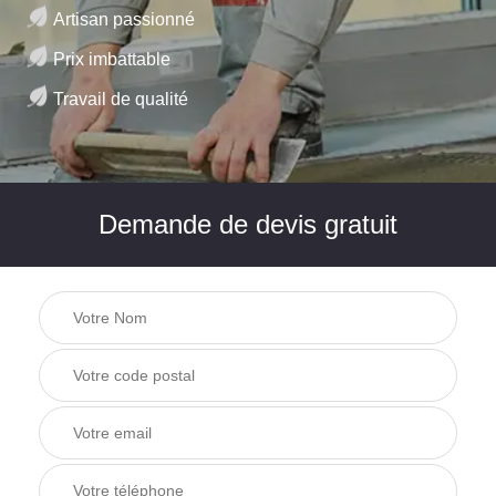
Artisan passionné
Prix imbattable
Travail de qualité
Demande de devis gratuit