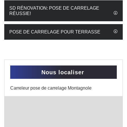
SD RÉNOVATION: POSE DE CARRELAGE
RÉUSSIE!
POSE DE CARRELAGE POUR TERRASSE
Nous localiser
Carreleur pose de carrelage Montagnole