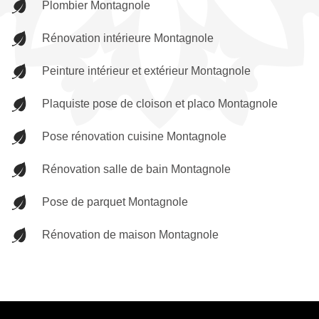
Plombier Montagnole
Rénovation intérieure Montagnole
Peinture intérieur et extérieur Montagnole
Plaquiste pose de cloison et placo Montagnole
Pose rénovation cuisine Montagnole
Rénovation salle de bain Montagnole
Pose de parquet Montagnole
Rénovation de maison Montagnole