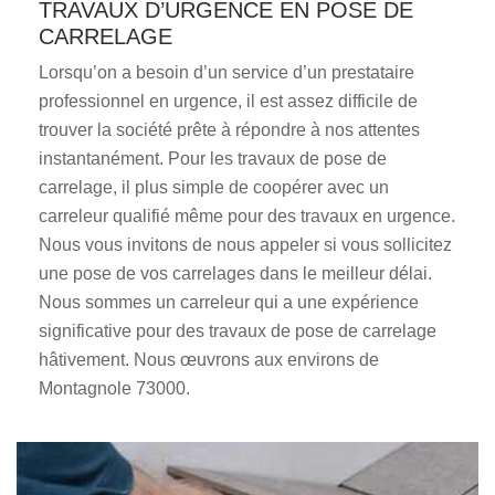
TRAVAUX D’URGENCE EN POSE DE
CARRELAGE
Lorsqu’on a besoin d’un service d’un prestataire
professionnel en urgence, il est assez difficile de
trouver la société prête à répondre à nos attentes
instantanément. Pour les travaux de pose de
carrelage, il plus simple de coopérer avec un
carreleur qualifié même pour des travaux en urgence.
Nous vous invitons de nous appeler si vous sollicitez
une pose de vos carrelages dans le meilleur délai.
Nous sommes un carreleur qui a une expérience
significative pour des travaux de pose de carrelage
hâtivement. Nous œuvrons aux environs de
Montagnole 73000.