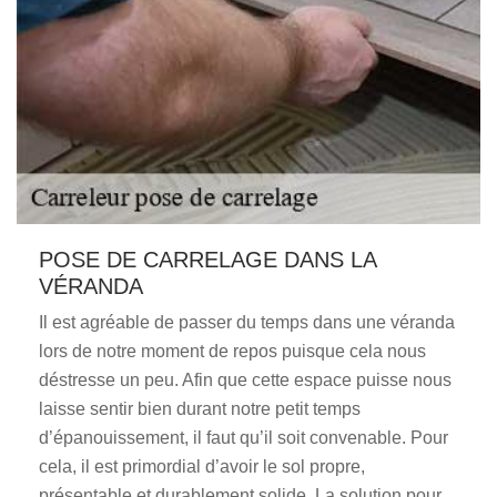
POSE DE CARRELAGE DANS LA
VÉRANDA
Il est agréable de passer du temps dans une véranda
lors de notre moment de repos puisque cela nous
déstresse un peu. Afin que cette espace puisse nous
laisse sentir bien durant notre petit temps
d’épanouissement, il faut qu’il soit convenable. Pour
cela, il est primordial d’avoir le sol propre,
présentable et durablement solide. La solution pour