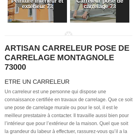
Peinture intérieur et
Carreleur pose de
extérieur 73
carrelage 73
ARTISAN CARRELEUR POSE DE
CARRELAGE MONTAGNOLE
73000
ETRE UN CARRELEUR
Un carreleur est une personne qui dispose une
connaissance certifiée en travaux de carrelage. Que ce soit
une pose de carrelage murale ou pour le sol, il est le
meilleur prestataire à contacter. Il travaille aussi bien pour
l’intérieur que pour l’extérieur de la maison. Quel que soit
la grandeur du labeur à effectuer, rassurez-vous qu’il a la