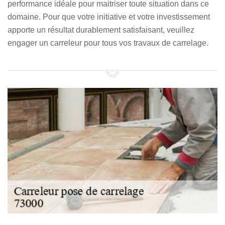
performance idéale pour maitriser toute situation dans ce
domaine. Pour que votre initiative et votre investissement
apporte un résultat durablement satisfaisant, veuillez
engager un carreleur pour tous vos travaux de carrelage.